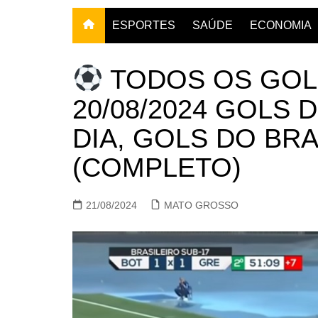
ESPORTES
SAÚDE
ECONOMIA
TODOS OS GOL
20/08/2024 GOLS 
DIA, GOLS DO BR
(COMPLETO)
21/08/2024
MATO GROSSO