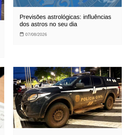
Previsões astrológicas: influências
dos astros no seu dia
07/08/2026