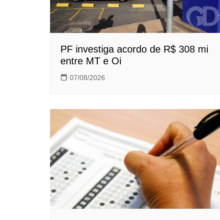
PF investiga acordo de R$ 308 mi
entre MT e Oi
07/08/2026