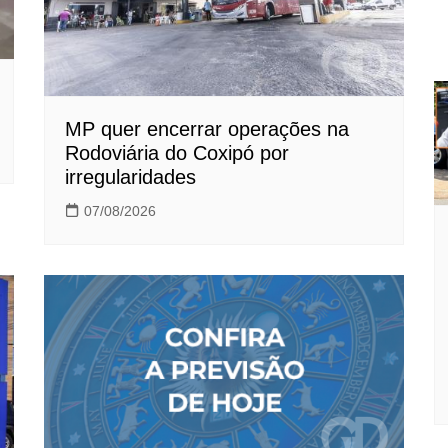
MP quer encerrar operações na
Rodoviária do Coxipó por
irregularidades
07/08/2026