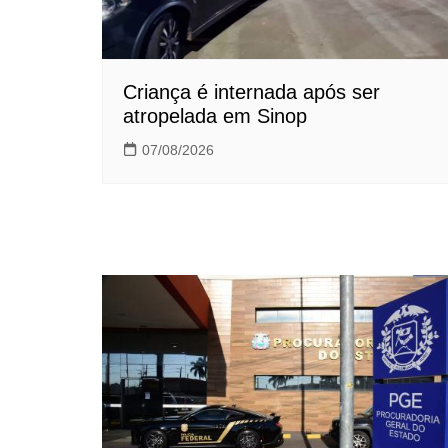
Criança é internada após ser
atropelada em Sinop
07/08/2026