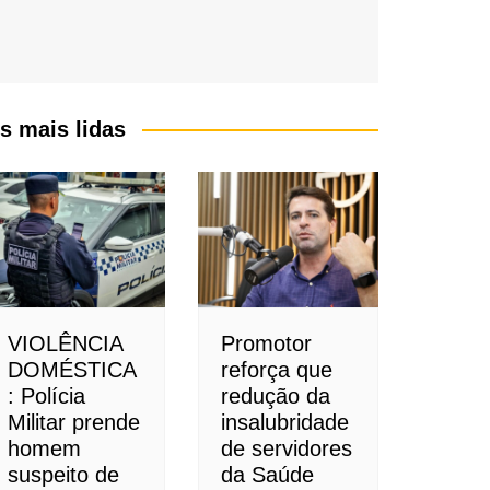
s mais lidas
VIOLÊNCIA
Promotor
DOMÉSTICA
reforça que
: Polícia
redução da
Militar prende
insalubridade
homem
de servidores
suspeito de
da Saúde