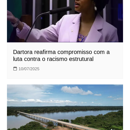
Dartora reafirma compromisso com a
luta contra o racismo estrutural
10/07/2025