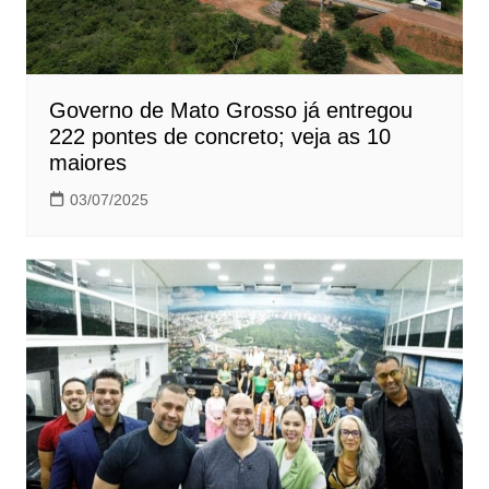
Governo de Mato Grosso já entregou
222 pontes de concreto; veja as 10
maiores
03/07/2025