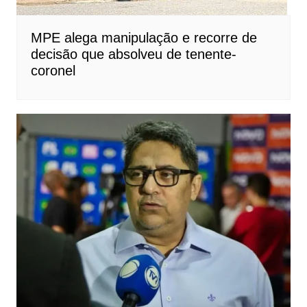
MPE alega manipulação e recorre de
decisão que absolveu de tenente-
coronel