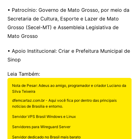
• Patrocínio: Governo de Mato Grosso, por meio da
Secretaria de Cultura, Esporte e Lazer de Mato
Grosso (Secel-MT) e Assembleia Legislativa de
Mato Grosso
• Apoio Institucional: Criar e Prefeitura Municipal de
Sinop
Leia Também:
Nota de Pesar: Adeus ao amigo, programador e criador Luciano da
Silva Teixeira
dfemcartaz.com.br - Aqui você fica por dentro das principais
noticias de Brasilia e entorno.
Servidor VPS Brasil Windows e Linux
Servidores para Wireguard Server
Servidor dedicado no Brasil mais barato