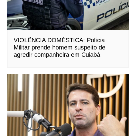
VIOLÊNCIA DOMÉSTICA: Polícia
Militar prende homem suspeito de
agredir companheira em Cuiabá