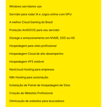
Windows servidores vps
Servidor para rodar IA e Jogos online com GPU
A melhor Cloud Gaming do Brasil
Proteção AntiDDOS para seu servidor
Storage e armazenamento em NVME, SSD ou HD
Hospedagem para sites profissional
Hospedagem Cloud de alto desempenho
Hospedagem VPS estável
Nextcloud Hosting para empresas
N8n Hosting para automação
Instalação de Painel de Hospedagem de Sites
Criação de Websites Profissional
Otimização de websites para buscadores