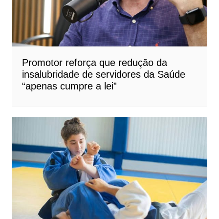
Promotor reforça que redução da
insalubridade de servidores da Saúde
“apenas cumpre a lei”