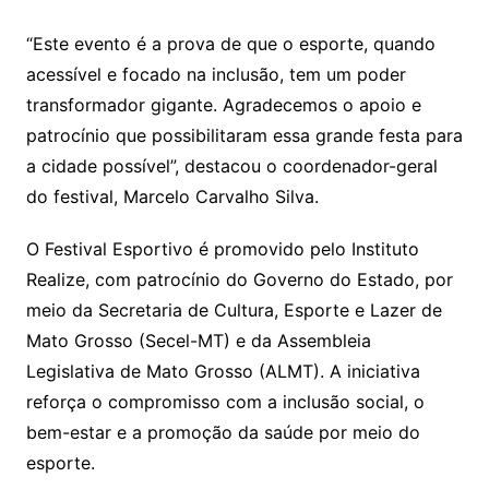
“Este evento é a prova de que o esporte, quando
acessível e focado na inclusão, tem um poder
transformador gigante. Agradecemos o apoio e
patrocínio que possibilitaram essa grande festa para
a cidade possível”, destacou o coordenador-geral
do festival, Marcelo Carvalho Silva.
O Festival Esportivo é promovido pelo Instituto
Realize, com patrocínio do Governo do Estado, por
meio da Secretaria de Cultura, Esporte e Lazer de
Mato Grosso (Secel-MT) e da Assembleia
Legislativa de Mato Grosso (ALMT). A iniciativa
reforça o compromisso com a inclusão social, o
bem-estar e a promoção da saúde por meio do
esporte.