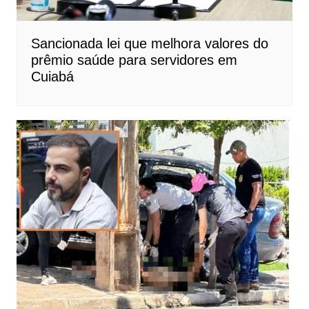
Sancionada lei que melhora valores do
prêmio saúde para servidores em
Cuiabá