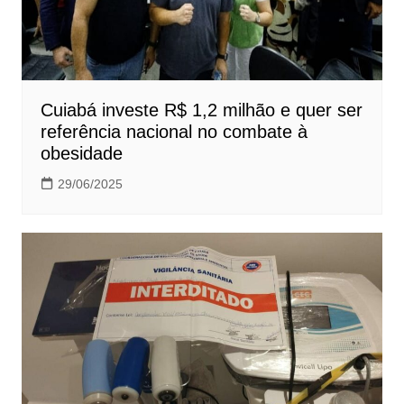
Cuiabá investe R$ 1,2 milhão e quer ser
referência nacional no combate à
obesidade
29/06/2025