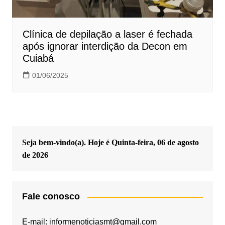
Clínica de depilação a laser é fechada
após ignorar interdição da Decon em
Cuiabá
01/06/2025
Seja bem-vindo(a). Hoje é
Quinta-feira, 06 de agosto
de 2026
Fale conosco
E-mail: informenoticiasmt@gmail.com