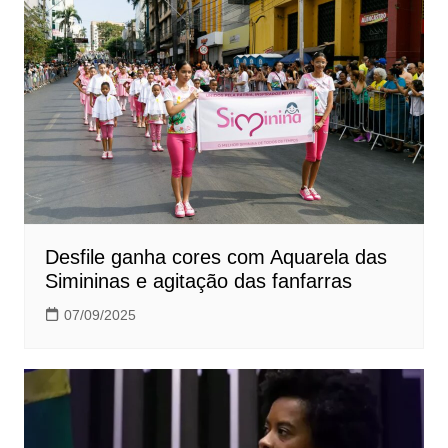
Desfile ganha cores com Aquarela das
Simininas e agitação das fanfarras
07/09/2025