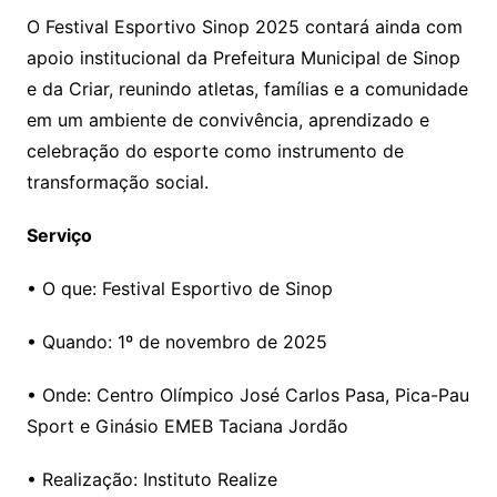
O Festival Esportivo Sinop 2025 contará ainda com
apoio institucional da Prefeitura Municipal de Sinop
e da Criar, reunindo atletas, famílias e a comunidade
em um ambiente de convivência, aprendizado e
celebração do esporte como instrumento de
transformação social.
Serviço
• O que: Festival Esportivo de Sinop
• Quando: 1º de novembro de 2025
• Onde: Centro Olímpico José Carlos Pasa, Pica-Pau
Sport e Ginásio EMEB Taciana Jordão
• Realização: Instituto Realize