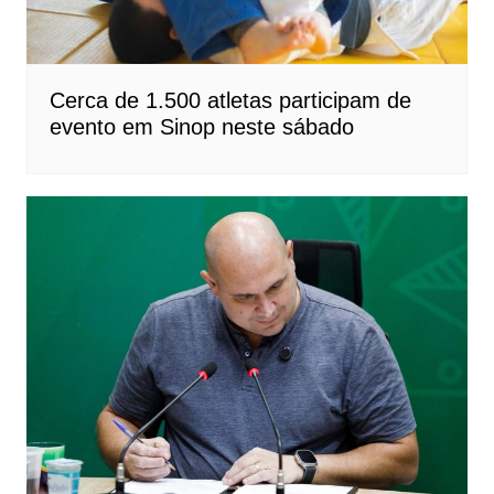
Cerca de 1.500 atletas participam de
evento em Sinop neste sábado