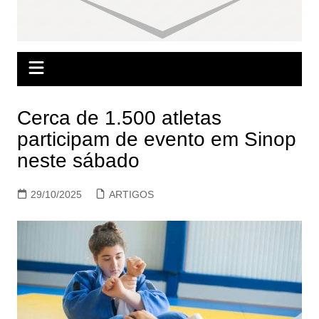
Cerca de 1.500 atletas
participam de evento em Sinop
neste sábado
29/10/2025
ARTIGOS