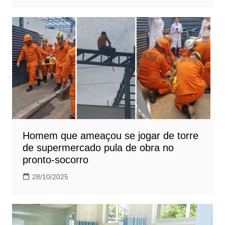
Homem que ameaçou se jogar de torre
de supermercado pula de obra no
pronto-socorro
28/10/2025