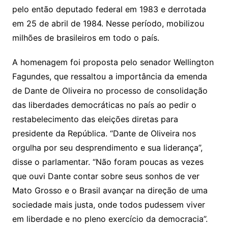
o
pelo então deputado federal em 1983 e derrotada
m
em 25 de abril de 1984. Nesse período, mobilizou
milhões de brasileiros em todo o país.
A homenagem foi proposta pelo senador Wellington
Fagundes, que ressaltou a importância da emenda
de Dante de Oliveira no processo de consolidação
das liberdades democráticas no país ao pedir o
restabelecimento das eleições diretas para
presidente da República. “Dante de Oliveira nos
orgulha por seu desprendimento e sua liderança”,
disse o parlamentar. “Não foram poucas as vezes
que ouvi Dante contar sobre seus sonhos de ver
Mato Grosso e o Brasil avançar na direção de uma
sociedade mais justa, onde todos pudessem viver
em liberdade e no pleno exercício da democracia”.