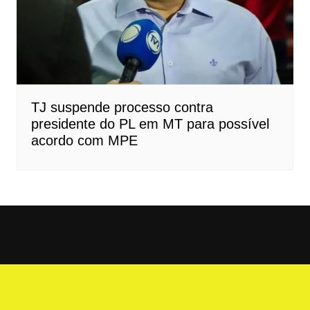
TJ suspende processo contra
presidente do PL em MT para possível
acordo com MPE