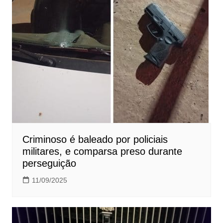
Criminoso é baleado por policiais
militares, e comparsa preso durante
perseguição
11/09/2025