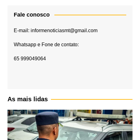
Fale conosco
E-mail: informenoticiasmt@gmail.com
Whatsapp e Fone de contato:
65 999049064
As mais lidas