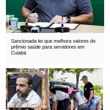
Sancionada lei que melhora valores do
prêmio saúde para servidores em
Cuiabá