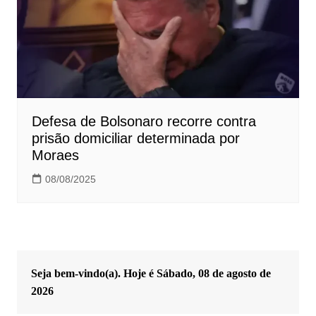
Defesa de Bolsonaro recorre contra
prisão domiciliar determinada por
Moraes
08/08/2025
Seja bem-vindo(a). Hoje é
Sábado, 08 de agosto de
2026