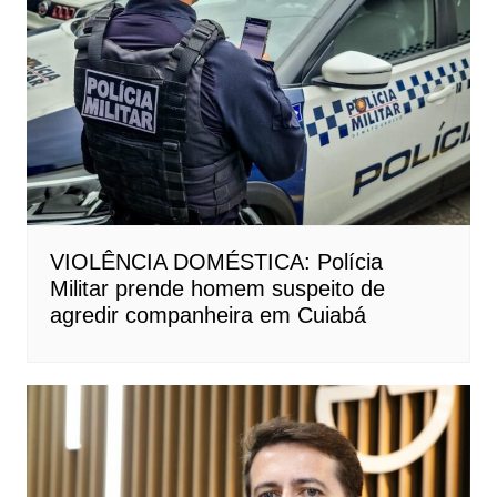
VIOLÊNCIA DOMÉSTICA: Polícia
Militar prende homem suspeito de
agredir companheira em Cuiabá