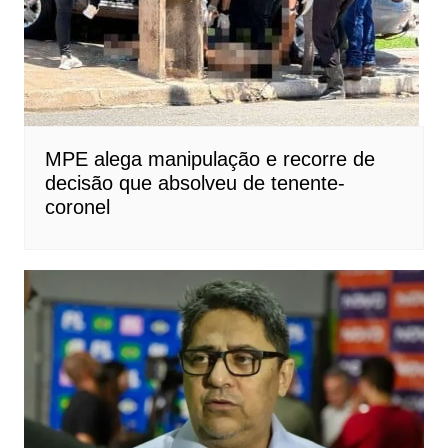
MPE alega manipulação e recorre de
decisão que absolveu de tenente-
coronel