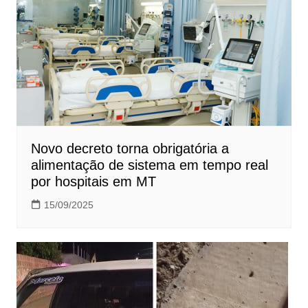
Novo decreto torna obrigatória a
alimentação de sistema em tempo real
por hospitais em MT
15/09/2025