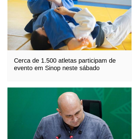
Cerca de 1.500 atletas participam de
evento em Sinop neste sábado