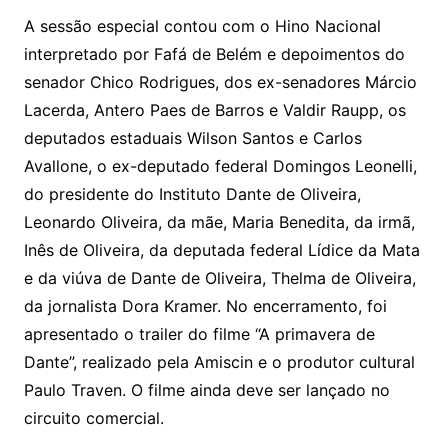
A sessão especial contou com o Hino Nacional
interpretado por Fafá de Belém e depoimentos do
senador Chico Rodrigues, dos ex-senadores Márcio
Lacerda, Antero Paes de Barros e Valdir Raupp, os
deputados estaduais Wilson Santos e Carlos
Avallone, o ex-deputado federal Domingos Leonelli,
do presidente do Instituto Dante de Oliveira,
Leonardo Oliveira, da mãe, Maria Benedita, da irmã,
Inês de Oliveira, da deputada federal Lídice da Mata
e da viúva de Dante de Oliveira, Thelma de Oliveira,
da jornalista Dora Kramer. No encerramento, foi
apresentado o trailer do filme “A primavera de
Dante”, realizado pela Amiscin e o produtor cultural
Paulo Traven. O filme ainda deve ser lançado no
circuito comercial.