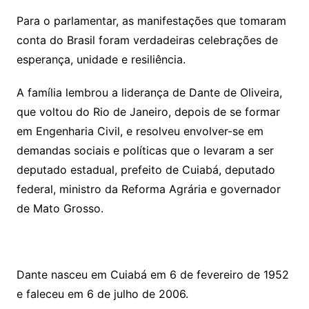
Para o parlamentar, as manifestações que tomaram
conta do Brasil foram verdadeiras celebrações de
esperança, unidade e resiliência.
A família lembrou a liderança de Dante de Oliveira,
que voltou do Rio de Janeiro, depois de se formar
em Engenharia Civil, e resolveu envolver-se em
demandas sociais e políticas que o levaram a ser
deputado estadual, prefeito de Cuiabá, deputado
federal, ministro da Reforma Agrária e governador
de Mato Grosso.
Dante nasceu em Cuiabá em 6 de fevereiro de 1952
e faleceu em 6 de julho de 2006.