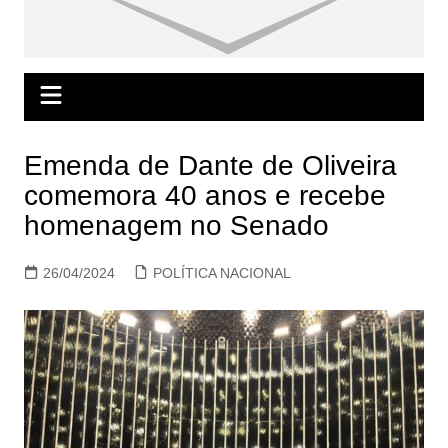
Emenda de Dante de Oliveira
comemora 40 anos e recebe
homenagem no Senado
26/04/2024
POLÍTICA NACIONAL