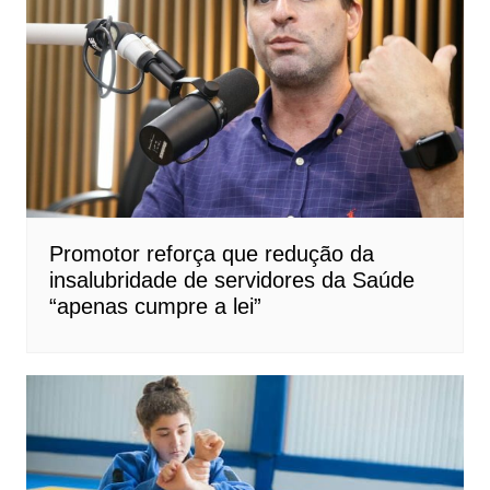
Promotor reforça que redução da
insalubridade de servidores da Saúde
“apenas cumpre a lei”