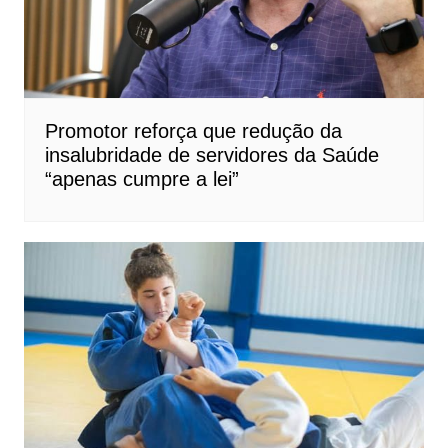
Promotor reforça que redução da
insalubridade de servidores da Saúde
“apenas cumpre a lei”