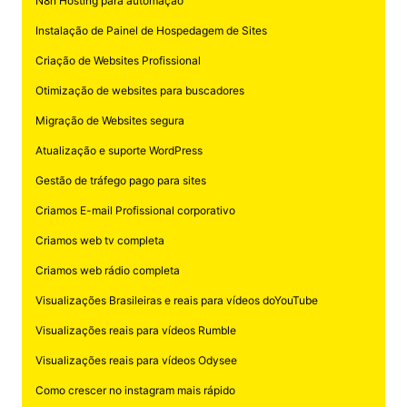
N8n Hosting para automação
Instalação de Painel de Hospedagem de Sites
Criação de Websites Profissional
Otimização de websites para buscadores
Migração de Websites segura
Atualização e suporte WordPress
Gestão de tráfego pago para sites
Criamos E-mail Profissional corporativo
Criamos web tv completa
Criamos web rádio completa
Visualizações Brasileiras e reais para vídeos doYouTube
Visualizações reais para vídeos Rumble
Visualizações reais para vídeos Odysee
Como crescer no instagram mais rápido