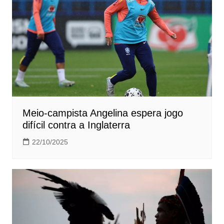
Meio-campista Angelina espera jogo
difícil contra a Inglaterra
22/10/2025