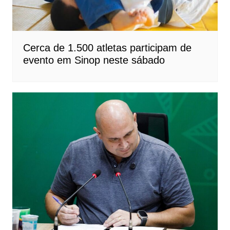
Cerca de 1.500 atletas participam de
evento em Sinop neste sábado