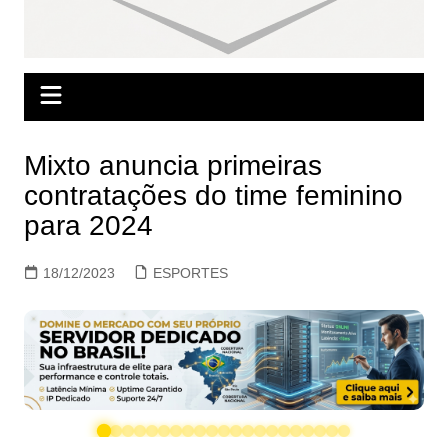
Mixto anuncia primeiras
contratações do time feminino
para 2024
18/12/2023
ESPORTES