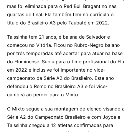
mas foi eliminada para o Red Bull Bragantino nas
quartas de final. Ela também tem no currículo o
título do Brasileiro A3 pelo Taubaté em 2022.
Taissinha tem 21 anos, é baiana de Salvador e
começou no Vitória. Ficou no Rubro-Negro baiano
por três temporadas até acertar para atuar na base
do Fluminense. Subiu para o time profissional do Flu
em 2022 e inclusive foi importante no vice-
campeonato da Série A2 do Brasileiro. Este ano
defendeu o Remo no Brasileiro A3 e foi vice-
campeã ao perder para o Mixto.
O Mixto segue a sua montagem do elenco visando a
Série A2 do Campeonato Brasileiro e com Joyce e
Taissinha chegou a 12 atletas confirmadas para