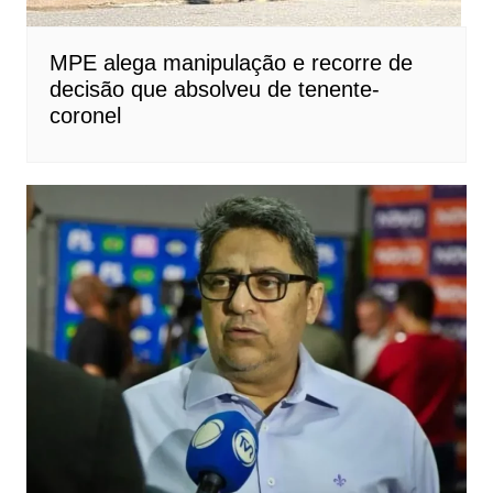
MPE alega manipulação e recorre de
decisão que absolveu de tenente-
coronel