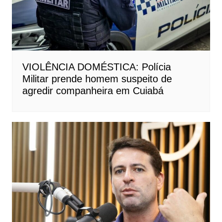
VIOLÊNCIA DOMÉSTICA: Polícia
Militar prende homem suspeito de
agredir companheira em Cuiabá