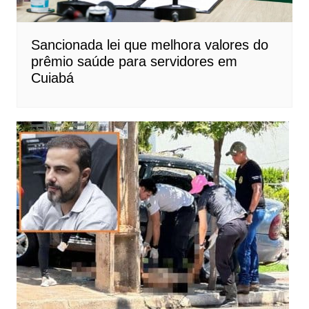
Sancionada lei que melhora valores do
prêmio saúde para servidores em
Cuiabá