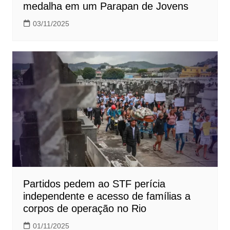
medalha em um Parapan de Jovens
03/11/2025
Partidos pedem ao STF perícia
independente e acesso de famílias a
corpos de operação no Rio
01/11/2025