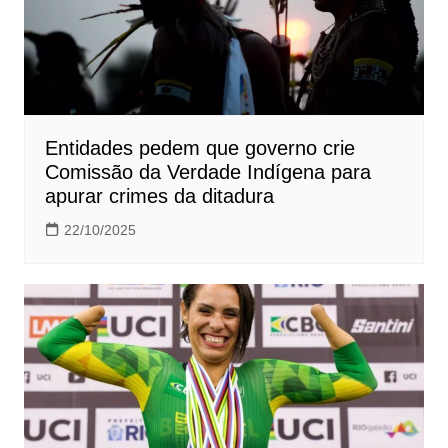
Entidades pedem que governo crie
Comissão da Verdade Indígena para
apurar crimes da ditadura
22/10/2025