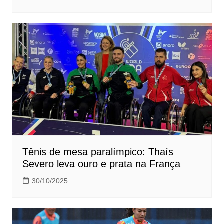
Tênis de mesa paralímpico: Thaís
Severo leva ouro e prata na França
30/10/2025