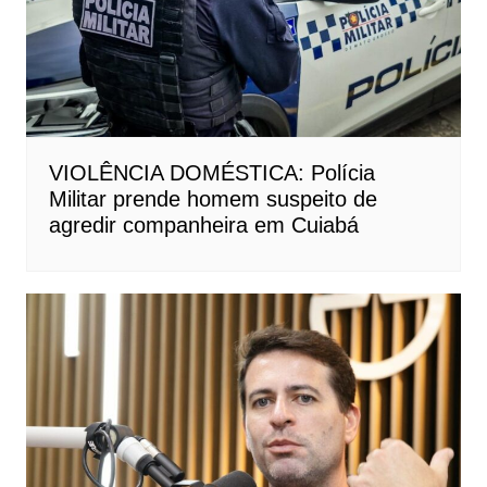
VIOLÊNCIA DOMÉSTICA: Polícia
Militar prende homem suspeito de
agredir companheira em Cuiabá