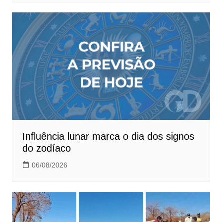
Influência lunar marca o dia dos signos
do zodíaco
06/08/2026