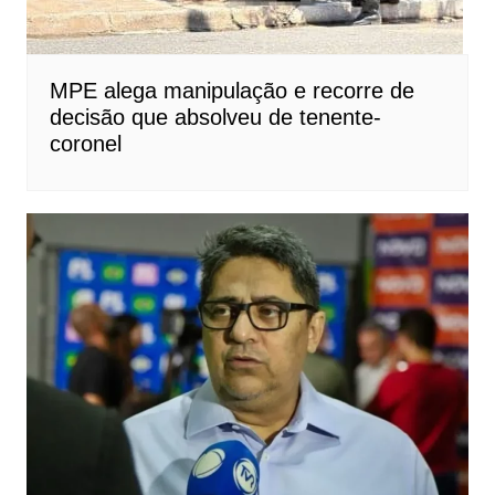
MPE alega manipulação e recorre de
decisão que absolveu de tenente-
coronel