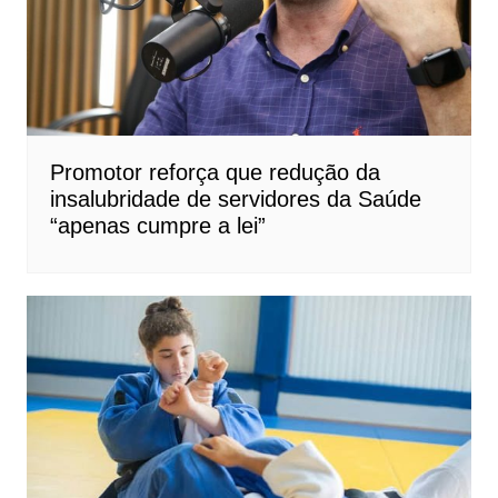
Promotor reforça que redução da
insalubridade de servidores da Saúde
“apenas cumpre a lei”