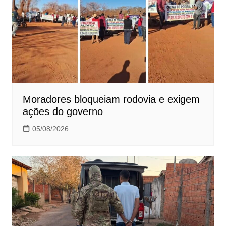
Moradores bloqueiam rodovia e exigem
ações do governo
05/08/2026