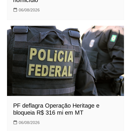
homicídio
06/08/2026
PF deflagra Operação Heritage e
bloqueia R$ 316 mi em MT
06/08/2026