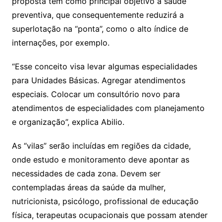
proposta tem como principal objetivo a saúde
preventiva, que consequentemente reduzirá a
superlotação na “ponta”, como o alto índice de
internações, por exemplo.
“Esse conceito visa levar algumas especialidades
para Unidades Básicas. Agregar atendimentos
especiais. Colocar um consultório novo para
atendimentos de especialidades com planejamento
e organização”, explica Abilio.
As “vilas” serão incluídas em regiões da cidade,
onde estudo e monitoramento deve apontar as
necessidades de cada zona. Devem ser
contempladas áreas da saúde da mulher,
nutricionista, psicólogo, profissional de educação
física, terapeutas ocupacionais que possam atender