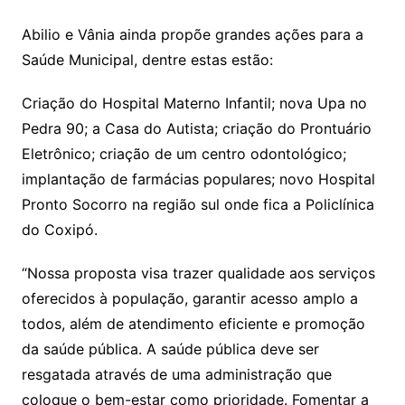
Abilio e Vânia ainda propõe grandes ações para a
Saúde Municipal, dentre estas estão:
Criação do Hospital Materno Infantil; nova Upa no
Pedra 90; a Casa do Autista; criação do Prontuário
Eletrônico; criação de um centro odontológico;
implantação de farmácias populares; novo Hospital
Pronto Socorro na região sul onde fica a Policlínica
do Coxipó.
“Nossa proposta visa trazer qualidade aos serviços
oferecidos à população, garantir acesso amplo a
todos, além de atendimento eficiente e promoção
da saúde pública. A saúde pública deve ser
resgatada através de uma administração que
coloque o bem-estar como prioridade. Fomentar a