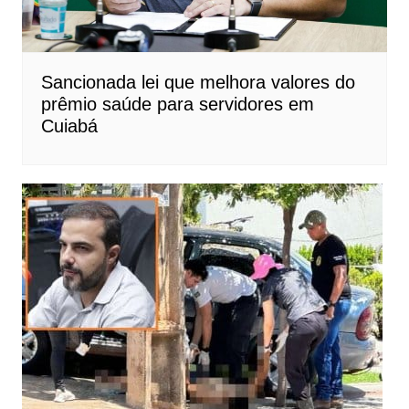
Sancionada lei que melhora valores do
prêmio saúde para servidores em
Cuiabá