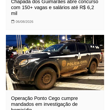
Chapada dos Guimarães abre concurso
com 150+ vagas e salários até R$ 6,2
mil
06/08/2026
Operação Ponto Cego cumpre
mandados em investigação de