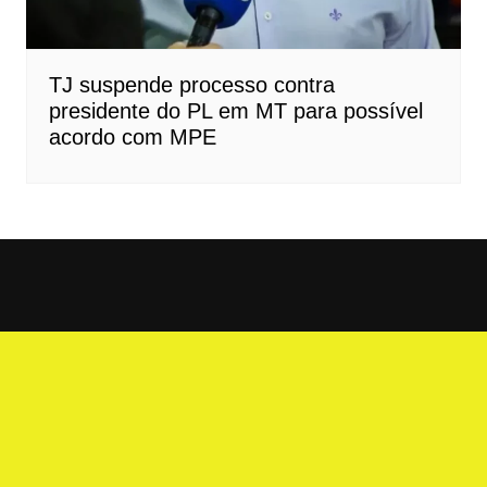
TJ suspende processo contra
presidente do PL em MT para possível
acordo com MPE