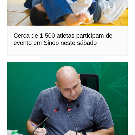
Cerca de 1.500 atletas participam de
evento em Sinop neste sábado