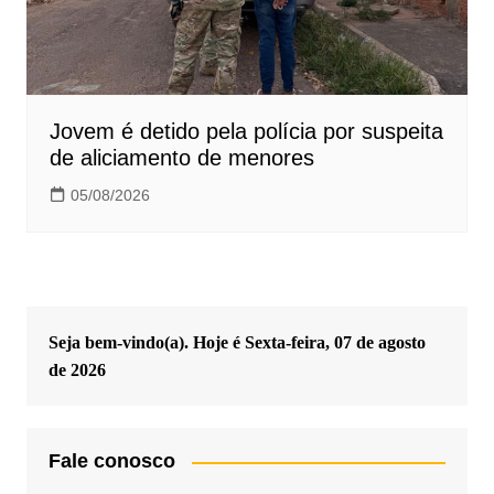
Jovem é detido pela polícia por suspeita
de aliciamento de menores
05/08/2026
Seja bem-vindo(a). Hoje é
Sexta-feira, 07 de agosto
de 2026
Fale conosco