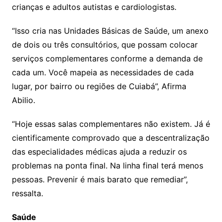
crianças e adultos autistas e cardiologistas.
“Isso cria nas Unidades Básicas de Saúde, um anexo
de dois ou três consultórios, que possam colocar
serviços complementares conforme a demanda de
cada um. Você mapeia as necessidades de cada
lugar, por bairro ou regiões de Cuiabá”, Afirma
Abilio.
“Hoje essas salas complementares não existem. Já é
cientificamente comprovado que a descentralização
das especialidades médicas ajuda a reduzir os
problemas na ponta final. Na linha final terá menos
pessoas. Prevenir é mais barato que remediar”,
ressalta.
Saúde