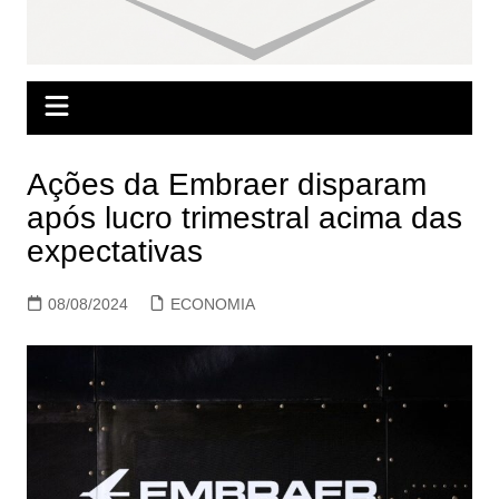
Ações da Embraer disparam
após lucro trimestral acima das
expectativas
08/08/2024
ECONOMIA