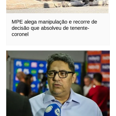
MPE alega manipulação e recorre de
decisão que absolveu de tenente-
coronel