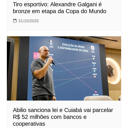
Tiro esportivo: Alexandre Galgani é
bronze em etapa da Copa do Mundo
31/10/2025
Abilio sanciona lei e Cuiabá vai parcelar
R$ 52 milhões com bancos e
cooperativas