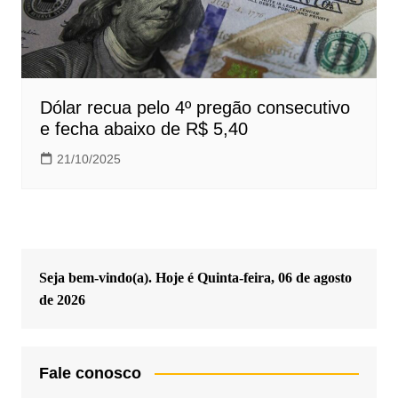
Dólar recua pelo 4º pregão consecutivo
e fecha abaixo de R$ 5,40
21/10/2025
Seja bem-vindo(a). Hoje é
Quinta-feira, 06 de agosto
de 2026
Fale conosco