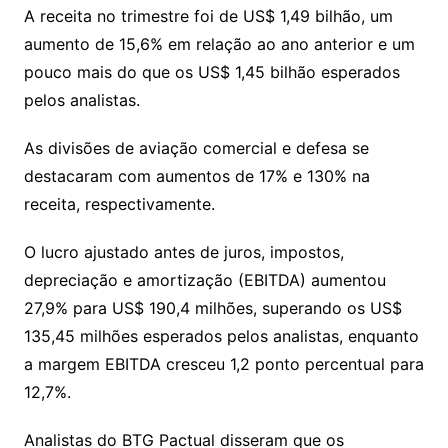
A receita no trimestre foi de US$ 1,49 bilhão, um
aumento de 15,6% em relação ao ano anterior e um
pouco mais do que os US$ 1,45 bilhão esperados
pelos analistas.
As divisões de aviação comercial e defesa se
destacaram com aumentos de 17% e 130% na
receita, respectivamente.
O lucro ajustado antes de juros, impostos,
depreciação e amortização (EBITDA) aumentou
27,9% para US$ 190,4 milhões, superando os US$
135,45 milhões esperados pelos analistas, enquanto
a margem EBITDA cresceu 1,2 ponto percentual para
12,7%.
Analistas do BTG Pactual disseram que os