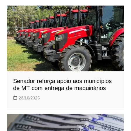
Senador reforça apoio aos municípios
de MT com entrega de maquinários
23/10/2025