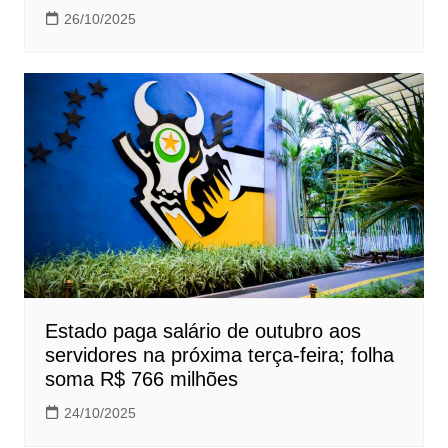
26/10/2025
Estado paga salário de outubro aos
servidores na próxima terça-feira; folha
soma R$ 766 milhões
24/10/2025