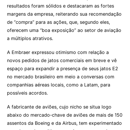
resultados foram sólidos e destacaram as fortes
margens da empresa, reiterando sua recomendação
de “compra” para as ações, que, segundo eles,
oferecem uma “boa exposição” ao setor de aviação
a múltiplos atrativos.
A Embraer expressou otimismo com relação a
novos pedidos de jatos comerciais em breve e vê
espaço para expandir a presença de seus jatos E2
no mercado brasileiro em meio a conversas com
companhias aéreas locais, como a Latam, para
possíveis acordos.
A fabricante de aviões, cujo nicho se situa logo
abaixo do mercado-chave de aviões de mais de 150
assentos da Boeing e da Airbus, tem experimentado