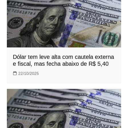
Dólar tem leve alta com cautela externa
e fiscal, mas fecha abaixo de R$ 5,40
22/10/2025