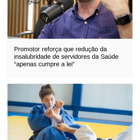
Promotor reforça que redução da
insalubridade de servidores da Saúde
“apenas cumpre a lei”