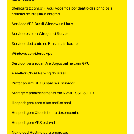
dfemcartaz.com.br - Aqui você fica por dentro das principais
noticias de Brasilia e entorno.
Servidor VPS Brasil Windows e Linux
Servidores para Wireguard Server
Servidor dedicado no Brasil mais barato
Windows servidores vps
Servidor para rodar IA e Jogos online com GPU
A melhor Cloud Gaming do Brasil
Proteção AntiDDOS para seu servidor
Storage e armazenamento em NVME, SSD ou HD
Hospedagem para sites profissional
Hospedagem Cloud de alto desempenho
Hospedagem VPS estável
Nextcloud Hosting para empresas