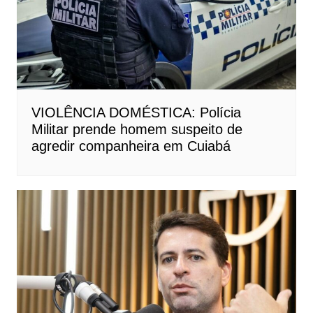
VIOLÊNCIA DOMÉSTICA: Polícia
Militar prende homem suspeito de
agredir companheira em Cuiabá