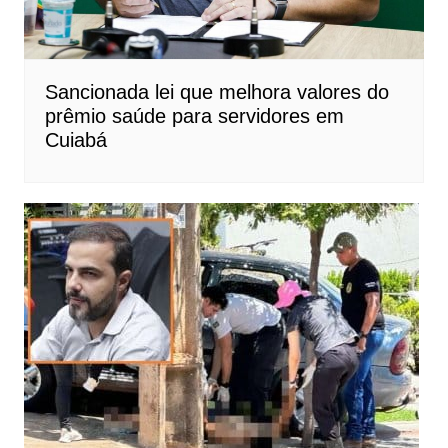
Sancionada lei que melhora valores do
prêmio saúde para servidores em
Cuiabá