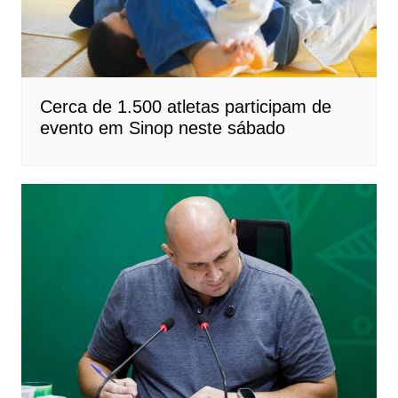
Cerca de 1.500 atletas participam de
evento em Sinop neste sábado