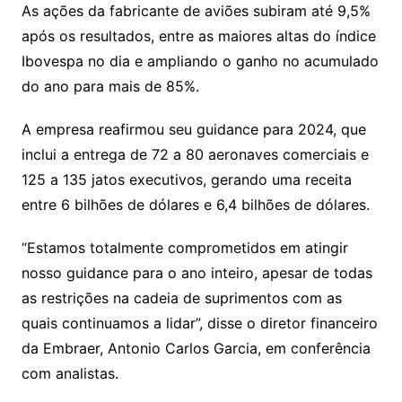
As ações da fabricante de aviões subiram até 9,5%
após os resultados, entre as maiores altas do índice
Ibovespa no dia e ampliando o ganho no acumulado
do ano para mais de 85%.
A empresa reafirmou seu guidance para 2024, que
inclui a entrega de 72 a 80 aeronaves comerciais e
125 a 135 jatos executivos, gerando uma receita
entre 6 bilhões de dólares e 6,4 bilhões de dólares.
“Estamos totalmente comprometidos em atingir
nosso guidance para o ano inteiro, apesar de todas
as restrições na cadeia de suprimentos com as
quais continuamos a lidar”, disse o diretor financeiro
da Embraer, Antonio Carlos Garcia, em conferência
com analistas.