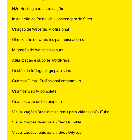
N8n Hosting para automação
Instalação de Painel de Hospedagem de Sites
Criação de Websites Profissional
Otimização de websites para buscadores
Migração de Websites segura
Atualização e suporte WordPress
Gestão de tráfego pago para sites
Criamos E-mail Profissional corporativo
Criamos web tv completa
Criamos web rádio completa
Visualizações Brasileiras e reais para vídeos doYouTube
Visualizações reais para vídeos Rumble
Visualizações reais para vídeos Odysee