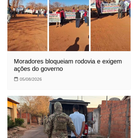
Moradores bloqueiam rodovia e exigem
ações do governo
05/08/2026