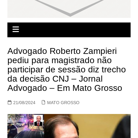
Advogado Roberto Zampieri
pediu para magistrado não
participar de sessão diz trecho
da decisão CNJ – Jornal
Advogado – Em Mato Grosso
21/08/2024
MATO GROSSO