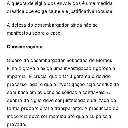
A quebra de sigilo dos envolvidos é uma medida
drástica que exige cautela e justificativa robusta.
A defesa do desembargador ainda não se
manifestou sobre o caso.
Considerações:
O caso do desembargador Sebastião de Moraes
Filho é grave e exige uma investigação rigorosa e
imparcial. É crucial que o CNJ garanta o devido
processo legal e que a investigação seja conduzida
com base em evidências sólidas e confiáveis. A
quebra de sigilo deve ser justificada e utilizada de
forma proporcional e transparente. A presunção de
inocência deve ser mantida até que a culpa seja
provada.