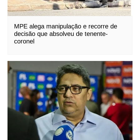
MPE alega manipulação e recorre de
decisão que absolveu de tenente-
coronel