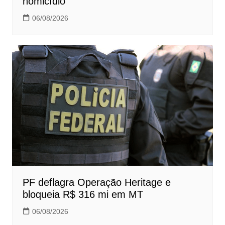
homicídio
06/08/2026
PF deflagra Operação Heritage e
bloqueia R$ 316 mi em MT
06/08/2026