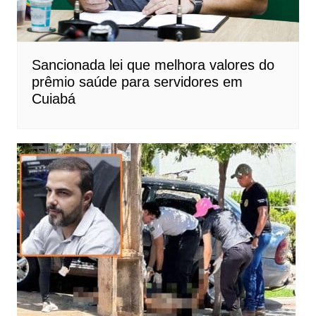
Sancionada lei que melhora valores do
prêmio saúde para servidores em
Cuiabá