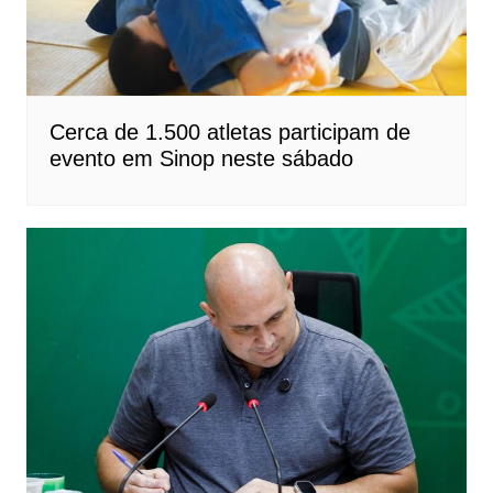
Cerca de 1.500 atletas participam de
evento em Sinop neste sábado