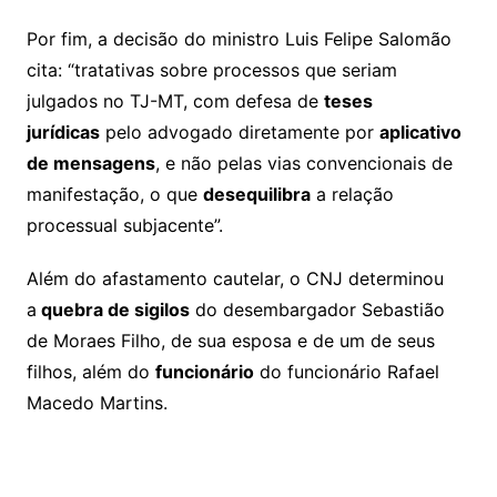
Por fim, a decisão do ministro Luis Felipe Salomão
cita: “tratativas sobre processos que seriam
julgados no TJ-MT, com defesa de
teses
jurídicas
pelo advogado diretamente por
aplicativo
de mensagens
, e não pelas vias convencionais de
manifestação, o que
desequilibra
a relação
processual subjacente”.
Além do afastamento cautelar, o CNJ determinou
a
quebra de sigilos
do desembargador Sebastião
de Moraes Filho, de sua esposa e de um de seus
filhos, além do
funcionário
do funcionário Rafael
Macedo Martins.