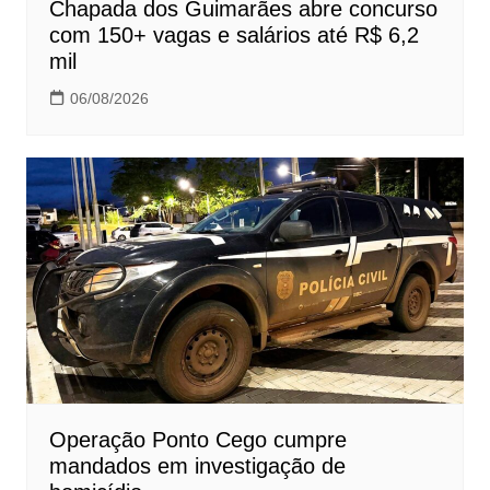
Chapada dos Guimarães abre concurso
com 150+ vagas e salários até R$ 6,2
mil
06/08/2026
Operação Ponto Cego cumpre
mandados em investigação de