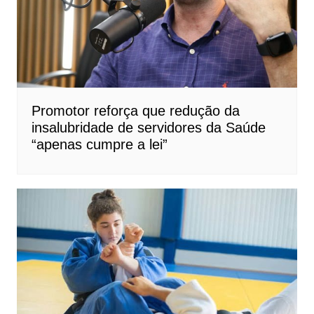
Promotor reforça que redução da
insalubridade de servidores da Saúde
“apenas cumpre a lei”