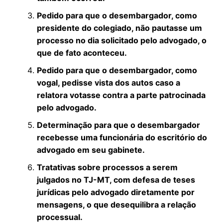
Pedido para que o desembargador, como
presidente do colegiado, não pautasse um
processo no dia solicitado pelo advogado, o
que de fato aconteceu.
Pedido para que o desembargador, como
vogal, pedisse vista dos autos caso a
relatora votasse contra a parte patrocinada
pelo advogado.
Determinação para que o desembargador
recebesse uma funcionária do escritório do
advogado em seu gabinete.
Tratativas sobre processos a serem
julgados no TJ-MT, com defesa de teses
jurídicas pelo advogado diretamente por
mensagens, o que desequilibra a relação
processual.