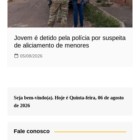
Jovem é detido pela polícia por suspeita
de aliciamento de menores
05/08/2026
Seja bem-vindo(a). Hoje é
Quinta-feira, 06 de agosto
de 2026
Fale conosco