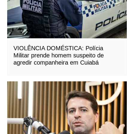
VIOLÊNCIA DOMÉSTICA: Polícia
Militar prende homem suspeito de
agredir companheira em Cuiabá