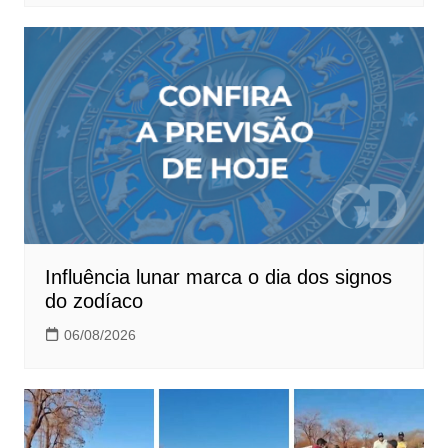
Influência lunar marca o dia dos signos
do zodíaco
06/08/2026