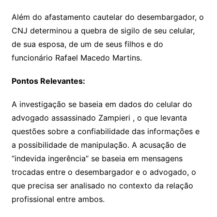
Além do afastamento cautelar do desembargador, o
CNJ determinou a quebra de sigilo de seu celular,
de sua esposa, de um de seus filhos e do
funcionário Rafael Macedo Martins.
Pontos Relevantes:
A investigação se baseia em dados do celular do
advogado assassinado Zampieri , o que levanta
questões sobre a confiabilidade das informações e
a possibilidade de manipulação. A acusação de
“indevida ingerência” se baseia em mensagens
trocadas entre o desembargador e o advogado, o
que precisa ser analisado no contexto da relação
profissional entre ambos.