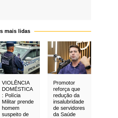
s mais lidas
VIOLÊNCIA
Promotor
DOMÉSTICA
reforça que
: Polícia
redução da
Militar prende
insalubridade
homem
de servidores
suspeito de
da Saúde