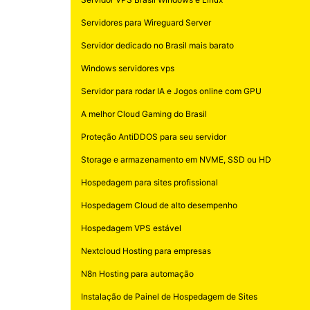
Servidores para Wireguard Server
Servidor dedicado no Brasil mais barato
Windows servidores vps
Servidor para rodar IA e Jogos online com GPU
A melhor Cloud Gaming do Brasil
Proteção AntiDDOS para seu servidor
Storage e armazenamento em NVME, SSD ou HD
Hospedagem para sites profissional
Hospedagem Cloud de alto desempenho
Hospedagem VPS estável
Nextcloud Hosting para empresas
N8n Hosting para automação
Instalação de Painel de Hospedagem de Sites