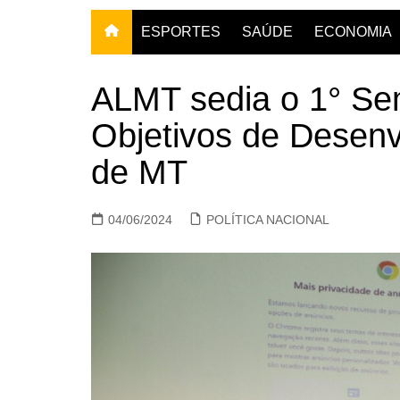
ESPORTES
SAÚDE
ECONOMIA
ALMT sedia o 1° Sem
Objetivos de Desenv
de MT
04/06/2024
POLÍTICA NACIONAL