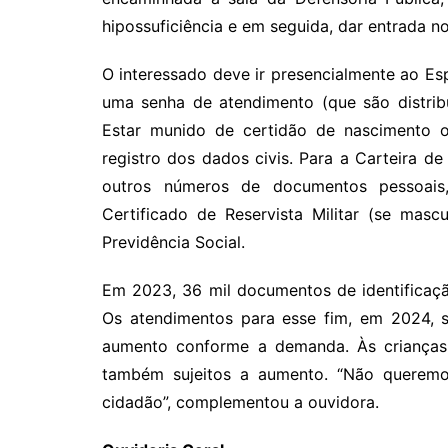
hipossuficiência e em seguida, dar entrada 
O interessado deve ir presencialmente ao Es
uma senha de atendimento (que são distribu
Estar munido de certidão de nascimento
registro dos dados civis. Para a Carteira de
outros números de documentos pessoais,
Certificado de Reservista Militar (se mascu
Previdência Social.
Em 2023, 36 mil documentos de identificaç
Os atendimentos para esse fim, em 2024, 
aumento conforme a demanda. Às crianças,
também sujeitos a aumento. “Não queremo
cidadão”, complementou a ouvidora.