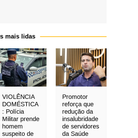
s mais lidas
VIOLÊNCIA
Promotor
DOMÉSTICA
reforça que
: Polícia
redução da
Militar prende
insalubridade
homem
de servidores
suspeito de
da Saúde