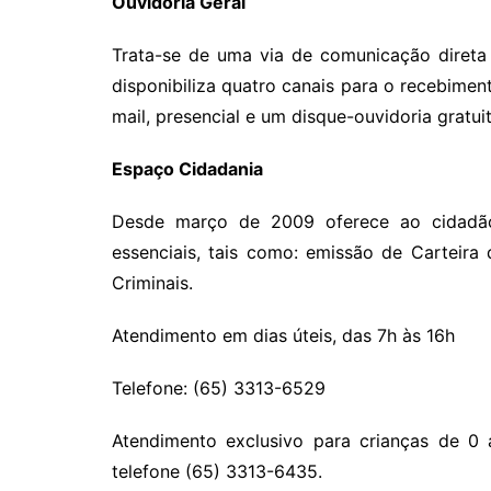
Ouvidoria Geral
Trata-se de uma via de comunicação direta
disponibiliza quatro canais para o recebiment
mail, presencial e um disque-ouvidoria gratu
Espaço Cidadania
Desde março de 2009 oferece ao cidadão
essenciais, tais como: emissão de Carteira
Criminais.
Atendimento em dias úteis, das 7h às 16h
Telefone: (65) 3313-6529
Atendimento exclusivo para crianças de 0 
telefone (65) 3313-6435.