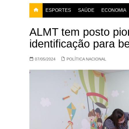
ESPORTES
SAÚDE
ECONOMIA
ALMT tem posto pion
identificação para b
07/05/2024
POLÍTICA NACIONAL