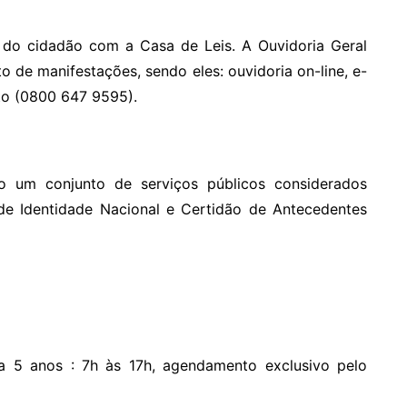
 do cidadão com a Casa de Leis. A Ouvidoria Geral
o de manifestações, sendo eles: ouvidoria on-line, e-
ito (0800 647 9595).
 um conjunto de serviços públicos considerados
 de Identidade Nacional e Certidão de Antecedentes
a 5 anos : 7h às 17h, agendamento exclusivo pelo