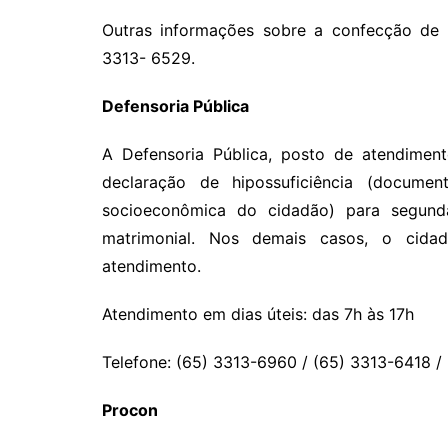
Outras informações sobre a confecção de 
3313- 6529.
Defensoria Pública
A Defensoria Pública, posto de atendiment
declaração de hipossuficiência (docume
socioeconômica do cidadão) para segund
matrimonial. Nos demais casos, o cida
atendimento.
Atendimento em dias úteis: das 7h às 17h
Telefone: (65) 3313-6960 / (65) 3313-6418 /
Procon