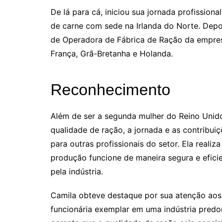
De lá para cá, iniciou sua jornada profission
de carne com sede na Irlanda do Norte. Depo
de Operadora de Fábrica de Ração da empres
França, Grã-Bretanha e Holanda.
Reconhecimento
Além de ser a segunda mulher do Reino Unido
qualidade de ração, a jornada e as contribui
para outras profissionais do setor. Ela reali
produção funcione de maneira segura e efici
pela indústria.
Camila obteve destaque por sua atenção aos
funcionária exemplar em uma indústria predo