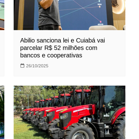
Abilio sanciona lei e Cuiabá vai
parcelar R$ 52 milhões com
bancos e cooperativas
26/10/2025