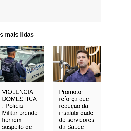
s mais lidas
VIOLÊNCIA
Promotor
DOMÉSTICA
reforça que
: Polícia
redução da
Militar prende
insalubridade
homem
de servidores
suspeito de
da Saúde