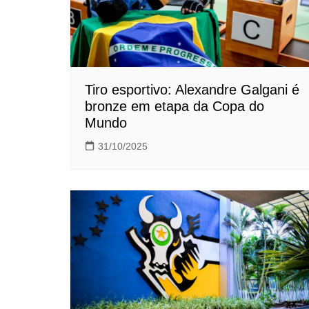
Tiro esportivo: Alexandre Galgani é
bronze em etapa da Copa do
Mundo
31/10/2025