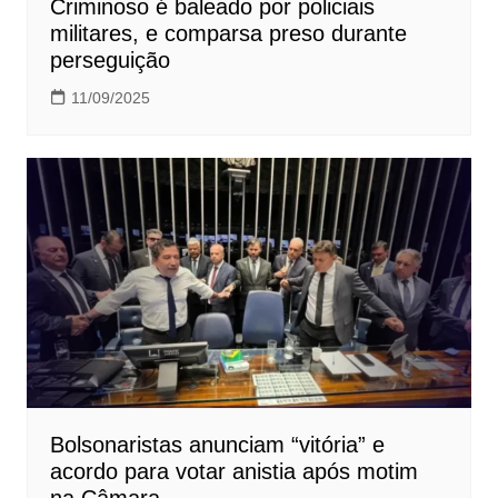
Criminoso é baleado por policiais
militares, e comparsa preso durante
perseguição
11/09/2025
Bolsonaristas anunciam “vitória” e
acordo para votar anistia após motim