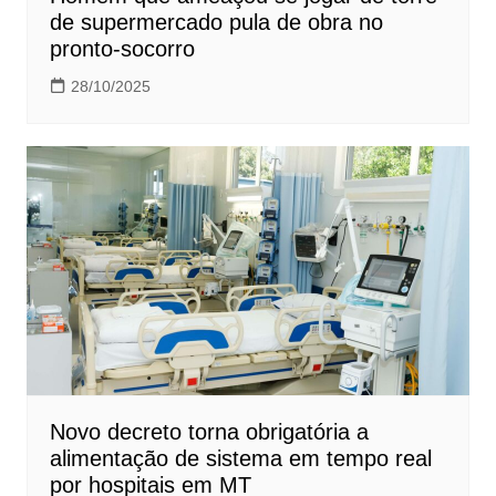
de supermercado pula de obra no
pronto-socorro
28/10/2025
Novo decreto torna obrigatória a
alimentação de sistema em tempo real
por hospitais em MT