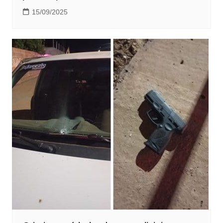
15/09/2025