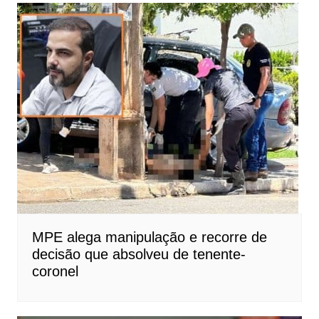
MPE alega manipulação e recorre de
decisão que absolveu de tenente-
coronel