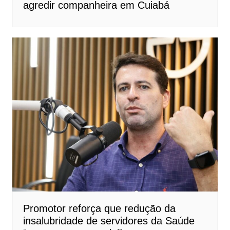
agredir companheira em Cuiabá
Promotor reforça que redução da
insalubridade de servidores da Saúde