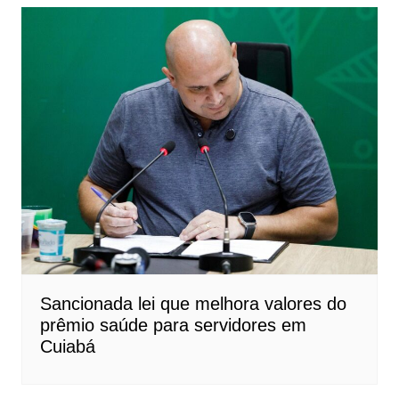
Sancionada lei que melhora valores do
prêmio saúde para servidores em
Cuiabá