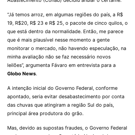
Abastecimento (Conab) decidiu anular o certame.
“Já temos arroz, em algumas regiões do país, a R$
19, R$20, R$ 23 e R$ 25, o pacote de cinco quilos, o
que está dentro da normalidade. Então, me parece
que é mais plausível nesse momento a gente
monitorar o mercado, não havendo especulação, na
minha avaliação não se faz necessário novos
leilões”, argumenta Fávaro em entrevista para a
Globo News
.
A intenção inicial do Governo Federal, conforme
apontado, seria evitar desabastecimento por conta
das chuvas que atingiram a região Sul do país,
principal área produtora do grão.
Mas, devido as supostas fraudes, o Governo Federal