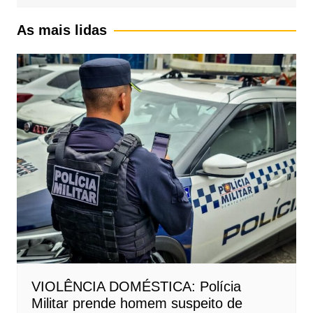
As mais lidas
VIOLÊNCIA DOMÉSTICA: Polícia
Militar prende homem suspeito de