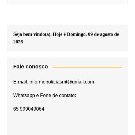
Seja bem-vindo(a). Hoje é
Domingo, 09 de agosto de
2026
Fale conosco
E-mail: informenoticiasmt@gmail.com
Whatsapp e Fone de contato:
65 999049064