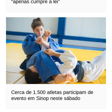
“apenas cumpre a lei”
Cerca de 1.500 atletas participam de
evento em Sinop neste sábado