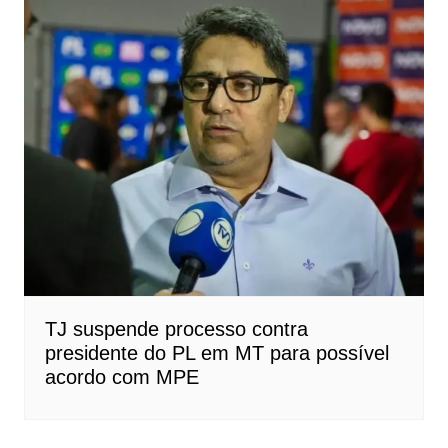
TJ suspende processo contra
presidente do PL em MT para possível
acordo com MPE