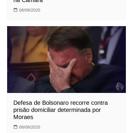
na Câmara
08/08/2025
Defesa de Bolsonaro recorre contra
prisão domiciliar determinada por
Moraes
08/08/2025