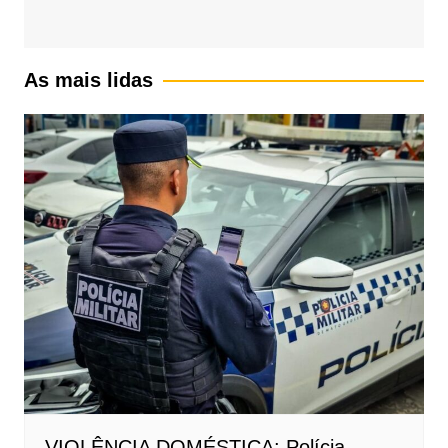
As mais lidas
VIOLÊNCIA DOMÉSTICA: Polícia