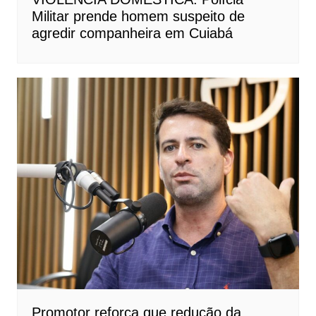
Militar prende homem suspeito de
agredir companheira em Cuiabá
Promotor reforça que redução da