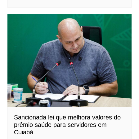
Sancionada lei que melhora valores do
prêmio saúde para servidores em
Cuiabá