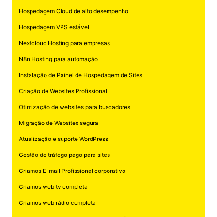
Hospedagem Cloud de alto desempenho
Hospedagem VPS estável
Nextcloud Hosting para empresas
N8n Hosting para automação
Instalação de Painel de Hospedagem de Sites
Criação de Websites Profissional
Otimização de websites para buscadores
Migração de Websites segura
Atualização e suporte WordPress
Gestão de tráfego pago para sites
Criamos E-mail Profissional corporativo
Criamos web tv completa
Criamos web rádio completa