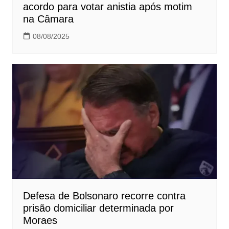
acordo para votar anistia após motim
na Câmara
08/08/2025
Defesa de Bolsonaro recorre contra
prisão domiciliar determinada por
Moraes