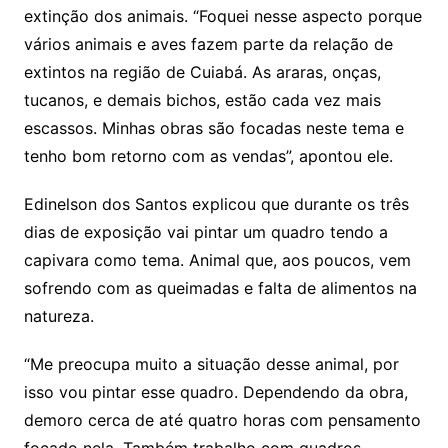
extinção dos animais. “Foquei nesse aspecto porque
vários animais e aves fazem parte da relação de
extintos na região de Cuiabá. As araras, onças,
tucanos, e demais bichos, estão cada vez mais
escassos. Minhas obras são focadas neste tema e
tenho bom retorno com as vendas”, apontou ele.
Edinelson dos Santos explicou que durante os três
dias de exposição vai pintar um quadro tendo a
capivara como tema. Animal que, aos poucos, vem
sofrendo com as queimadas e falta de alimentos na
natureza.
“Me preocupa muito a situação desse animal, por
isso vou pintar esse quadro. Dependendo da obra,
demoro cerca de até quatro horas com pensamento