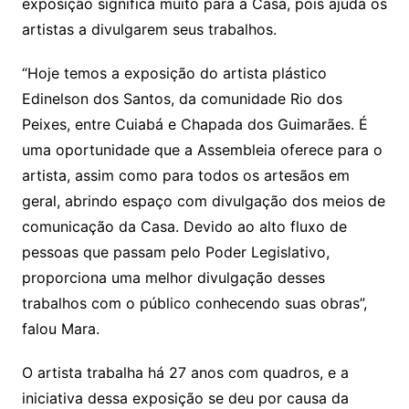
exposição significa muito para a Casa, pois ajuda os
artistas a divulgarem seus trabalhos.
“Hoje temos a exposição do artista plástico
Edinelson dos Santos, da comunidade Rio dos
Peixes, entre Cuiabá e Chapada dos Guimarães. É
uma oportunidade que a Assembleia oferece para o
artista, assim como para todos os artesãos em
geral, abrindo espaço com divulgação dos meios de
comunicação da Casa. Devido ao alto fluxo de
pessoas que passam pelo Poder Legislativo,
proporciona uma melhor divulgação desses
trabalhos com o público conhecendo suas obras”,
falou Mara.
O artista trabalha há 27 anos com quadros, e a
iniciativa dessa exposição se deu por causa da