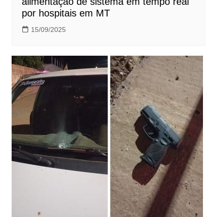
alimentação de sistema em tempo real
por hospitais em MT
15/09/2025