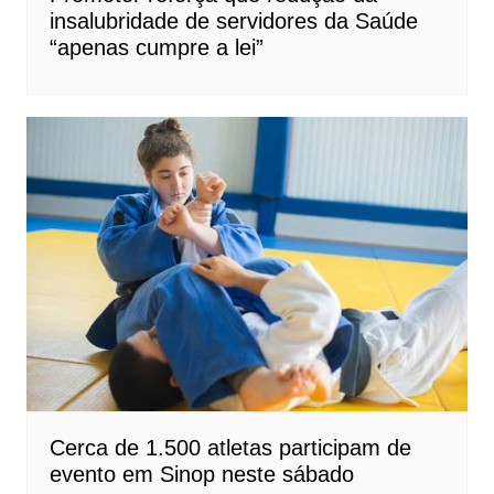
insalubridade de servidores da Saúde
“apenas cumpre a lei”
Cerca de 1.500 atletas participam de
evento em Sinop neste sábado