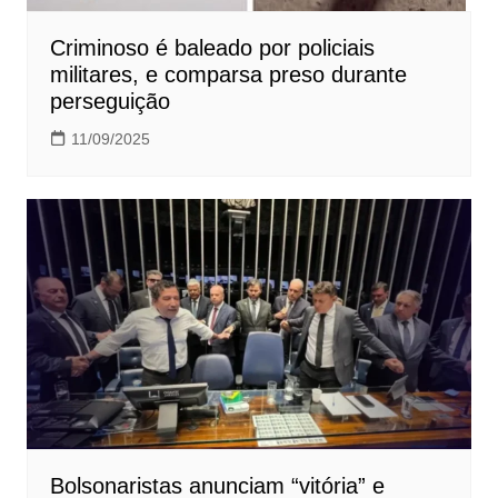
Criminoso é baleado por policiais
militares, e comparsa preso durante
perseguição
11/09/2025
Bolsonaristas anunciam “vitória” e