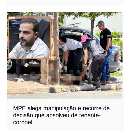
MPE alega manipulação e recorre de
decisão que absolveu de tenente-
coronel