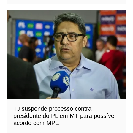
TJ suspende processo contra
presidente do PL em MT para possível
acordo com MPE