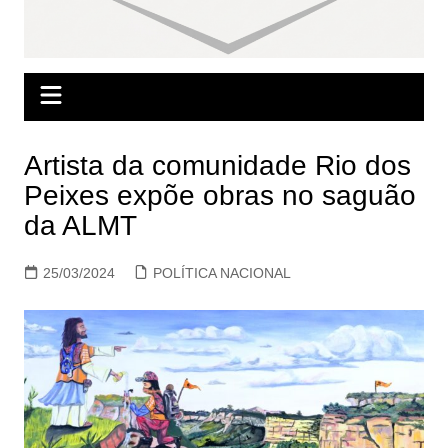
Artista da comunidade Rio dos
Peixes expõe obras no saguão
da ALMT
25/03/2024
POLÍTICA NACIONAL