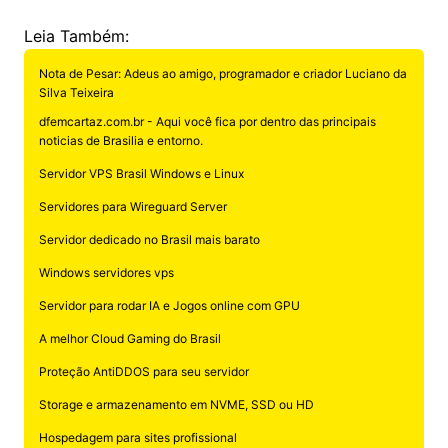
Leia Também:
Nota de Pesar: Adeus ao amigo, programador e criador Luciano da
Silva Teixeira
dfemcartaz.com.br - Aqui você fica por dentro das principais
noticias de Brasilia e entorno.
Servidor VPS Brasil Windows e Linux
Servidores para Wireguard Server
Servidor dedicado no Brasil mais barato
Windows servidores vps
Servidor para rodar IA e Jogos online com GPU
A melhor Cloud Gaming do Brasil
Proteção AntiDDOS para seu servidor
Storage e armazenamento em NVME, SSD ou HD
Hospedagem para sites profissional