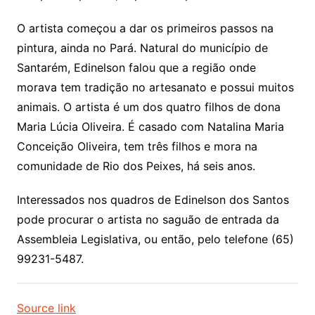
O artista começou a dar os primeiros passos na
pintura, ainda no Pará. Natural do município de
Santarém, Edinelson falou que a região onde
morava tem tradição no artesanato e possui muitos
animais. O artista é um dos quatro filhos de dona
Maria Lúcia Oliveira. É casado com Natalina Maria
Conceição Oliveira, tem três filhos e mora na
comunidade de Rio dos Peixes, há seis anos.
Interessados nos quadros de Edinelson dos Santos
pode procurar o artista no saguão de entrada da
Assembleia Legislativa, ou então, pelo telefone (65)
99231-5487.
Source link