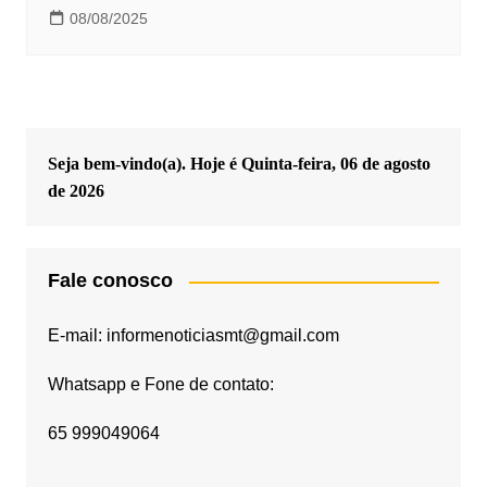
08/08/2025
Seja bem-vindo(a). Hoje é
Quinta-feira, 06 de agosto
de 2026
Fale conosco
E-mail: informenoticiasmt@gmail.com
Whatsapp e Fone de contato:
65 999049064