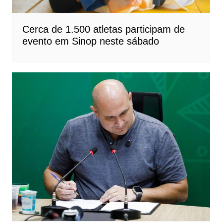
Cerca de 1.500 atletas participam de
evento em Sinop neste sábado