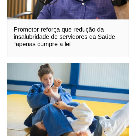
Promotor reforça que redução da
insalubridade de servidores da Saúde
“apenas cumpre a lei”