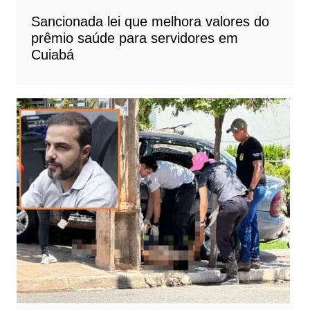
Sancionada lei que melhora valores do
prêmio saúde para servidores em
Cuiabá