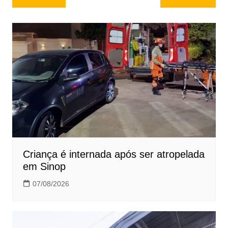
de
Post
Criança é internada após ser atropelada
em Sinop
07/08/2026