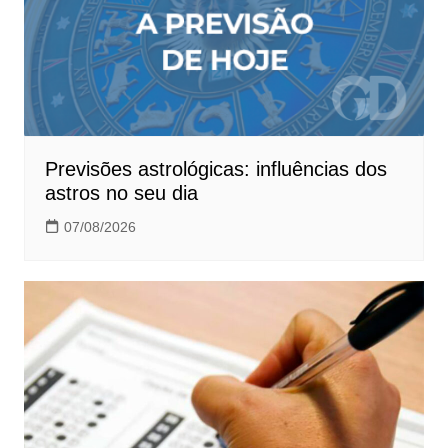
Previsões astrológicas: influências dos
astros no seu dia
07/08/2026