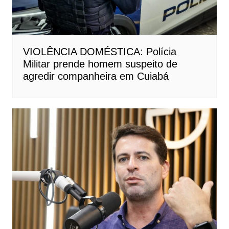
VIOLÊNCIA DOMÉSTICA: Polícia
Militar prende homem suspeito de
agredir companheira em Cuiabá