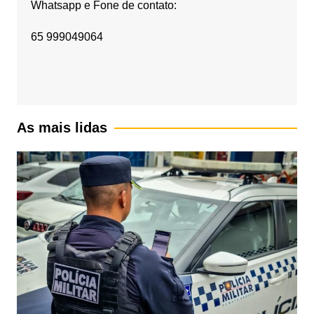
Whatsapp e Fone de contato:
65 999049064
As mais lidas