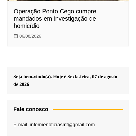
Operação Ponto Cego cumpre
mandados em investigação de
homicídio
06/08/2026
Seja bem-vindo(a). Hoje é
Sexta-feira, 07 de agosto
de 2026
Fale conosco
E-mail: informenoticiasmt@gmail.com