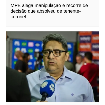
MPE alega manipulação e recorre de
decisão que absolveu de tenente-
coronel