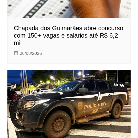
Chapada dos Guimarães abre concurso
com 150+ vagas e salários até R$ 6,2
mil
06/08/2026