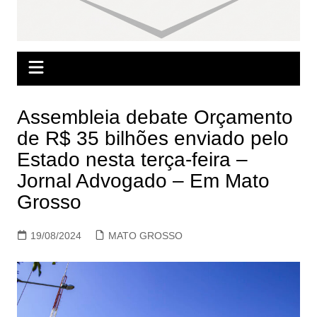
Assembleia debate Orçamento
de R$ 35 bilhões enviado pelo
Estado nesta terça-feira –
Jornal Advogado – Em Mato
Grosso
19/08/2024
MATO GROSSO