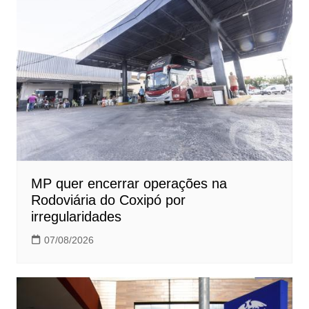
MP quer encerrar operações na
Rodoviária do Coxipó por
irregularidades
07/08/2026