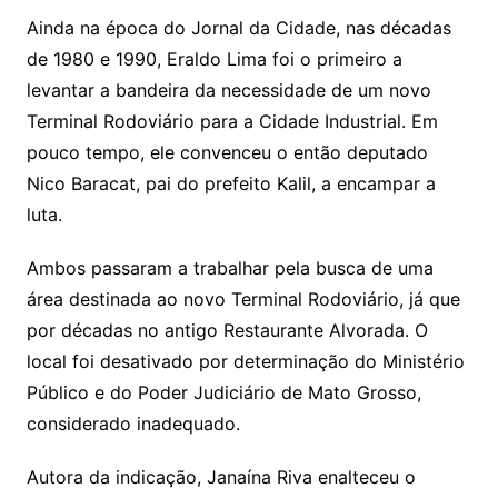
Ainda na época do Jornal da Cidade, nas décadas
de 1980 e 1990, Eraldo Lima foi o primeiro a
levantar a bandeira da necessidade de um novo
Terminal Rodoviário para a Cidade Industrial. Em
pouco tempo, ele convenceu o então deputado
Nico Baracat, pai do prefeito Kalil, a encampar a
luta.
Ambos passaram a trabalhar pela busca de uma
área destinada ao novo Terminal Rodoviário, já que
por décadas no antigo Restaurante Alvorada. O
local foi desativado por determinação do Ministério
Público e do Poder Judiciário de Mato Grosso,
considerado inadequado.
Autora da indicação, Janaína Riva enalteceu o