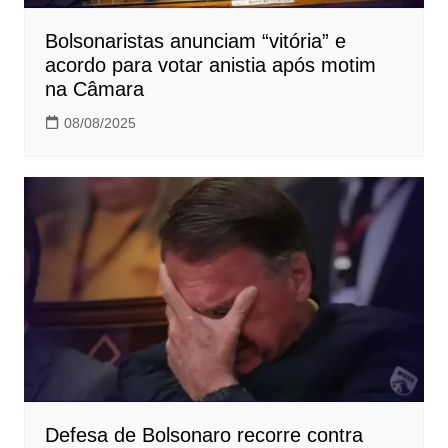
Bolsonaristas anunciam “vitória” e
acordo para votar anistia após motim
na Câmara
08/08/2025
Defesa de Bolsonaro recorre contra