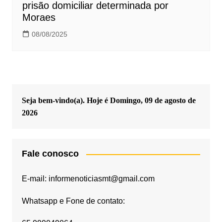
prisão domiciliar determinada por
Moraes
08/08/2025
Seja bem-vindo(a). Hoje é
Domingo, 09 de agosto de
2026
Fale conosco
E-mail: informenoticiasmt@gmail.com
Whatsapp e Fone de contato: