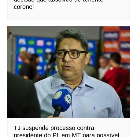
coronel
TJ suspende processo contra
presidente do PL em MT para possível