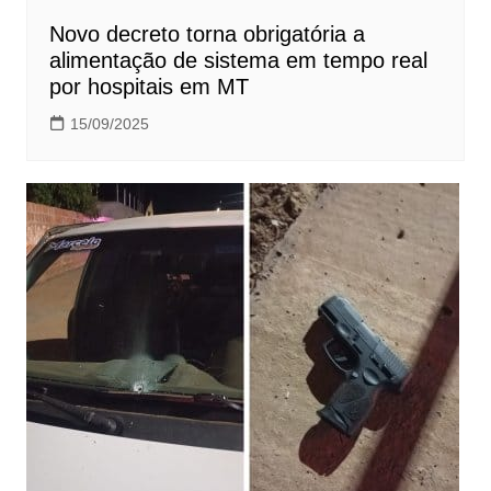
Novo decreto torna obrigatória a
alimentação de sistema em tempo real
por hospitais em MT
15/09/2025