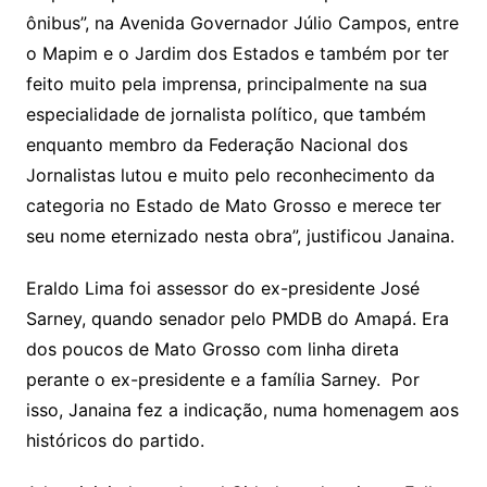
ônibus”, na Avenida Governador Júlio Campos, entre
o Mapim e o Jardim dos Estados e também por ter
feito muito pela imprensa, principalmente na sua
especialidade de jornalista político, que também
enquanto membro da Federação Nacional dos
Jornalistas lutou e muito pelo reconhecimento da
categoria no Estado de Mato Grosso e merece ter
seu nome eternizado nesta obra”, justificou Janaina.
Eraldo Lima foi assessor do ex-presidente José
Sarney, quando senador pelo PMDB do Amapá. Era
dos poucos de Mato Grosso com linha direta
perante o ex-presidente e a família Sarney. Por
isso, Janaina fez a indicação, numa homenagem aos
históricos do partido.