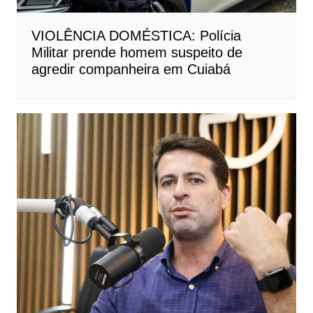
VIOLÊNCIA DOMÉSTICA: Polícia
Militar prende homem suspeito de
agredir companheira em Cuiabá