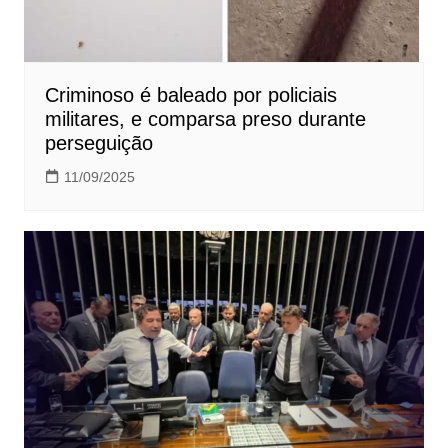
Criminoso é baleado por policiais
militares, e comparsa preso durante
perseguição
11/09/2025