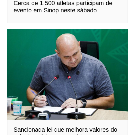
Cerca de 1.500 atletas participam de
evento em Sinop neste sábado
Sancionada lei que melhora valores do