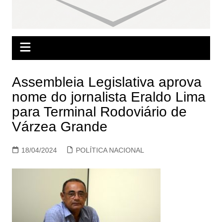
Assembleia Legislativa aprova
nome do jornalista Eraldo Lima
para Terminal Rodoviário de
Várzea Grande
18/04/2024
POLÍTICA NACIONAL