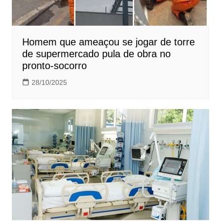
Homem que ameaçou se jogar de torre
de supermercado pula de obra no
pronto-socorro
28/10/2025