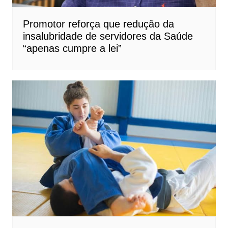
Promotor reforça que redução da
insalubridade de servidores da Saúde
“apenas cumpre a lei”