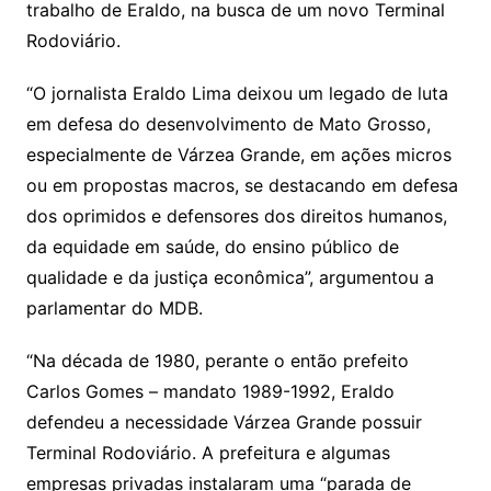
trabalho de Eraldo, na busca de um novo Terminal
Rodoviário.
“O jornalista Eraldo Lima deixou um legado de luta
em defesa do desenvolvimento de Mato Grosso,
especialmente de Várzea Grande, em ações micros
ou em propostas macros, se destacando em defesa
dos oprimidos e defensores dos direitos humanos,
da equidade em saúde, do ensino público de
qualidade e da justiça econômica”, argumentou a
parlamentar do MDB.
“Na década de 1980, perante o então prefeito
Carlos Gomes – mandato 1989-1992, Eraldo
defendeu a necessidade Várzea Grande possuir
Terminal Rodoviário. A prefeitura e algumas
empresas privadas instalaram uma “parada de