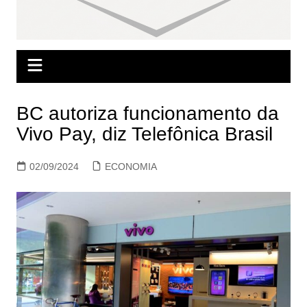
BC autoriza funcionamento da
Vivo Pay, diz Telefônica Brasil
02/09/2024
ECONOMIA