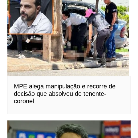
MPE alega manipulação e recorre de
decisão que absolveu de tenente-
coronel