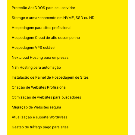
Proteção AntiDDOS para seu servidor
Storage e armazenamento em NVME, SSD ou HD
Hospedagem para sites profissional
Hospedagem Cloud de alto desempenho
Hospedagem VPS estável
Nextcloud Hosting para empresas
N8n Hosting para automação
Instalação de Painel de Hospedagem de Sites
Criação de Websites Profissional
Otimização de websites para buscadores
Migração de Websites segura
Atualização e suporte WordPress
Gestão de tráfego pago para sites