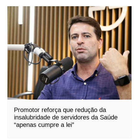
Promotor reforça que redução da
insalubridade de servidores da Saúde
“apenas cumpre a lei”