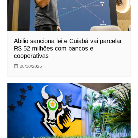
Abilio sanciona lei e Cuiabá vai parcelar
R$ 52 milhões com bancos e
cooperativas
26/10/2025