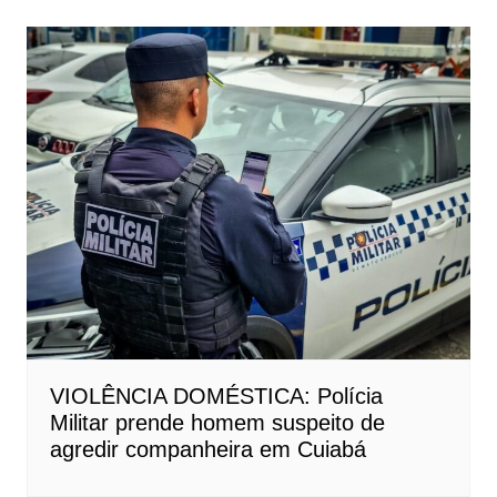
VIOLÊNCIA DOMÉSTICA: Polícia
Militar prende homem suspeito de
agredir companheira em Cuiabá