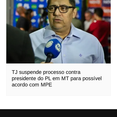
TJ suspende processo contra
presidente do PL em MT para possível
acordo com MPE