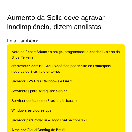
Aumento da Selic deve agravar
inadimplência, dizem analistas
Leia Também:
Nota de Pesar: Adeus ao amigo, programador e criador Luciano da
Silva Teixeira
dfemcartaz.com.br - Aqui você fica por dentro das principais
noticias de Brasilia e entorno.
Servidor VPS Brasil Windows e Linux
Servidores para Wireguard Server
Servidor dedicado no Brasil mais barato
Windows servidores vps
Servidor para rodar IA e Jogos online com GPU
A melhor Cloud Gaming do Brasil