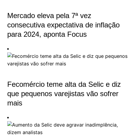
Mercado eleva pela 7ª vez
consecutiva expectativa de inflação
para 2024, aponta Focus
Fecomércio teme alta da Selic e diz
que pequenos varejistas vão sofrer
mais