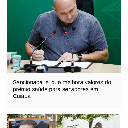
Sancionada lei que melhora valores do
prêmio saúde para servidores em
Cuiabá