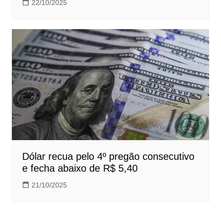
22/10/2025
Dólar recua pelo 4º pregão consecutivo
e fecha abaixo de R$ 5,40
21/10/2025