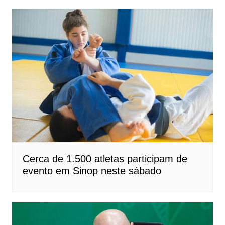
Cerca de 1.500 atletas participam de
evento em Sinop neste sábado