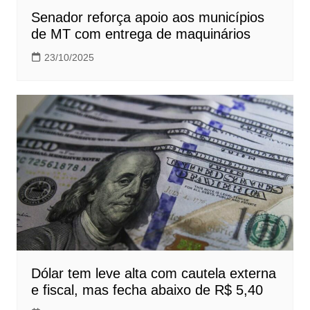
Senador reforça apoio aos municípios
de MT com entrega de maquinários
23/10/2025
Dólar tem leve alta com cautela externa
e fiscal, mas fecha abaixo de R$ 5,40