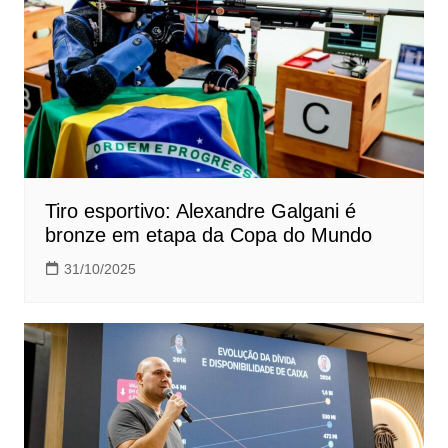
Tiro esportivo: Alexandre Galgani é
bronze em etapa da Copa do Mundo
31/10/2025