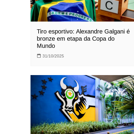
Tiro esportivo: Alexandre Galgani é
bronze em etapa da Copa do
Mundo
31/10/2025