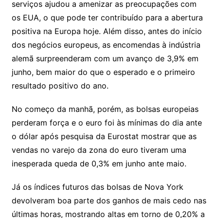
serviços ajudou a amenizar as preocupações com
os EUA, o que pode ter contribuído para a abertura
positiva na Europa hoje. Além disso, antes do início
dos negócios europeus, as encomendas à indústria
alemã surpreenderam com um avanço de 3,9% em
junho, bem maior do que o esperado e o primeiro
resultado positivo do ano.
No começo da manhã, porém, as bolsas europeias
perderam força e o euro foi às mínimas do dia ante
o dólar após pesquisa da Eurostat mostrar que as
vendas no varejo da zona do euro tiveram uma
inesperada queda de 0,3% em junho ante maio.
Já os índices futuros das bolsas de Nova York
devolveram boa parte dos ganhos de mais cedo nas
últimas horas, mostrando altas em torno de 0,20% a