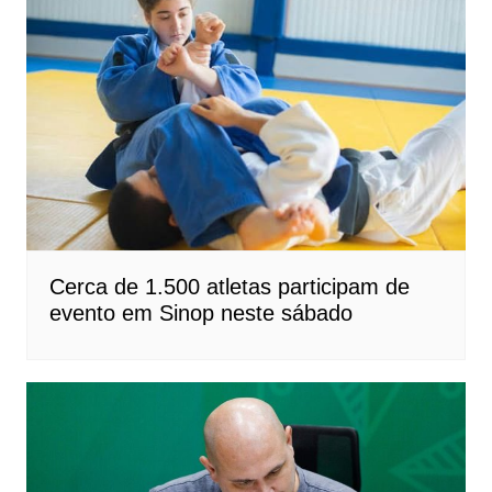
Cerca de 1.500 atletas participam de
evento em Sinop neste sábado