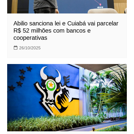
Abilio sanciona lei e Cuiabá vai parcelar
R$ 52 milhões com bancos e
cooperativas
26/10/2025