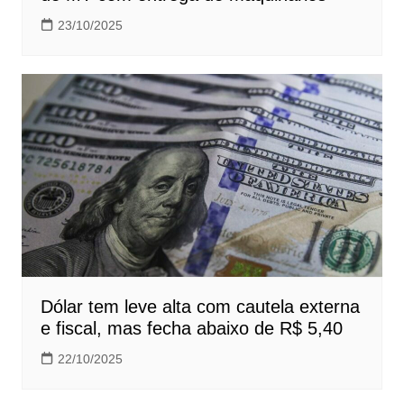
23/10/2025
Dólar tem leve alta com cautela externa
e fiscal, mas fecha abaixo de R$ 5,40
22/10/2025