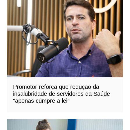
Promotor reforça que redução da
insalubridade de servidores da Saúde
“apenas cumpre a lei”