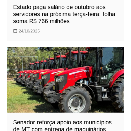
Estado paga salário de outubro aos
servidores na próxima terça-feira; folha
soma R$ 766 milhões
24/10/2025
Senador reforça apoio aos municípios
de MT com entrega de maquinários