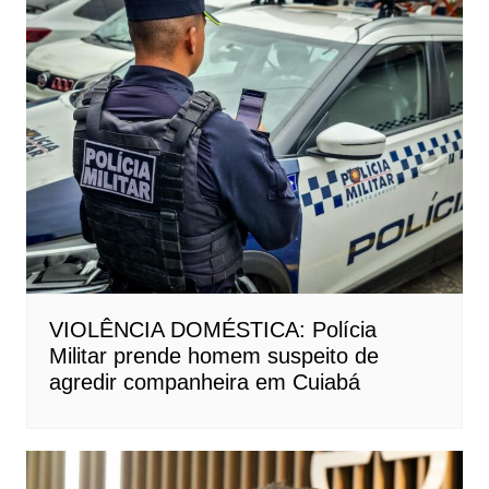
VIOLÊNCIA DOMÉSTICA: Polícia
Militar prende homem suspeito de
agredir companheira em Cuiabá