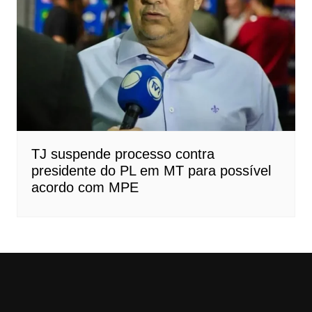
TJ suspende processo contra
presidente do PL em MT para possível
acordo com MPE