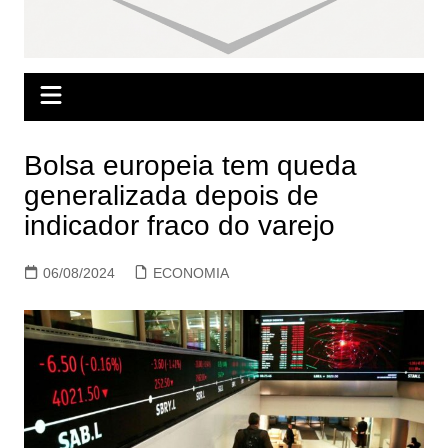
Bolsa europeia tem queda
generalizada depois de
indicador fraco do varejo
06/08/2024
ECONOMIA