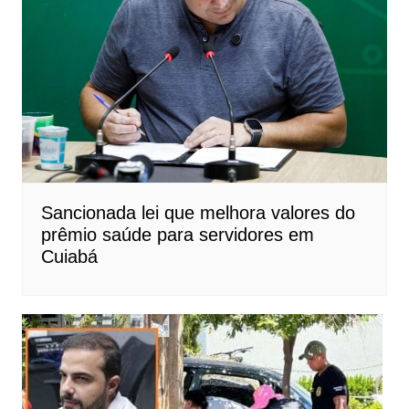
Sancionada lei que melhora valores do
prêmio saúde para servidores em
Cuiabá