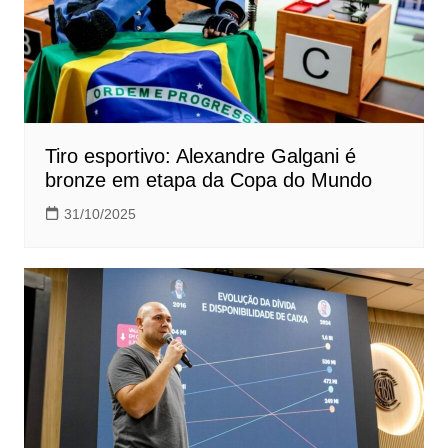
Tiro esportivo: Alexandre Galgani é
bronze em etapa da Copa do Mundo
31/10/2025