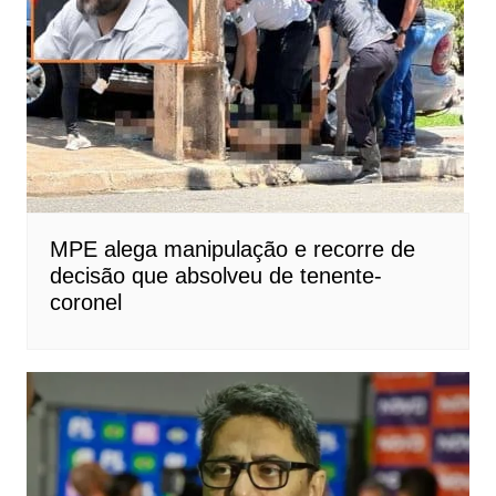
MPE alega manipulação e recorre de
decisão que absolveu de tenente-
coronel