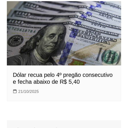
Dólar recua pelo 4º pregão consecutivo
e fecha abaixo de R$ 5,40
21/10/2025