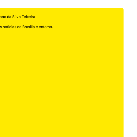
ano da Silva Teixeira
 noticias de Brasilia e entorno.