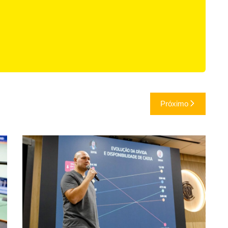
Próximo