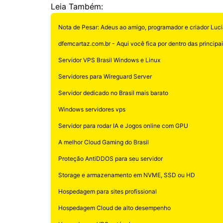
Leia Também:
Nota de Pesar: Adeus ao amigo, programador e criador Luci
dfemcartaz.com.br - Aqui você fica por dentro das principais
Servidor VPS Brasil Windows e Linux
Servidores para Wireguard Server
Servidor dedicado no Brasil mais barato
Windows servidores vps
Servidor para rodar IA e Jogos online com GPU
A melhor Cloud Gaming do Brasil
Proteção AntiDDOS para seu servidor
Storage e armazenamento em NVME, SSD ou HD
Hospedagem para sites profissional
Hospedagem Cloud de alto desempenho