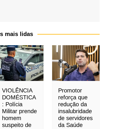
s mais lidas
VIOLÊNCIA
Promotor
DOMÉSTICA
reforça que
: Polícia
redução da
Militar prende
insalubridade
homem
de servidores
suspeito de
da Saúde