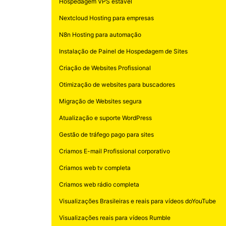
Hospedagem VPS estável
Nextcloud Hosting para empresas
N8n Hosting para automação
Instalação de Painel de Hospedagem de Sites
Criação de Websites Profissional
Otimização de websites para buscadores
Migração de Websites segura
Atualização e suporte WordPress
Gestão de tráfego pago para sites
Criamos E-mail Profissional corporativo
Criamos web tv completa
Criamos web rádio completa
Visualizações Brasileiras e reais para vídeos doYouTube
Visualizações reais para vídeos Rumble