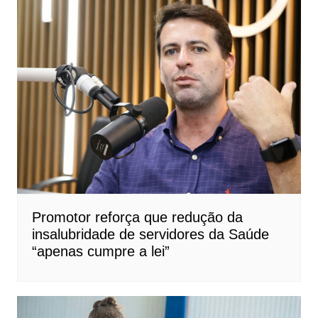
Promotor reforça que redução da
insalubridade de servidores da Saúde
“apenas cumpre a lei”