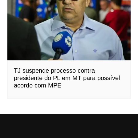
TJ suspende processo contra
presidente do PL em MT para possível
acordo com MPE