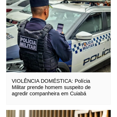
VIOLÊNCIA DOMÉSTICA: Polícia
Militar prende homem suspeito de
agredir companheira em Cuiabá