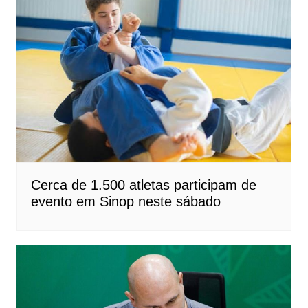
Cerca de 1.500 atletas participam de
evento em Sinop neste sábado