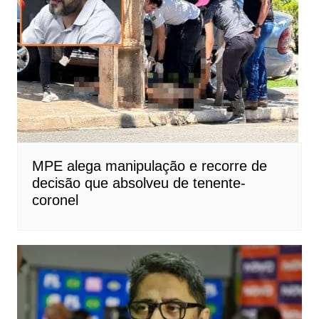
MPE alega manipulação e recorre de
decisão que absolveu de tenente-
coronel