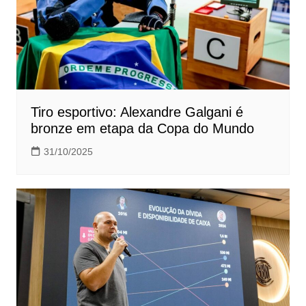
Tiro esportivo: Alexandre Galgani é
bronze em etapa da Copa do Mundo
31/10/2025