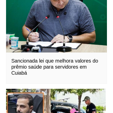
Sancionada lei que melhora valores do
prêmio saúde para servidores em
Cuiabá