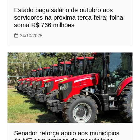
Estado paga salário de outubro aos
servidores na próxima terça-feira; folha
soma R$ 766 milhões
24/10/2025
Senador reforça apoio aos municípios