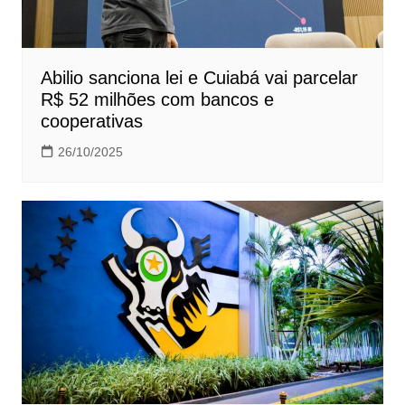
Abilio sanciona lei e Cuiabá vai parcelar
R$ 52 milhões com bancos e
cooperativas
26/10/2025