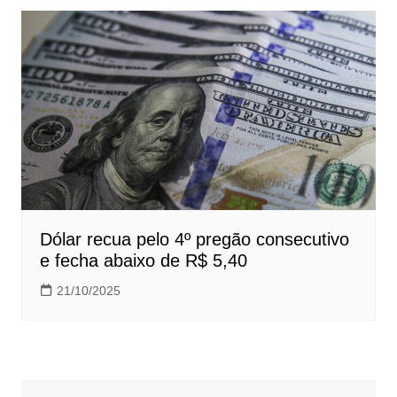
Dólar recua pelo 4º pregão consecutivo
e fecha abaixo de R$ 5,40
21/10/2025