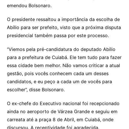
emendou Bolsonaro.
O presidente ressaltou a importância da escolha de
Abílio para ser prefeito, visto que a próxima disputa
presidencial também passa por este processo.
“Viemos pela pré-candidatura do deputado Abílio
para a prefeitura de Cuiabá. Ele tem tudo para fazer
essa cidade bem melhor. Não vamos criticar a atual
gestão, pois vocês conhecem cada um desses
candidatos, e eu peço a cada um de vocês para
escolher”, disse Bolsonaro.
O ex-chefe do Executivo nacional foi recepcionado
ainda no aeroporto de Várzea Grande e seguiu em
carreata até a praça 8 de Abril, em Cuiabá, onde
discursou. A receptividade foi agradecida.