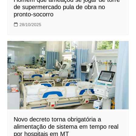
de supermercado pula de obra no
pronto-socorro
28/10/2025
Novo decreto torna obrigatória a
alimentação de sistema em tempo real
por hospitais em MT