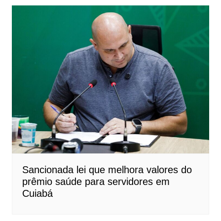
Sancionada lei que melhora valores do
prêmio saúde para servidores em
Cuiabá