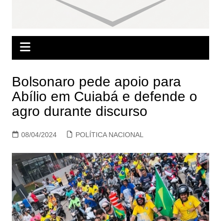
Bolsonaro pede apoio para
Abílio em Cuiabá e defende o
agro durante discurso
08/04/2024
POLÍTICA NACIONAL