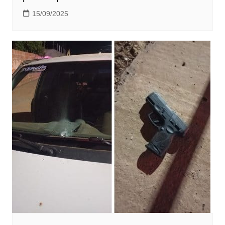
15/09/2025