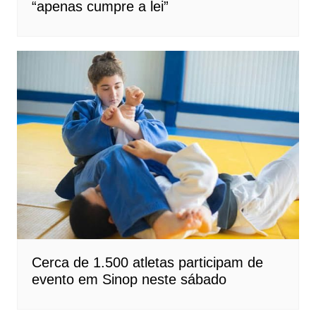
“apenas cumpre a lei”
Cerca de 1.500 atletas participam de
evento em Sinop neste sábado