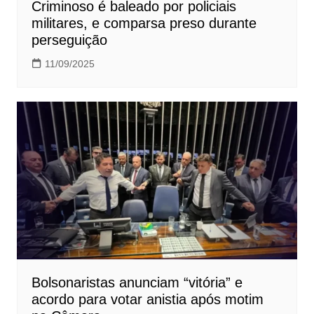
Criminoso é baleado por policiais
militares, e comparsa preso durante
perseguição
11/09/2025
Bolsonaristas anunciam “vitória” e
acordo para votar anistia após motim