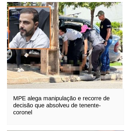
MPE alega manipulação e recorre de
decisão que absolveu de tenente-
coronel