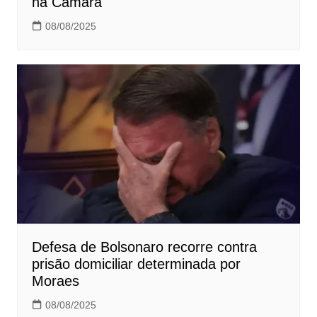
na Câmara
08/08/2025
Defesa de Bolsonaro recorre contra
prisão domiciliar determinada por
Moraes
08/08/2025