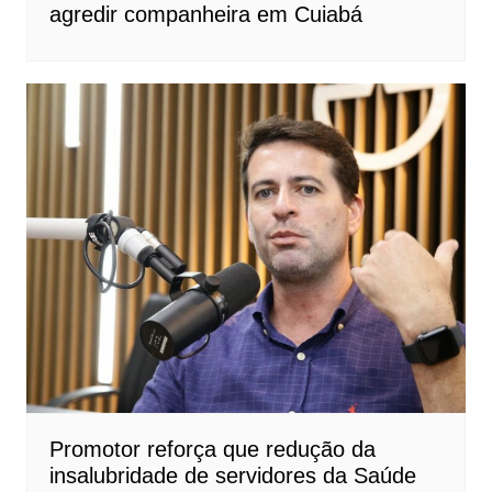
agredir companheira em Cuiabá
Promotor reforça que redução da
insalubridade de servidores da Saúde