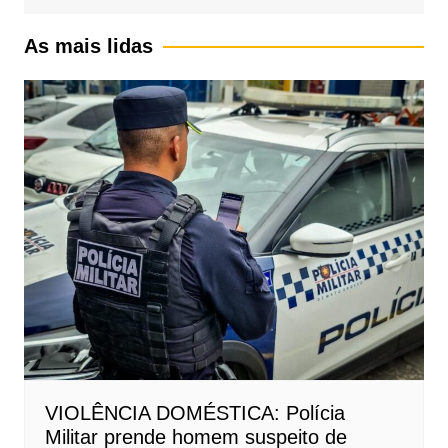
As mais lidas
VIOLÊNCIA DOMÉSTICA: Polícia
Militar prende homem suspeito de