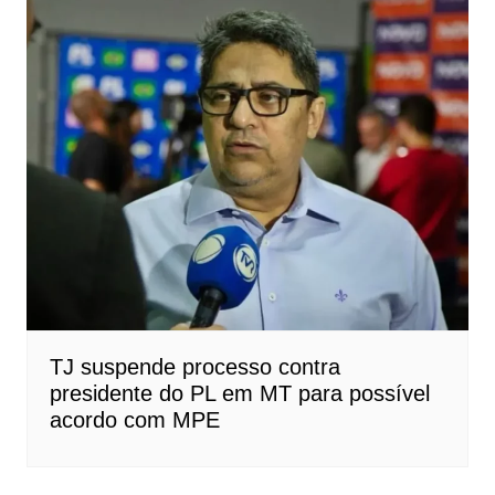
TJ suspende processo contra
presidente do PL em MT para possível
acordo com MPE