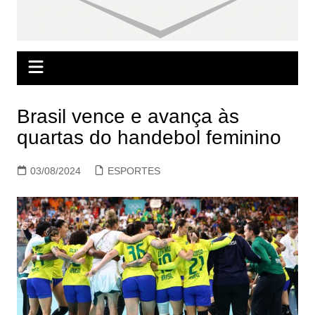
Brasil vence e avança às
quartas do handebol feminino
03/08/2024
ESPORTES