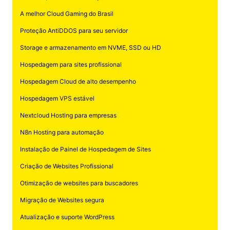
A melhor Cloud Gaming do Brasil
Proteção AntiDDOS para seu servidor
Storage e armazenamento em NVME, SSD ou HD
Hospedagem para sites profissional
Hospedagem Cloud de alto desempenho
Hospedagem VPS estável
Nextcloud Hosting para empresas
N8n Hosting para automação
Instalação de Painel de Hospedagem de Sites
Criação de Websites Profissional
Otimização de websites para buscadores
Migração de Websites segura
Atualização e suporte WordPress