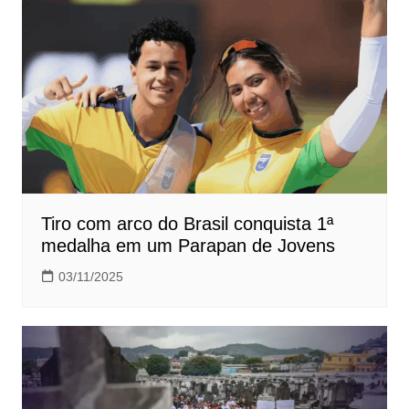
Tiro com arco do Brasil conquista 1ª
medalha em um Parapan de Jovens
03/11/2025