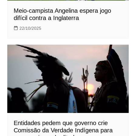
Meio-campista Angelina espera jogo
difícil contra a Inglaterra
22/10/2025
Entidades pedem que governo crie
Comissão da Verdade Indígena para