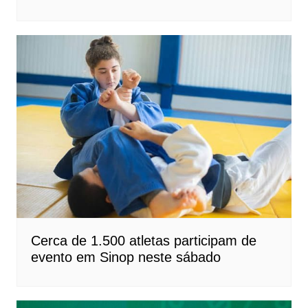
Cerca de 1.500 atletas participam de
evento em Sinop neste sábado