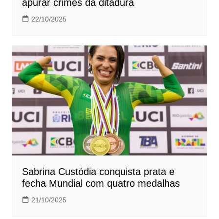
apurar crimes da ditadura
22/10/2025
Sabrina Custódia conquista prata e
fecha Mundial com quatro medalhas
21/10/2025