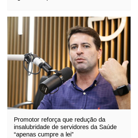
Promotor reforça que redução da
insalubridade de servidores da Saúde
“apenas cumpre a lei”