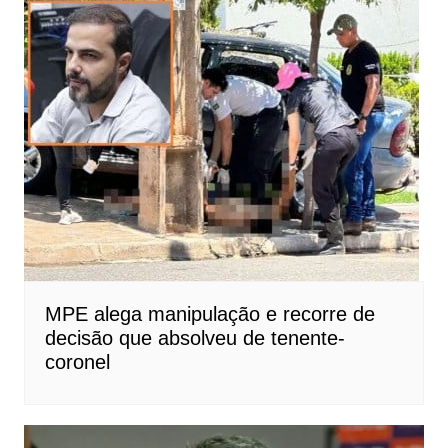
MPE alega manipulação e recorre de
decisão que absolveu de tenente-
coronel