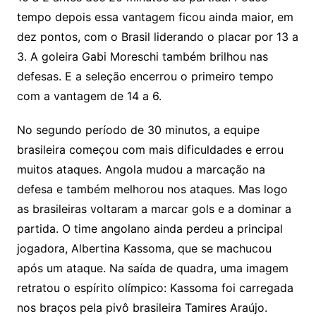
tempo depois essa vantagem ficou ainda maior, em
dez pontos, com o Brasil liderando o placar por 13 a
3. A goleira Gabi Moreschi também brilhou nas
defesas. E a seleção encerrou o primeiro tempo
com a vantagem de 14 a 6.
No segundo período de 30 minutos, a equipe
brasileira começou com mais dificuldades e errou
muitos ataques. Angola mudou a marcação na
defesa e também melhorou nos ataques. Mas logo
as brasileiras voltaram a marcar gols e a dominar a
partida. O time angolano ainda perdeu a principal
jogadora, Albertina Kassoma, que se machucou
após um ataque. Na saída de quadra, uma imagem
retratou o espírito olímpico: Kassoma foi carregada
nos braços pela pivô brasileira Tamires Araújo.