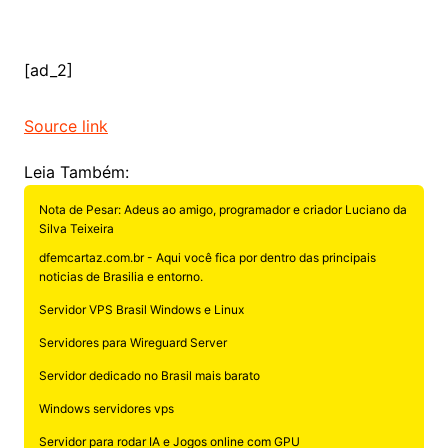
[ad_2]
Source link
Leia Também:
Nota de Pesar: Adeus ao amigo, programador e criador Luciano da
Silva Teixeira
dfemcartaz.com.br - Aqui você fica por dentro das principais
noticias de Brasilia e entorno.
Servidor VPS Brasil Windows e Linux
Servidores para Wireguard Server
Servidor dedicado no Brasil mais barato
Windows servidores vps
Servidor para rodar IA e Jogos online com GPU