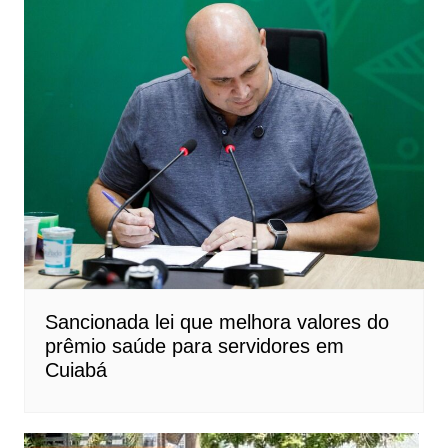
Sancionada lei que melhora valores do
prêmio saúde para servidores em
Cuiabá