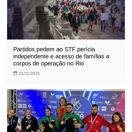
Partidos pedem ao STF perícia
independente e acesso de famílias a
corpos de operação no Rio
01/11/2025