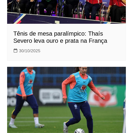
Tênis de mesa paralímpico: Thaís
Severo leva ouro e prata na França
30/10/2025