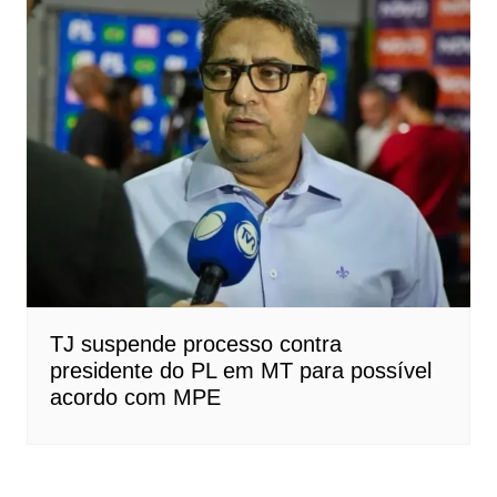
TJ suspende processo contra
presidente do PL em MT para possível
acordo com MPE