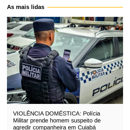
As mais lidas
VIOLÊNCIA DOMÉSTICA: Polícia
Militar prende homem suspeito de
agredir companheira em Cuiabá