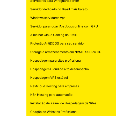
Servidores para Wireguard Server
Servidor dedicado no Brasil mais barato
Windows servidores vps
Servidor para rodar IA e Jogos online com GPU
A melhor Cloud Gaming do Brasil
Proteção AntiDDOS para seu servidor
Storage e armazenamento em NVME, SSD ou HD
Hospedagem para sites profissional
Hospedagem Cloud de alto desempenho
Hospedagem VPS estável
Nextcloud Hosting para empresas
N8n Hosting para automação
Instalação de Painel de Hospedagem de Sites
Criação de Websites Profissional