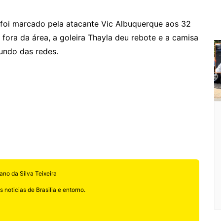
a foi marcado pela atacante Vic Albuquerque aos 32
fora da área, a goleira Thayla deu rebote e a camisa
fundo das redes.
ano da Silva Teixeira
 noticias de Brasilia e entorno.