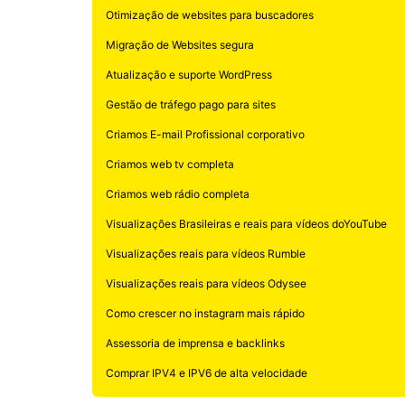
Otimização de websites para buscadores
Migração de Websites segura
Atualização e suporte WordPress
Gestão de tráfego pago para sites
Criamos E-mail Profissional corporativo
Criamos web tv completa
Criamos web rádio completa
Visualizações Brasileiras e reais para vídeos doYouTube
Visualizações reais para vídeos Rumble
Visualizações reais para vídeos Odysee
Como crescer no instagram mais rápido
Assessoria de imprensa e backlinks
Comprar IPV4 e IPV6 de alta velocidade