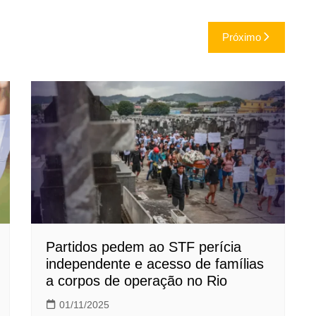
Próximo
Partidos pedem ao STF perícia
independente e acesso de famílias
a corpos de operação no Rio
01/11/2025