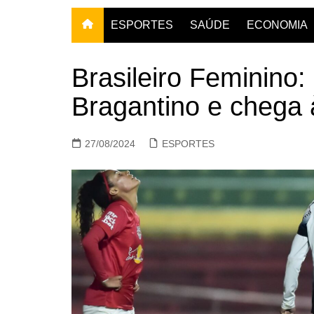
ESPORTES
SAÚDE
ECONOMIA
Brasileiro Feminino:
Bragantino e chega 
27/08/2024
ESPORTES