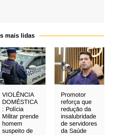
s mais lidas
VIOLÊNCIA
Promotor
DOMÉSTICA
reforça que
: Polícia
redução da
Militar prende
insalubridade
homem
de servidores
suspeito de
da Saúde