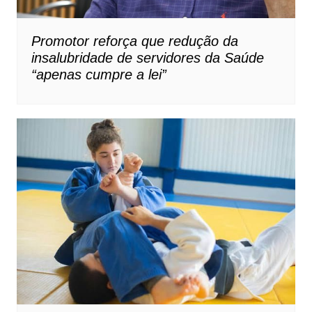
Promotor reforça que redução da
insalubridade de servidores da Saúde
“apenas cumpre a lei”