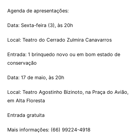
Agenda de apresentações:
Data: Sexta-feira (3), às 20h
Local: Teatro do Cerrado Zulmira Canavarros
Entrada: 1 brinquedo novo ou em bom estado de
conservação
Data: 17 de maio, às 20h
Local: Teatro Agostinho Bizinoto, na Praça do Avião,
em Alta Floresta
Entrada gratuita
Mais informações: (66) 99224-4918