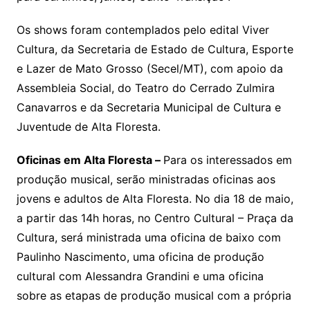
Os shows foram contemplados pelo edital Viver
Cultura, da Secretaria de Estado de Cultura, Esporte
e Lazer de Mato Grosso (Secel/MT), com apoio da
Assembleia Social, do Teatro do Cerrado Zulmira
Canavarros e da Secretaria Municipal de Cultura e
Juventude de Alta Floresta.
Oficinas em Alta Floresta –
Para os interessados em
produção musical, serão ministradas oficinas aos
jovens e adultos de Alta Floresta. No dia 18 de maio,
a partir das 14h horas, no Centro Cultural – Praça da
Cultura, será ministrada uma oficina de baixo com
Paulinho Nascimento, uma oficina de produção
cultural com Alessandra Grandini e uma oficina
sobre as etapas de produção musical com a própria