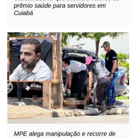
prêmio saúde para servidores em
Cuiabá
MPE alega manipulação e recorre de