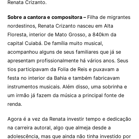
Renata Crizanto.
Sobre a cantora e compositora –
Filha de migrantes
nordestinos, Renata Crizanto nasceu em Alta
Floresta, interior de Mato Grosso, a 840km da
capital Cuiabá. De família muito musical,
acompanhou alguns de seus familiares que já se
apresentam profissionalmente há vários anos. Seus
tios participavam da Folia de Reis e puxavam a
festa no interior da Bahia e também fabricavam
instrumentos musicais. Além disso, uma sobrinha e
um irmão já fazem da música a principal fonte de
renda.
Agora é a vez da Renata investir tempo e dedicação
na carreira autoral, algo que almeja desde a
adolescência, mas que ainda não tinha investido por