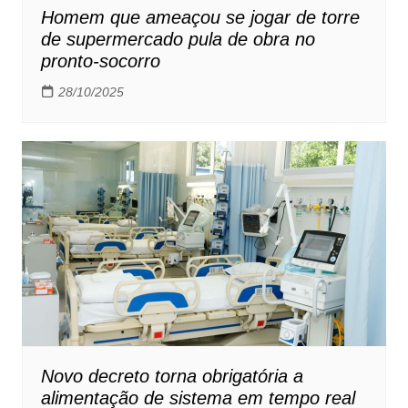
Homem que ameaçou se jogar de torre
de supermercado pula de obra no
pronto-socorro
28/10/2025
Novo decreto torna obrigatória a
alimentação de sistema em tempo real