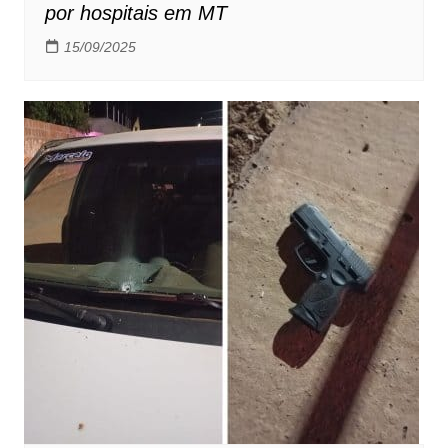
por hospitais em MT
15/09/2025