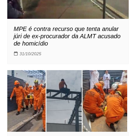
MPE é contra recurso que tenta anular
júri de ex-procurador da ALMT acusado
de homicídio
31/10/2025