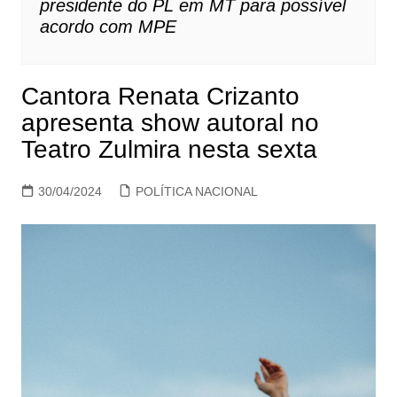
presidente do PL em MT para possível
acordo com MPE
Cantora Renata Crizanto
apresenta show autoral no
Teatro Zulmira nesta sexta
30/04/2024
POLÍTICA NACIONAL