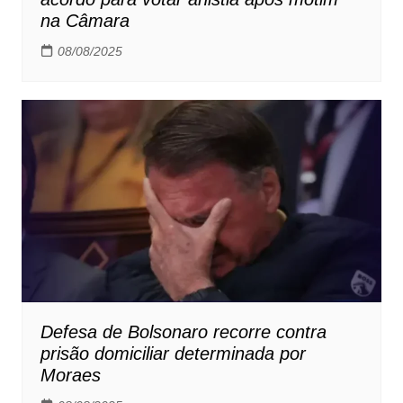
na Câmara
08/08/2025
Defesa de Bolsonaro recorre contra
prisão domiciliar determinada por
Moraes