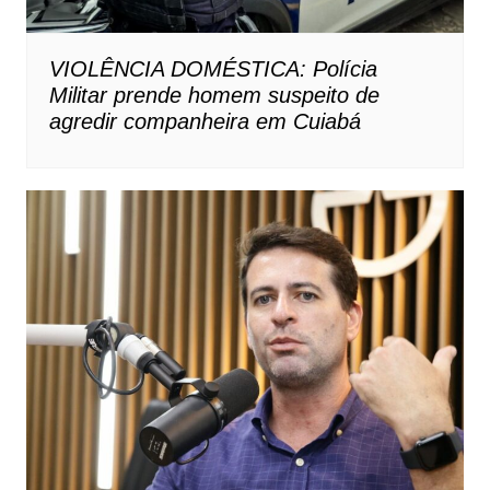
VIOLÊNCIA DOMÉSTICA: Polícia
Militar prende homem suspeito de
agredir companheira em Cuiabá