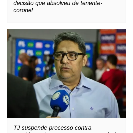
decisão que absolveu de tenente-
coronel
TJ suspende processo contra