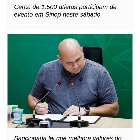
Cerca de 1.500 atletas participam de
evento em Sinop neste sábado
Sancionada lei que melhora valores do