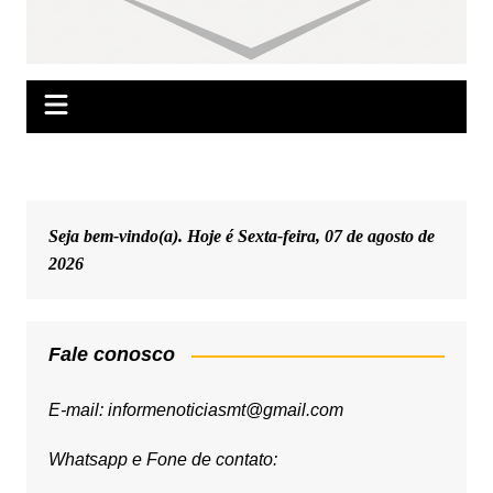
Seja bem-vindo(a). Hoje é
Sexta-feira, 07 de agosto de
2026
Fale conosco
E-mail: informenoticiasmt@gmail.com
Whatsapp e Fone de contato: