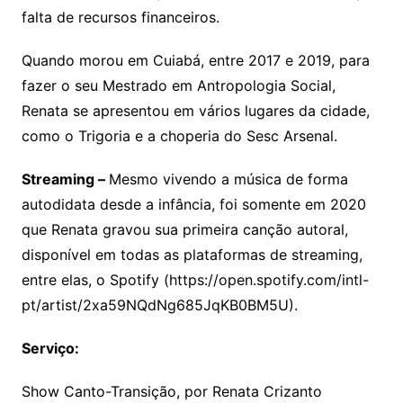
falta de recursos financeiros.
Quando morou em Cuiabá, entre 2017 e 2019, para
fazer o seu Mestrado em Antropologia Social,
Renata se apresentou em vários lugares da cidade,
como o Trigoria e a choperia do Sesc Arsenal.
Streaming –
Mesmo vivendo a música de forma
autodidata desde a infância, foi somente em 2020
que Renata gravou sua primeira canção autoral,
disponível em todas as plataformas de streaming,
entre elas, o Spotify (https://open.spotify.com/intl-
pt/artist/2xa59NQdNg685JqKB0BM5U).
Serviço:
Show Canto-Transição, por Renata Crizanto