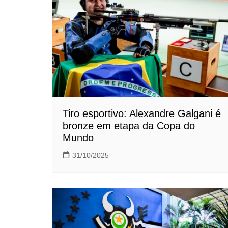
Tiro esportivo: Alexandre Galgani é
bronze em etapa da Copa do
Mundo
31/10/2025