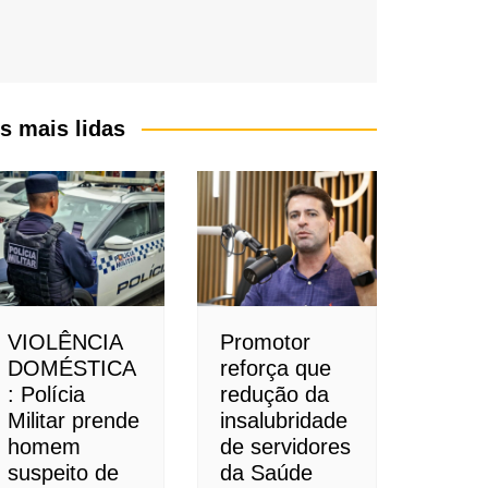
s mais lidas
VIOLÊNCIA
Promotor
DOMÉSTICA
reforça que
: Polícia
redução da
Militar prende
insalubridade
homem
de servidores
suspeito de
da Saúde