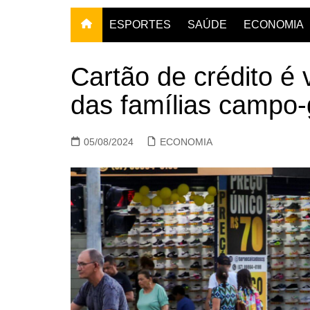
ESPORTES
SAÚDE
ECONOMIA
Cartão de crédito é 
das famílias campo
05/08/2024
ECONOMIA