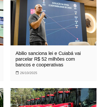
Abilio sanciona lei e Cuiabá vai
parcelar R$ 52 milhões com
bancos e cooperativas
26/10/2025