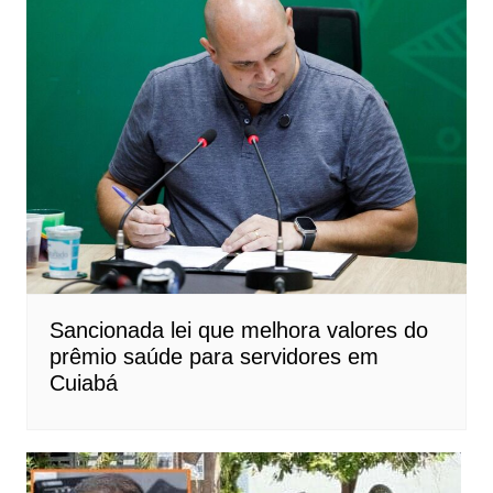
Sancionada lei que melhora valores do
prêmio saúde para servidores em
Cuiabá