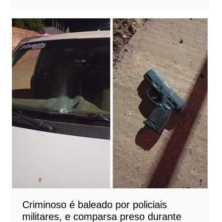
Criminoso é baleado por policiais
militares, e comparsa preso durante