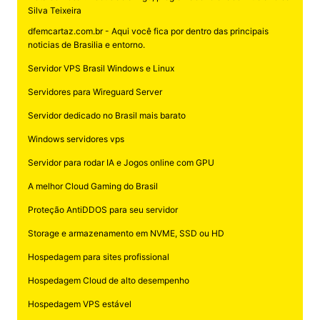
Silva Teixeira
dfemcartaz.com.br - Aqui você fica por dentro das principais
noticias de Brasilia e entorno.
Servidor VPS Brasil Windows e Linux
Servidores para Wireguard Server
Servidor dedicado no Brasil mais barato
Windows servidores vps
Servidor para rodar IA e Jogos online com GPU
A melhor Cloud Gaming do Brasil
Proteção AntiDDOS para seu servidor
Storage e armazenamento em NVME, SSD ou HD
Hospedagem para sites profissional
Hospedagem Cloud de alto desempenho
Hospedagem VPS estável