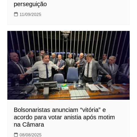
perseguição
11/09/2025
Bolsonaristas anunciam “vitória” e
acordo para votar anistia após motim
na Câmara
08/08/2025