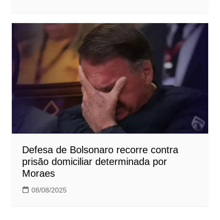
Defesa de Bolsonaro recorre contra
prisão domiciliar determinada por
Moraes
08/08/2025