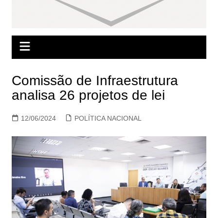
Comissão de Infraestrutura
analisa 26 projetos de lei
12/06/2024
POLÍTICA NACIONAL