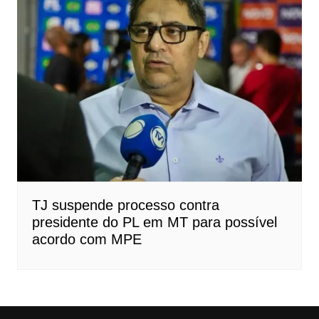
TJ suspende processo contra
presidente do PL em MT para possível
acordo com MPE