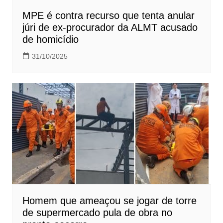
MPE é contra recurso que tenta anular
júri de ex-procurador da ALMT acusado
de homicídio
31/10/2025
Homem que ameaçou se jogar de torre
de supermercado pula de obra no