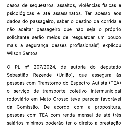
casos de sequestros, assaltos, violências físicas e
psicológicas e até assassinatos. Ter acesso aos
dados do passageiro, saber o destino da corrida e
não aceitar passageiro que não seja o próprio
solicitante serão meios de resguardar um pouco
mais a segurança desses profissionais”, explicou
Wilson Santos.
O PL nº 207/2024, de autoria do deputado
Sebastião Rezende (União), que assegura às
pessoas com Transtorno do Espectro Autista (TEA)
o serviço de transporte coletivo intermunicipal
rodoviário em Mato Grosso teve parecer favorável
da Comissão. De acordo com a propositura,
pessoas com TEA com renda mensal de até três
salários mínimos poderão ter o direito à prestação