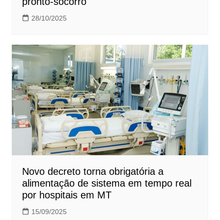
pronto-socorro
28/10/2025
Novo decreto torna obrigatória a
alimentação de sistema em tempo real
por hospitais em MT
15/09/2025