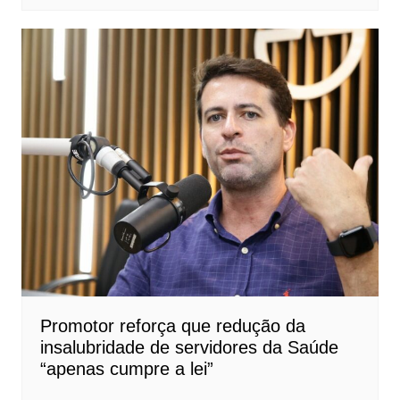
Promotor reforça que redução da
insalubridade de servidores da Saúde
“apenas cumpre a lei”