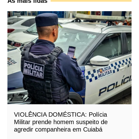
As mais lidas
VIOLÊNCIA DOMÉSTICA: Polícia
Militar prende homem suspeito de
agredir companheira em Cuiabá