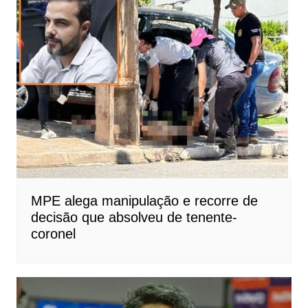
MPE alega manipulação e recorre de
decisão que absolveu de tenente-
coronel