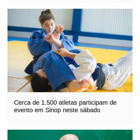
Cerca de 1.500 atletas participam de
evento em Sinop neste sábado