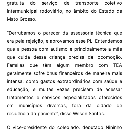
gratuita do serviço de transporte coletivo
intermunicipal rodoviário, no âmbito do Estado de
Mato Grosso.
“Derrubamos o parecer da assessoria técnica que
era pela rejeição, e aprovamos esse PL. Entendemos
que a pessoa com autismo e principalmente a mãe
que cuida dessa criança precisa de locomoção.
Famílias que têm algum membro com TEA
geralmente sofre ônus financeiros de maneira mais
intensa, como gastos extraordinários com saúde e
educação, e muitas vezes precisam de acessar
tratamentos e serviços especializados oferecidos
em municípios diversos, fora da cidade de
residência do paciente”, disse Wilson Santos.
O vice-presidente do colegiado, deputado Nininho