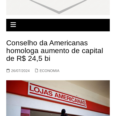
Conselho da Americanas
homologa aumento de capital
de R$ 24,5 bi
26/07/2024
ECONOMIA