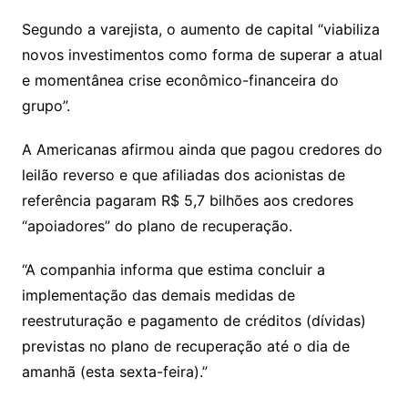
Segundo a varejista, o aumento de capital “viabiliza
novos investimentos como forma de superar a atual
e momentânea crise econômico-financeira do
grupo”.
A Americanas afirmou ainda que pagou credores do
leilão reverso e que afiliadas dos acionistas de
referência pagaram R$ 5,7 bilhões aos credores
“apoiadores” do plano de recuperação.
“A companhia informa que estima concluir a
implementação das demais medidas de
reestruturação e pagamento de créditos (dívidas)
previstas no plano de recuperação até o dia de
amanhã (esta sexta-feira).”