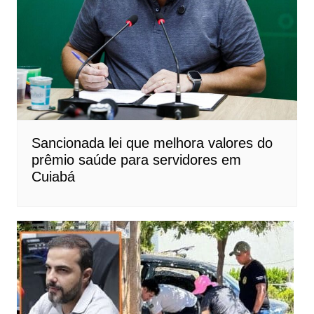
Sancionada lei que melhora valores do
prêmio saúde para servidores em
Cuiabá