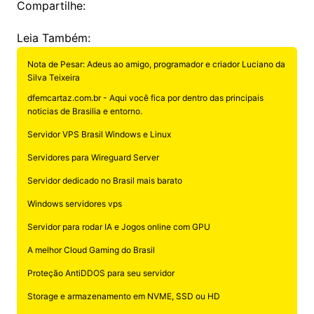
Compartilhe:
Leia Também:
Nota de Pesar: Adeus ao amigo, programador e criador Luciano da
Silva Teixeira
dfemcartaz.com.br - Aqui você fica por dentro das principais
noticias de Brasilia e entorno.
Servidor VPS Brasil Windows e Linux
Servidores para Wireguard Server
Servidor dedicado no Brasil mais barato
Windows servidores vps
Servidor para rodar IA e Jogos online com GPU
A melhor Cloud Gaming do Brasil
Proteção AntiDDOS para seu servidor
Storage e armazenamento em NVME, SSD ou HD