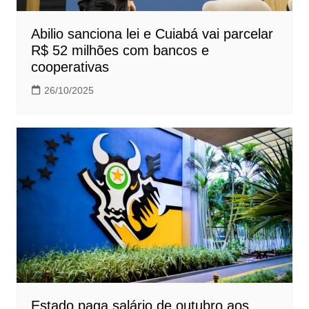
Abilio sanciona lei e Cuiabá vai parcelar
R$ 52 milhões com bancos e
cooperativas
26/10/2025
Estado paga salário de outubro aos