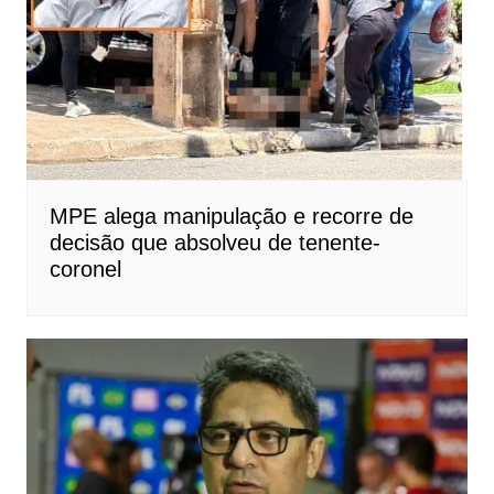
MPE alega manipulação e recorre de
decisão que absolveu de tenente-
coronel