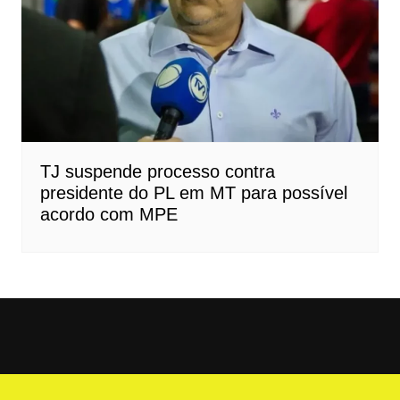
TJ suspende processo contra
presidente do PL em MT para possível
acordo com MPE