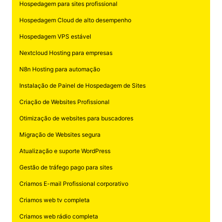
Hospedagem para sites profissional
Hospedagem Cloud de alto desempenho
Hospedagem VPS estável
Nextcloud Hosting para empresas
N8n Hosting para automação
Instalação de Painel de Hospedagem de Sites
Criação de Websites Profissional
Otimização de websites para buscadores
Migração de Websites segura
Atualização e suporte WordPress
Gestão de tráfego pago para sites
Criamos E-mail Profissional corporativo
Criamos web tv completa
Criamos web rádio completa