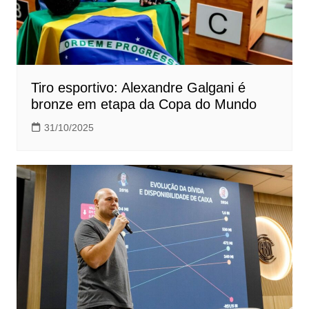
Tiro esportivo: Alexandre Galgani é
bronze em etapa da Copa do Mundo
31/10/2025