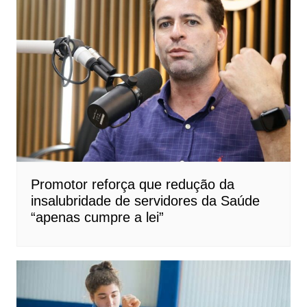
Promotor reforça que redução da
insalubridade de servidores da Saúde
“apenas cumpre a lei”