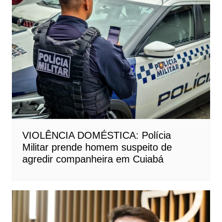
VIOLÊNCIA DOMÉSTICA: Polícia
Militar prende homem suspeito de
agredir companheira em Cuiabá