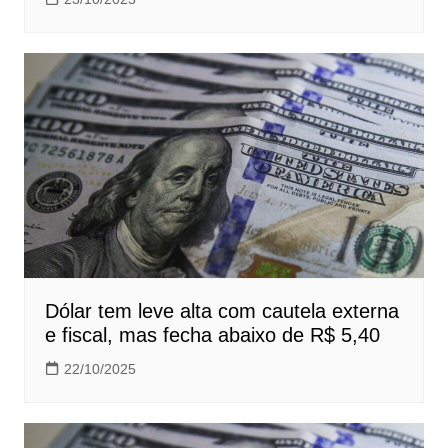
Dólar tem leve alta com cautela externa
e fiscal, mas fecha abaixo de R$ 5,40
22/10/2025