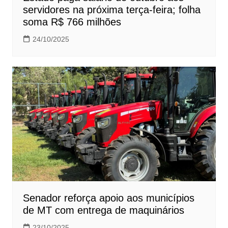
servidores na próxima terça-feira; folha
soma R$ 766 milhões
24/10/2025
Senador reforça apoio aos municípios
de MT com entrega de maquinários
23/10/2025