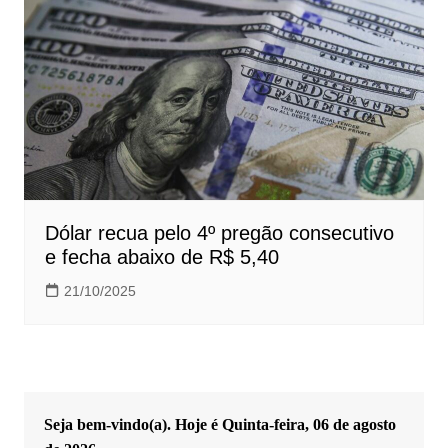
Dólar recua pelo 4º pregão consecutivo
e fecha abaixo de R$ 5,40
21/10/2025
Seja bem-vindo(a). Hoje é
Quinta-feira, 06 de agosto