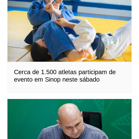
Cerca de 1.500 atletas participam de
evento em Sinop neste sábado