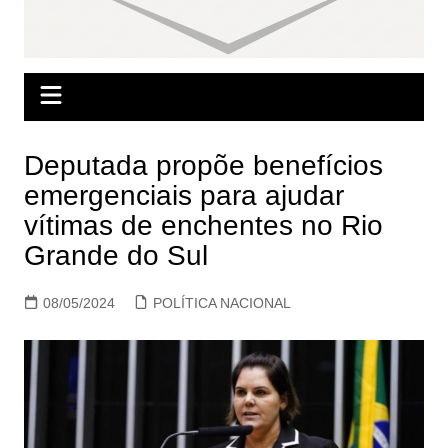
Deputada propõe benefícios
emergenciais para ajudar
vítimas de enchentes no Rio
Grande do Sul
08/05/2024
POLÍTICA NACIONAL