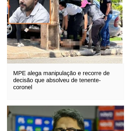
MPE alega manipulação e recorre de
decisão que absolveu de tenente-
coronel