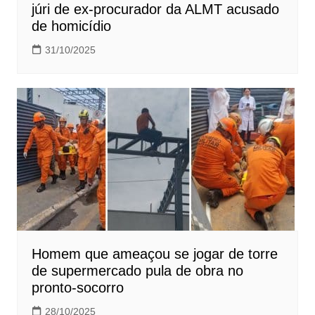
júri de ex-procurador da ALMT acusado
de homicídio
31/10/2025
Homem que ameaçou se jogar de torre
de supermercado pula de obra no
pronto-socorro
28/10/2025