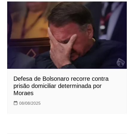
Defesa de Bolsonaro recorre contra
prisão domiciliar determinada por
Moraes
08/08/2025