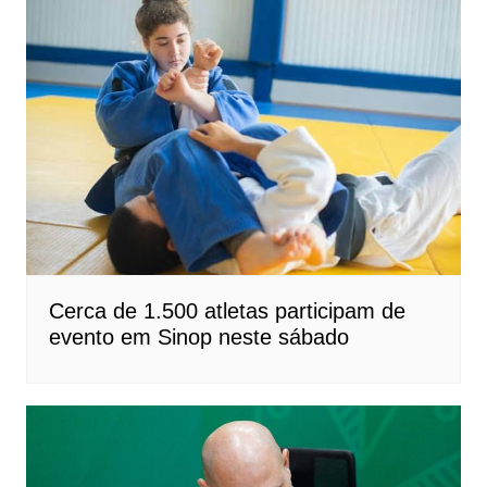
Cerca de 1.500 atletas participam de
evento em Sinop neste sábado