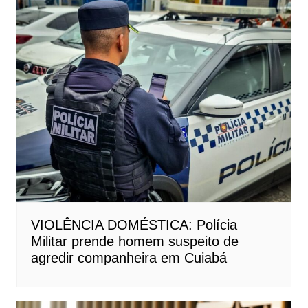
VIOLÊNCIA DOMÉSTICA: Polícia
Militar prende homem suspeito de
agredir companheira em Cuiabá