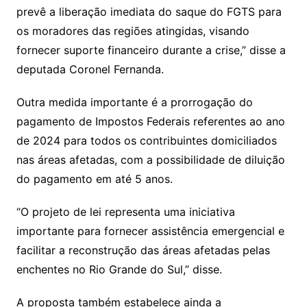
prevê a liberação imediata do saque do FGTS para
os moradores das regiões atingidas, visando
fornecer suporte financeiro durante a crise,” disse a
deputada Coronel Fernanda.
Outra medida importante é a prorrogação do
pagamento de Impostos Federais referentes ao ano
de 2024 para todos os contribuintes domiciliados
nas áreas afetadas, com a possibilidade de diluição
do pagamento em até 5 anos.
“O projeto de lei representa uma iniciativa
importante para fornecer assistência emergencial e
facilitar a reconstrução das áreas afetadas pelas
enchentes no Rio Grande do Sul,” disse.
A proposta também estabelece ainda a