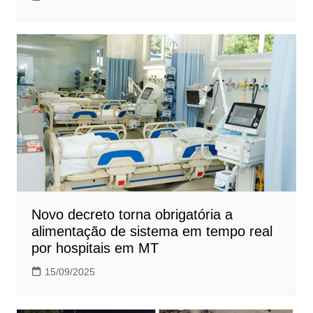
Novo decreto torna obrigatória a
alimentação de sistema em tempo real
por hospitais em MT
15/09/2025