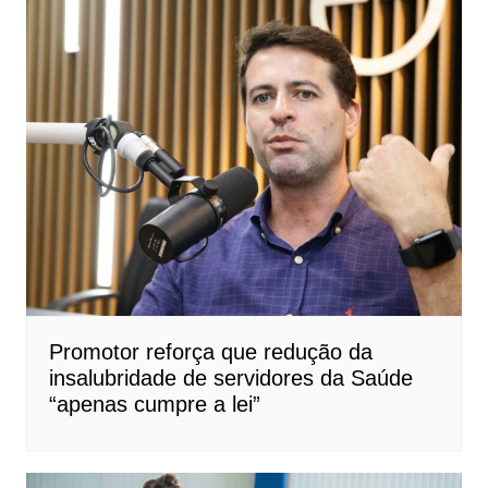
Promotor reforça que redução da
insalubridade de servidores da Saúde
“apenas cumpre a lei”