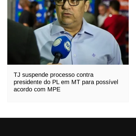
TJ suspende processo contra
presidente do PL em MT para possível
acordo com MPE