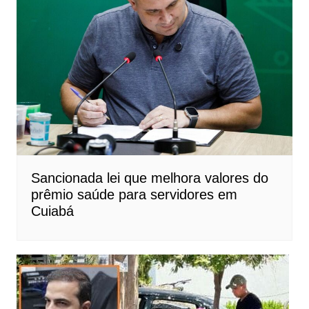
Sancionada lei que melhora valores do
prêmio saúde para servidores em
Cuiabá