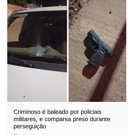
Criminoso é baleado por policiais
militares, e comparsa preso durante
perseguição