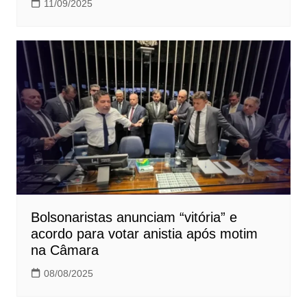
11/09/2025
Bolsonaristas anunciam “vitória” e
acordo para votar anistia após motim
na Câmara
08/08/2025