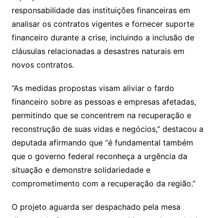
responsabilidade das instituições financeiras em
analisar os contratos vigentes e fornecer suporte
financeiro durante a crise, incluindo a inclusão de
cláusulas relacionadas a desastres naturais em
novos contratos.
“As medidas propostas visam aliviar o fardo
financeiro sobre as pessoas e empresas afetadas,
permitindo que se concentrem na recuperação e
reconstrução de suas vidas e negócios,” destacou a
deputada afirmando que “é fundamental também
que o governo federal reconheça a urgência da
situação e demonstre solidariedade e
comprometimento com a recuperação da região.”
O projeto aguarda ser despachado pela mesa