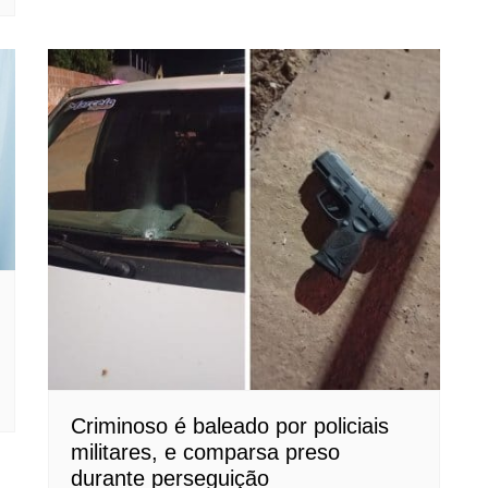
Criminoso é baleado por policiais
militares, e comparsa preso
durante perseguição