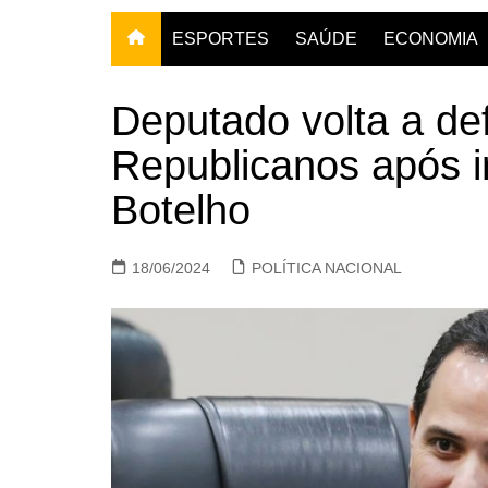
ESPORTES
SAÚDE
ECONOMIA
Deputado volta a de
Republicanos após i
Botelho
18/06/2024
POLÍTICA NACIONAL