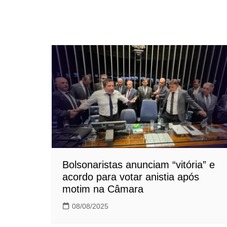
Bolsonaristas anunciam “vitória” e
acordo para votar anistia após
motim na Câmara
08/08/2025