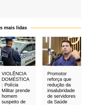
s mais lidas
VIOLÊNCIA
Promotor
DOMÉSTICA
reforça que
: Polícia
redução da
Militar prende
insalubridade
homem
de servidores
suspeito de
da Saúde