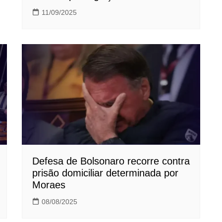
11/09/2025
Defesa de Bolsonaro recorre contra
prisão domiciliar determinada por
Moraes
08/08/2025