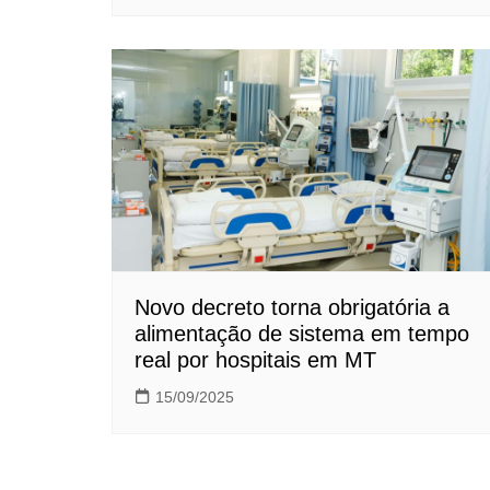
Novo decreto torna obrigatória a
alimentação de sistema em tempo
real por hospitais em MT
15/09/2025