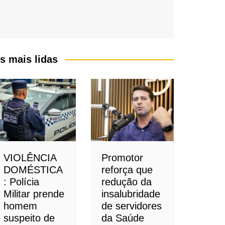
s mais lidas
VIOLÊNCIA
Promotor
DOMÉSTICA
reforça que
: Polícia
redução da
Militar prende
insalubridade
homem
de servidores
suspeito de
da Saúde