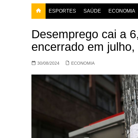
ESPORTES
SAÚDE
ECONOMIA
Desemprego cai a 6,
encerrado em julho,
30/08/2024
ECONOMIA