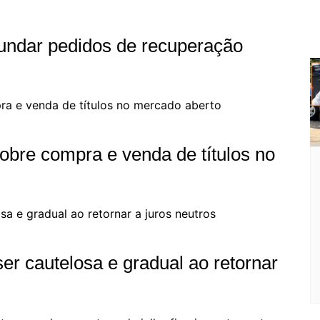
undar pedidos de recuperação
obre compra e venda de títulos no
er cautelosa e gradual ao retornar