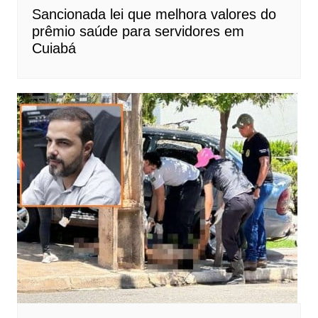
Sancionada lei que melhora valores do
prêmio saúde para servidores em
Cuiabá