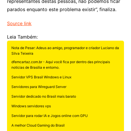
representantes destas pessoas, não podemos ficar
parados enquanto este problema existir”, finaliza.
Source link
Leia Também:
Nota de Pesar: Adeus ao amigo, programador e criador Luciano da
Silva Teixeira
dfemcartaz.com.br - Aqui você fica por dentro das principais
noticias de Brasilia e entorno.
Servidor VPS Brasil Windows e Linux
Servidores para Wireguard Server
Servidor dedicado no Brasil mais barato
Windows servidores vps
Servidor para rodar IA e Jogos online com GPU
A melhor Cloud Gaming do Brasil