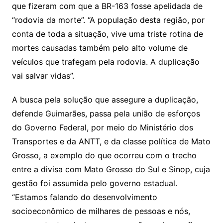
que fizeram com que a BR-163 fosse apelidada de
“rodovia da morte”. “A população desta região, por
conta de toda a situação, vive uma triste rotina de
mortes causadas também pelo alto volume de
veículos que trafegam pela rodovia. A duplicação
vai salvar vidas”.
A busca pela solução que assegure a duplicação,
defende Guimarães, passa pela união de esforços
do Governo Federal, por meio do Ministério dos
Transportes e da ANTT, e da classe política de Mato
Grosso, a exemplo do que ocorreu com o trecho
entre a divisa com Mato Grosso do Sul e Sinop, cuja
gestão foi assumida pelo governo estadual.
“Estamos falando do desenvolvimento
socioeconômico de milhares de pessoas e nós,