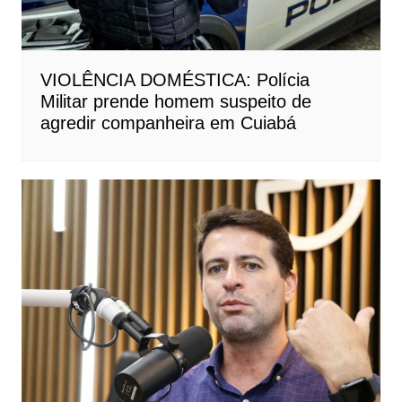
VIOLÊNCIA DOMÉSTICA: Polícia
Militar prende homem suspeito de
agredir companheira em Cuiabá