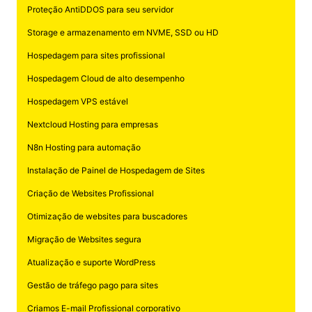
Proteção AntiDDOS para seu servidor
Storage e armazenamento em NVME, SSD ou HD
Hospedagem para sites profissional
Hospedagem Cloud de alto desempenho
Hospedagem VPS estável
Nextcloud Hosting para empresas
N8n Hosting para automação
Instalação de Painel de Hospedagem de Sites
Criação de Websites Profissional
Otimização de websites para buscadores
Migração de Websites segura
Atualização e suporte WordPress
Gestão de tráfego pago para sites
Criamos E-mail Profissional corporativo