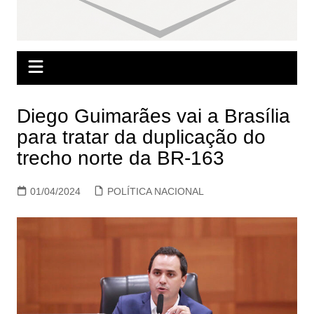
Diego Guimarães vai a Brasília
para tratar da duplicação do
trecho norte da BR-163
01/04/2024
POLÍTICA NACIONAL