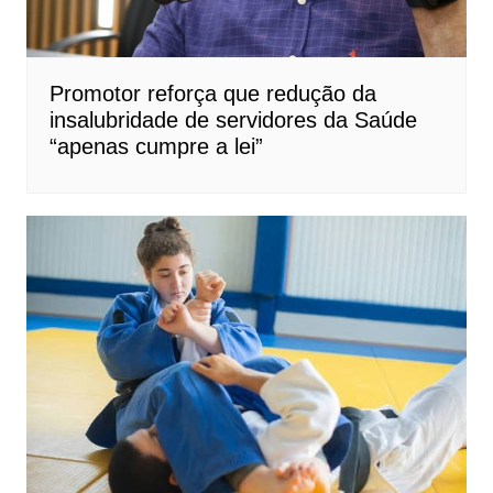
Promotor reforça que redução da
insalubridade de servidores da Saúde
“apenas cumpre a lei”