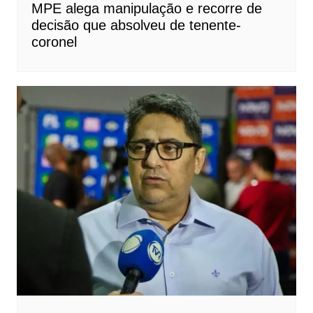
MPE alega manipulação e recorre de
decisão que absolveu de tenente-
coronel