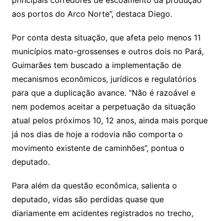
principais corredores de escoamento da produção
aos portos do Arco Norte”, destaca Diego.
Por conta desta situação, que afeta pelo menos 11
municípios mato-grossenses e outros dois no Pará,
Guimarães tem buscado a implementação de
mecanismos econômicos, jurídicos e regulatórios
para que a duplicação avance. “Não é razoável e
nem podemos aceitar a perpetuação da situação
atual pelos próximos 10, 12 anos, ainda mais porque
já nos dias de hoje a rodovia não comporta o
movimento existente de caminhões”, pontua o
deputado.
Para além da questão econômica, salienta o
deputado, vidas são perdidas quase que
diariamente em acidentes registrados no trecho,