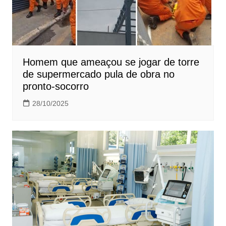
Homem que ameaçou se jogar de torre
de supermercado pula de obra no
pronto-socorro
28/10/2025