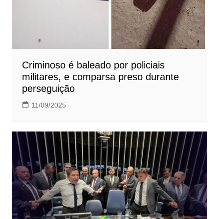
Criminoso é baleado por policiais
militares, e comparsa preso durante
perseguição
11/09/2025