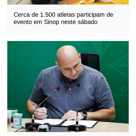
Cerca de 1.500 atletas participam de
evento em Sinop neste sábado