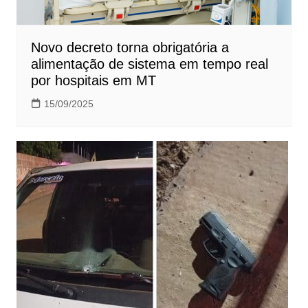
Novo decreto torna obrigatória a
alimentação de sistema em tempo real
por hospitais em MT
15/09/2025