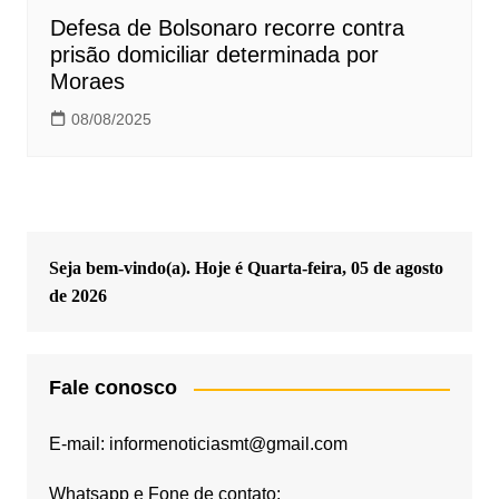
Defesa de Bolsonaro recorre contra
prisão domiciliar determinada por
Moraes
08/08/2025
Seja bem-vindo(a). Hoje é
Quarta-feira, 05 de agosto
de 2026
Fale conosco
E-mail: informenoticiasmt@gmail.com
Whatsapp e Fone de contato: