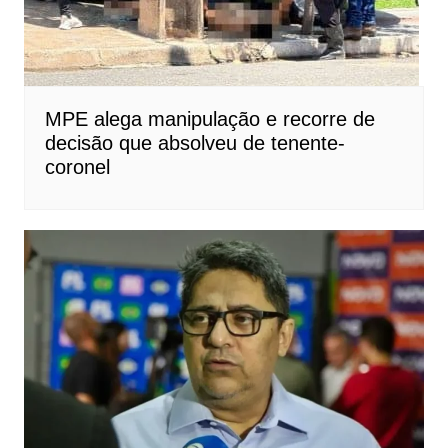
MPE alega manipulação e recorre de
decisão que absolveu de tenente-
coronel