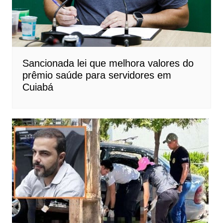
Sancionada lei que melhora valores do
prêmio saúde para servidores em
Cuiabá