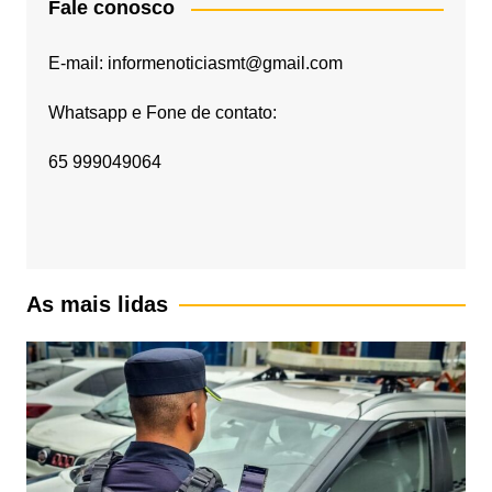
Fale conosco
E-mail: informenoticiasmt@gmail.com
Whatsapp e Fone de contato:
65 999049064
As mais lidas