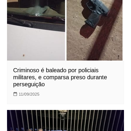
Criminoso é baleado por policiais
militares, e comparsa preso durante
perseguição
11/09/2025