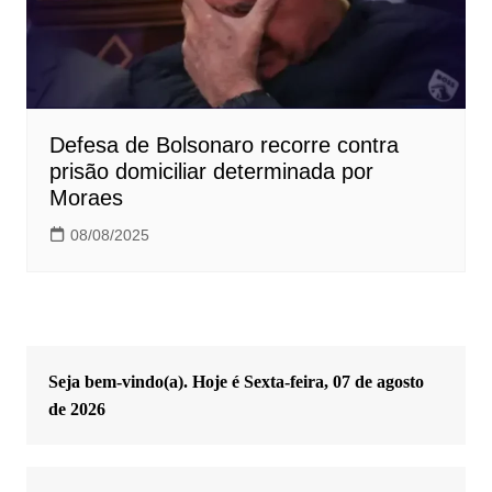
Defesa de Bolsonaro recorre contra
prisão domiciliar determinada por
Moraes
08/08/2025
Seja bem-vindo(a). Hoje é
Sexta-feira, 07 de agosto
de 2026