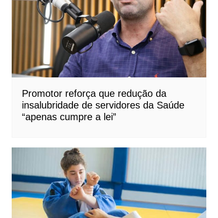
Promotor reforça que redução da
insalubridade de servidores da Saúde
“apenas cumpre a lei”