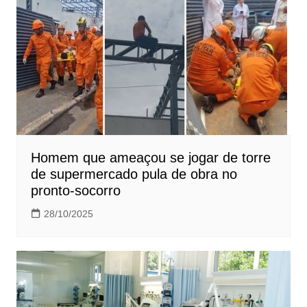
Homem que ameaçou se jogar de torre
de supermercado pula de obra no
pronto-socorro
28/10/2025