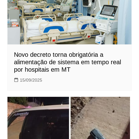
Novo decreto torna obrigatória a
alimentação de sistema em tempo real
por hospitais em MT
15/09/2025