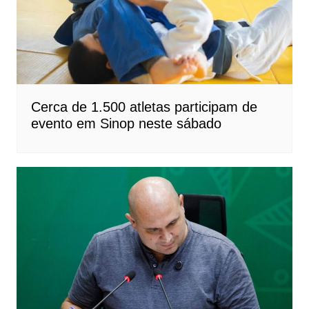
Cerca de 1.500 atletas participam de
evento em Sinop neste sábado