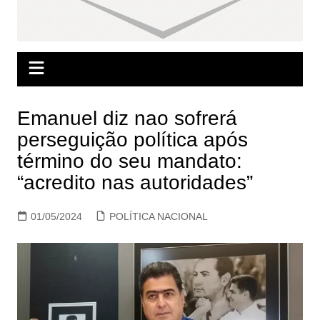
Emanuel diz nao sofrerá
perseguição política após
término do seu mandato:
“acredito nas autoridades”
01/05/2024
POLÍTICA NACIONAL