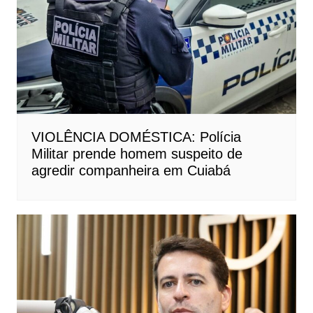
VIOLÊNCIA DOMÉSTICA: Polícia
Militar prende homem suspeito de
agredir companheira em Cuiabá