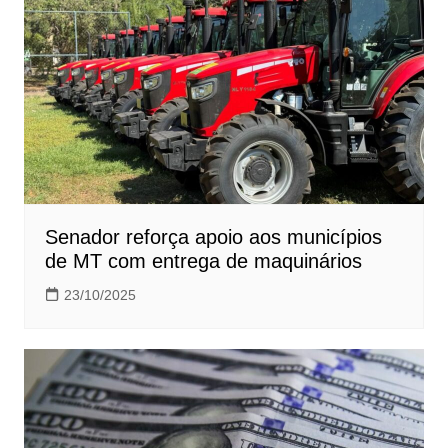
Senador reforça apoio aos municípios
de MT com entrega de maquinários
23/10/2025