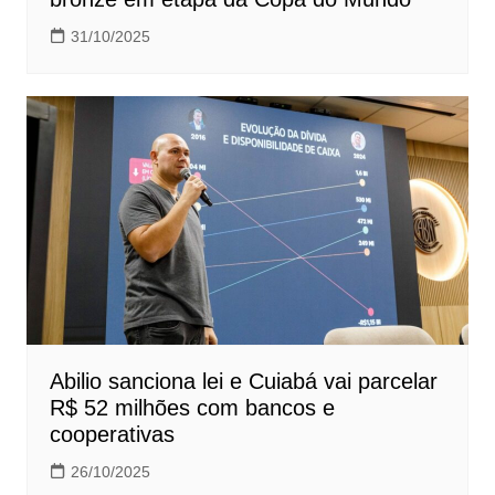
31/10/2025
Abilio sanciona lei e Cuiabá vai parcelar
R$ 52 milhões com bancos e
cooperativas
26/10/2025