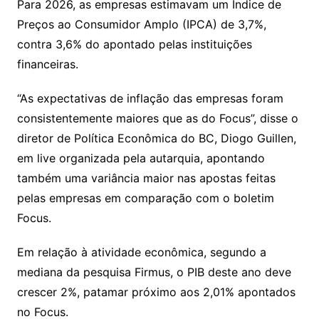
Para 2026, as empresas estimavam um Índice de
Preços ao Consumidor Amplo (IPCA) de 3,7%,
contra 3,6% do apontado pelas instituições
financeiras.
“As expectativas de inflação das empresas foram
consistentemente maiores que as do Focus”, disse o
diretor de Política Econômica do BC, Diogo Guillen,
em live organizada pela autarquia, apontando
também uma variância maior nas apostas feitas
pelas empresas em comparação com o boletim
Focus.
Em relação à atividade econômica, segundo a
mediana da pesquisa Firmus, o PIB deste ano deve
crescer 2%, patamar próximo aos 2,01% apontados
no Focus.