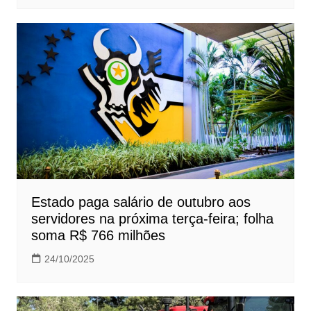
Estado paga salário de outubro aos
servidores na próxima terça-feira; folha
soma R$ 766 milhões
24/10/2025