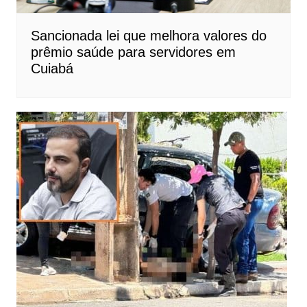
Sancionada lei que melhora valores do
prêmio saúde para servidores em
Cuiabá