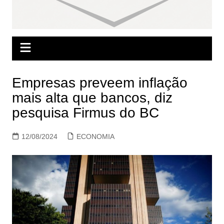
Empresas preveem inflação
mais alta que bancos, diz
pesquisa Firmus do BC
12/08/2024
ECONOMIA