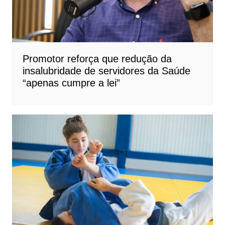
Promotor reforça que redução da
insalubridade de servidores da Saúde
“apenas cumpre a lei”