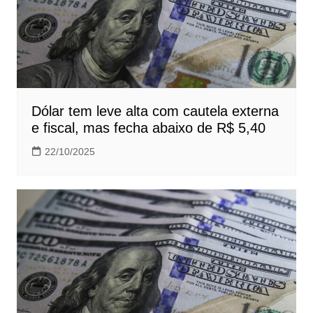
Dólar tem leve alta com cautela externa
e fiscal, mas fecha abaixo de R$ 5,40
22/10/2025