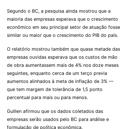
Segundo o BC, a pesquisa ainda mostrou que a
maioria das empresas esperava que o crescimento
econômico em seu principal setor de atuação fosse
similar ou maior que o crescimento do PIB do país.
O relatório mostrou também que quase metade das
empresas ouvidas esperava que os custos de mão
de obra aumentassem mais de 4% nos doze meses
seguintes, enquanto cerca de um terço previa
aumentos alinhados à meta de inflação de 3% —
que tem margem de tolerância de 1,5 ponto
percentual para mais ou para menos.
Guillen afirmou que os dados coletados das
empresas serão usados pelo BC para análise e
formulação de política econômica.