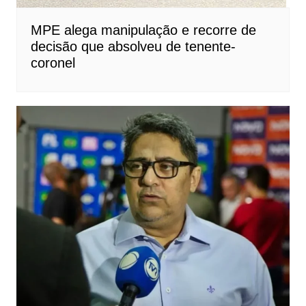
MPE alega manipulação e recorre de
decisão que absolveu de tenente-
coronel