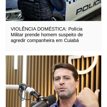
VIOLÊNCIA DOMÉSTICA: Polícia
Militar prende homem suspeito de
agredir companheira em Cuiabá