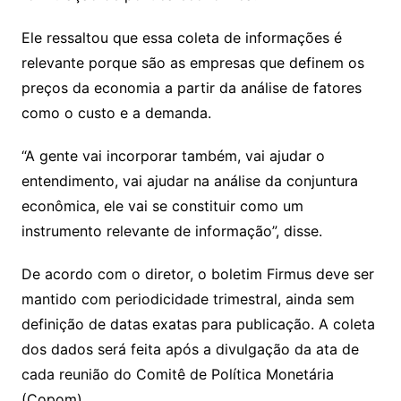
Ele ressaltou que essa coleta de informações é
relevante porque são as empresas que definem os
preços da economia a partir da análise de fatores
como o custo e a demanda.
“A gente vai incorporar também, vai ajudar o
entendimento, vai ajudar na análise da conjuntura
econômica, ele vai se constituir como um
instrumento relevante de informação”, disse.
De acordo com o diretor, o boletim Firmus deve ser
mantido com periodicidade trimestral, ainda sem
definição de datas exatas para publicação. A coleta
dos dados será feita após a divulgação da ata de
cada reunião do Comitê de Política Monetária
(Copom).