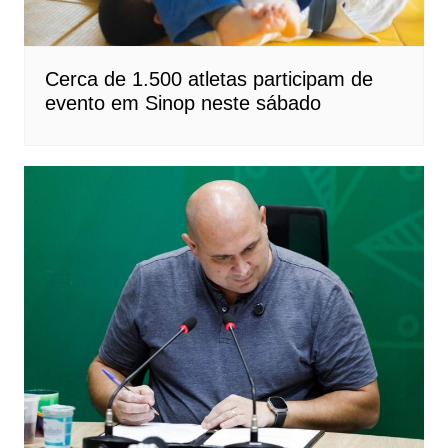
Cerca de 1.500 atletas participam de
evento em Sinop neste sábado