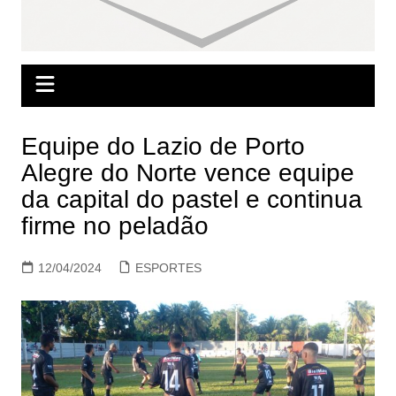
Equipe do Lazio de Porto
Alegre do Norte vence equipe
da capital do pastel e continua
firme no peladão
12/04/2024
ESPORTES