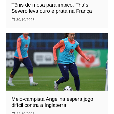
Tênis de mesa paralímpico: Thaís
Severo leva ouro e prata na França
30/10/2025
Meio-campista Angelina espera jogo
difícil contra a Inglaterra
22/10/2025