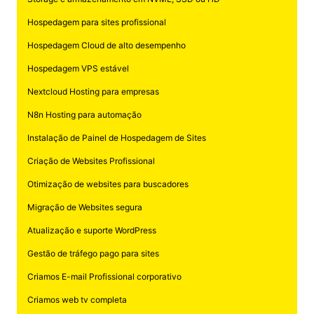
Hospedagem para sites profissional
Hospedagem Cloud de alto desempenho
Hospedagem VPS estável
Nextcloud Hosting para empresas
N8n Hosting para automação
Instalação de Painel de Hospedagem de Sites
Criação de Websites Profissional
Otimização de websites para buscadores
Migração de Websites segura
Atualização e suporte WordPress
Gestão de tráfego pago para sites
Criamos E-mail Profissional corporativo
Criamos web tv completa