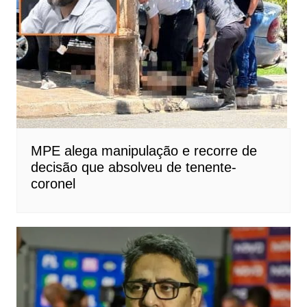
MPE alega manipulação e recorre de
decisão que absolveu de tenente-
coronel