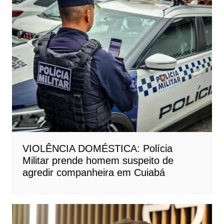
VIOLÊNCIA DOMÉSTICA: Polícia
Militar prende homem suspeito de
agredir companheira em Cuiabá