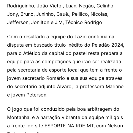
Rodriguinho, João Victor, Luan, Negão, Celinho,
Jony, Bruno, Juninho, Cauê., Pelilico, Nicolas,
Jefferson, Jonilton e J.M, Técnico Rodrigo
Com o resultado a equipe do Lazio continua na
disputa em buscado titulo inédito do Peladão 2024,
para o Atlético da capital do pastel resta prepara a
equipe para as competições que irão ser realizada
pela secretaria de esporte local que tem a frente o
jovem secretario Romário e sua sua equipe através
do secretario adjunto Álvaro, a professora Mariane
e jovem Peterson.
O jogo que foi conduzido pela boa arbitragem do
Montanha, e a narração vibrante da equipe mil gols
a frente do site ESPORTE NA RDE MT, com Nelson