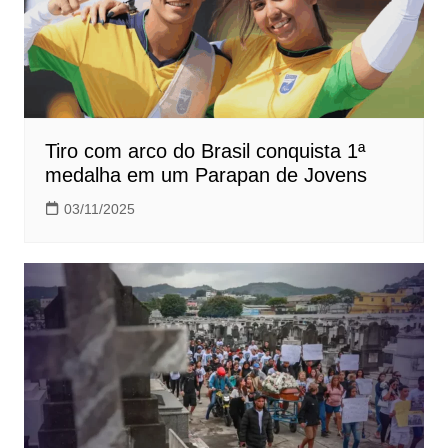
Tiro com arco do Brasil conquista 1ª
medalha em um Parapan de Jovens
03/11/2025