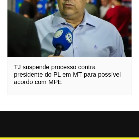
TJ suspende processo contra
presidente do PL em MT para possível
acordo com MPE