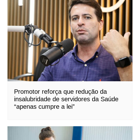
Promotor reforça que redução da
insalubridade de servidores da Saúde
“apenas cumpre a lei”