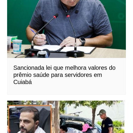
Sancionada lei que melhora valores do
prêmio saúde para servidores em
Cuiabá