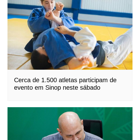
Cerca de 1.500 atletas participam de
evento em Sinop neste sábado