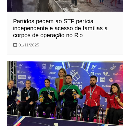
Partidos pedem ao STF perícia
independente e acesso de famílias a
corpos de operação no Rio
01/11/2025