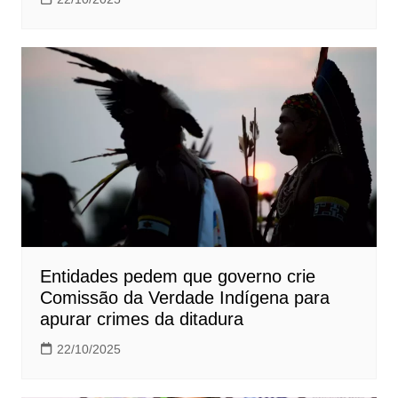
Entidades pedem que governo crie
Comissão da Verdade Indígena para
apurar crimes da ditadura
22/10/2025