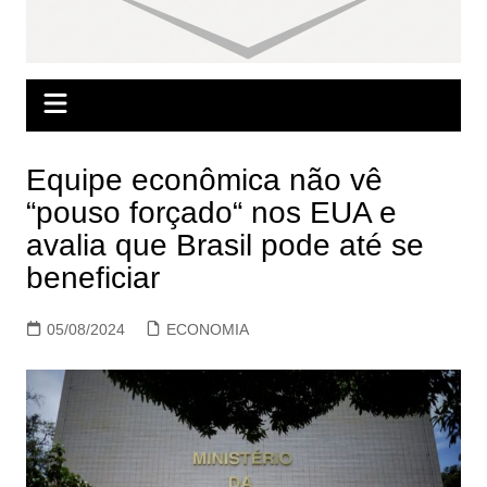
Equipe econômica não vê
“pouso forçado“ nos EUA e
avalia que Brasil pode até se
beneficiar
05/08/2024
ECONOMIA