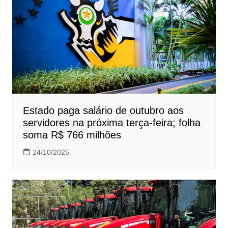
Estado paga salário de outubro aos
servidores na próxima terça-feira; folha
soma R$ 766 milhões
24/10/2025