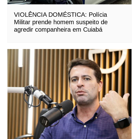
VIOLÊNCIA DOMÉSTICA: Polícia
Militar prende homem suspeito de
agredir companheira em Cuiabá