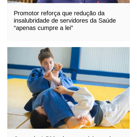
Promotor reforça que redução da
insalubridade de servidores da Saúde
“apenas cumpre a lei”