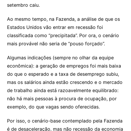
setembro caiu.
Ao mesmo tempo, na Fazenda, a análise de que os
Estados Unidos vão entrar em recessão foi
classificada como “precipitada”. Por ora, o cenário
mais provável não seria de “pouso forçado”.
Algumas indicações (sempre no olhar da equipe
econômica): a geração de empregos foi mais baixa
do que o esperado e a taxa de desemprego subiu,
mas os salários ainda estão crescendo e o mercado
de trabalho ainda está razoavelmente equilibrado:
não há mais pessoas à procura de ocupação, por
exemplo, do que vagas sendo oferecidas.
Por isso, o cenário-base contemplado pela Fazenda
é de desaceleração, mas não recessão da economia