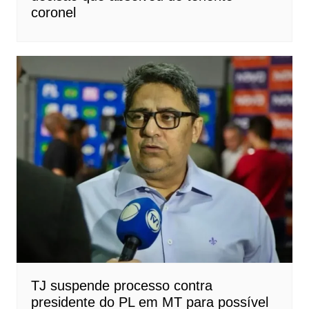
coronel
TJ suspende processo contra
presidente do PL em MT para possível