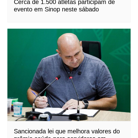
Cerca de 1.500 atletas participam de
evento em Sinop neste sábado
Sancionada lei que melhora valores do