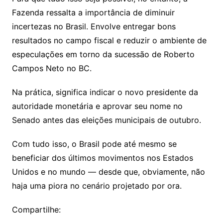
Fazenda ressalta a importância de diminuir
incertezas no Brasil. Envolve entregar bons
resultados no campo fiscal e reduzir o ambiente de
especulações em torno da sucessão de Roberto
Campos Neto no BC.
Na prática, significa indicar o novo presidente da
autoridade monetária e aprovar seu nome no
Senado antes das eleições municipais de outubro.
Com tudo isso, o Brasil pode até mesmo se
beneficiar dos últimos movimentos nos Estados
Unidos e no mundo — desde que, obviamente, não
haja uma piora no cenário projetado por ora.
Compartilhe: