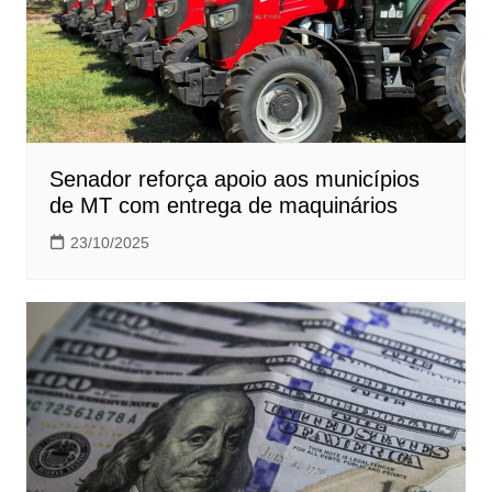
Senador reforça apoio aos municípios
de MT com entrega de maquinários
23/10/2025