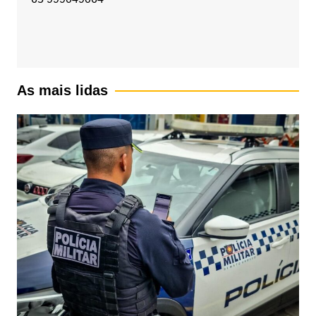
As mais lidas