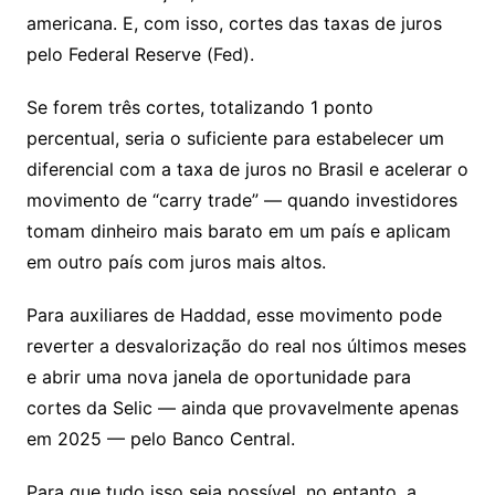
americana. E, com isso, cortes das taxas de juros
pelo Federal Reserve (Fed).
Se forem três cortes, totalizando 1 ponto
percentual, seria o suficiente para estabelecer um
diferencial com a taxa de juros no Brasil e acelerar o
movimento de “carry trade” — quando investidores
tomam dinheiro mais barato em um país e aplicam
em outro país com juros mais altos.
Para auxiliares de Haddad, esse movimento pode
reverter a desvalorização do real nos últimos meses
e abrir uma nova janela de oportunidade para
cortes da Selic — ainda que provavelmente apenas
em 2025 — pelo Banco Central.
Para que tudo isso seja possível, no entanto, a