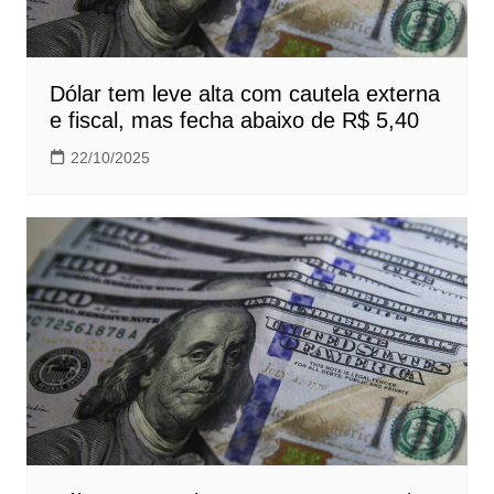
Dólar tem leve alta com cautela externa
e fiscal, mas fecha abaixo de R$ 5,40
22/10/2025