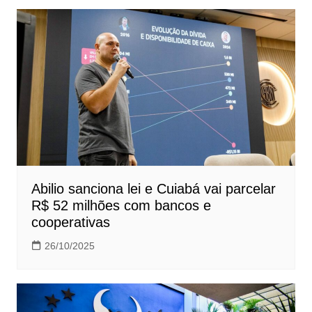
Abilio sanciona lei e Cuiabá vai parcelar
R$ 52 milhões com bancos e
cooperativas
26/10/2025