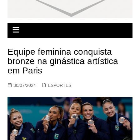
Equipe feminina conquista
bronze na ginástica artística
em Paris
30/07/2024
ESPORTES