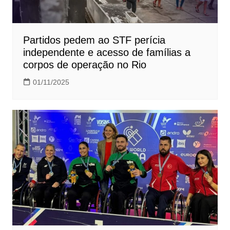
Partidos pedem ao STF perícia
independente e acesso de famílias a
corpos de operação no Rio
01/11/2025