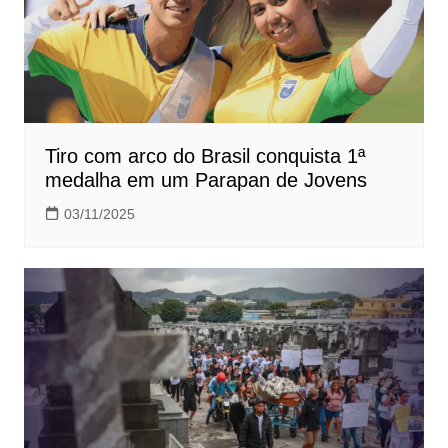
Tiro com arco do Brasil conquista 1ª
medalha em um Parapan de Jovens
03/11/2025