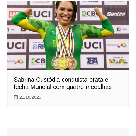
Sabrina Custódia conquista prata e
fecha Mundial com quatro medalhas
21/10/2025