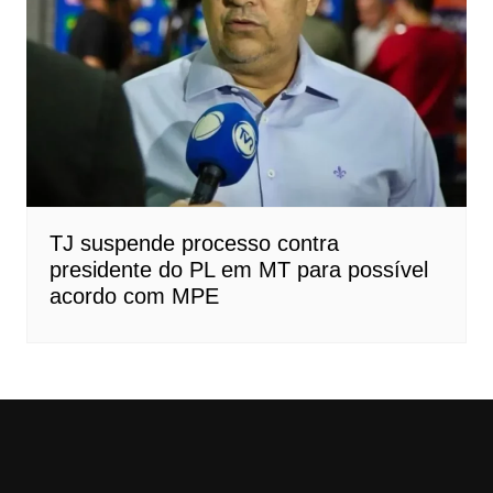
TJ suspende processo contra
presidente do PL em MT para possível
acordo com MPE