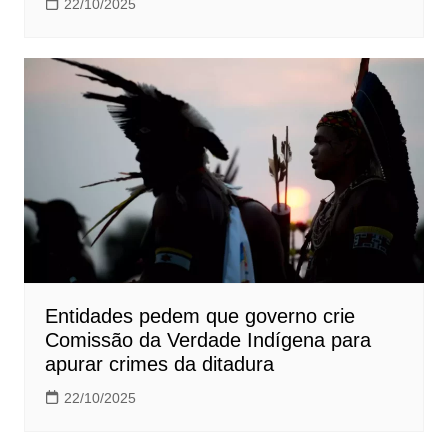
22/10/2025
Entidades pedem que governo crie
Comissão da Verdade Indígena para
apurar crimes da ditadura
22/10/2025