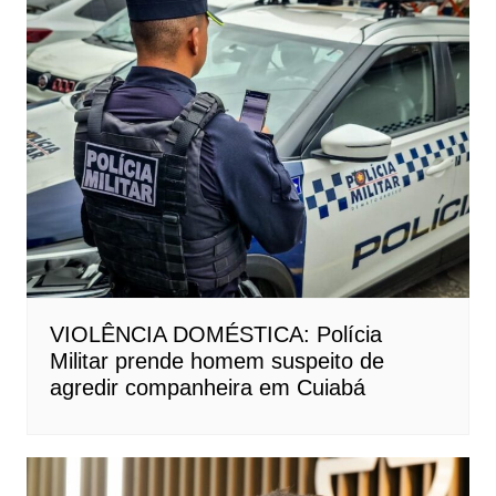
VIOLÊNCIA DOMÉSTICA: Polícia
Militar prende homem suspeito de
agredir companheira em Cuiabá