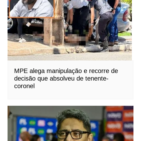
MPE alega manipulação e recorre de
decisão que absolveu de tenente-
coronel