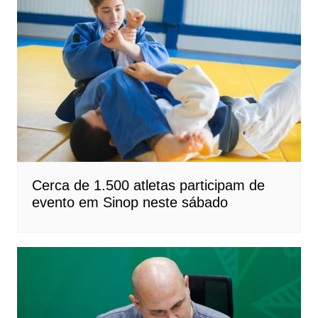
Cerca de 1.500 atletas participam de
evento em Sinop neste sábado