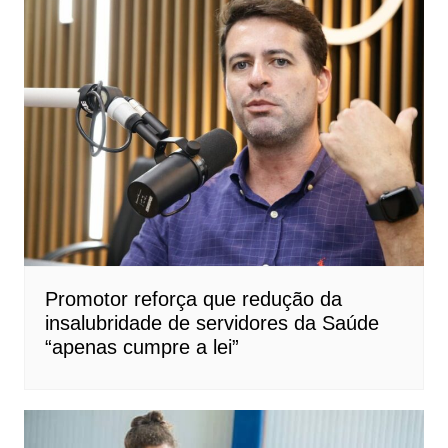
Promotor reforça que redução da
insalubridade de servidores da Saúde
“apenas cumpre a lei”