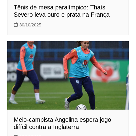
Tênis de mesa paralímpico: Thaís
Severo leva ouro e prata na França
30/10/2025
Meio-campista Angelina espera jogo
difícil contra a Inglaterra