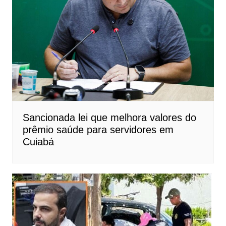
Sancionada lei que melhora valores do
prêmio saúde para servidores em
Cuiabá