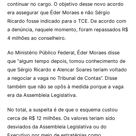
continuar no cargo. O objetivo desse novo acordo
era assegurar que Éder Moraes e não Sérgio
Ricardo fosse indicado para o TCE. De acordo com
a denúncia, naquele momento, foram repassados R$
4 milhões ao conselheiro.
Ao Ministério Público Federal, Éder Moraes disse
que “algum tempo depois, tomou conhecimento de
que Sérgio Ricardo e Alencar Soares teriam voltado
a negociar a vaga no Tribunal de Contas”. Disse
também que não se opôs à medida porque a vaga
era da Assembleia Legislativa.
No total, a suspeita é de que o esquema custou
cerca de R$ 12 milhões. Os valores teriam sido
desviados da Assembleia Legislativa ou do
Executivo por meio de estratégias como