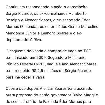
Continuam respondendo a ação o conselheiro
Sergio Ricardo, os ex-conselheiros Humberto
Bosaipo e Alencar Soares, o ex-secretário Eder
Moraes (Fazenda), os empresários Gercio Marcelino
Mendonça Júnior e Leandro Soares e o ex-
deputado José Riva.
O esquema de venda e compra de vaga no TCE
teria iniciado em 2009. Segundo o Ministério
Público Federal (MPE), naquele ano Alencar Soares
teria recebido R$ 2,5 milhões de Sérgio Ricardo
para lhe ceder a vaga.
Ocorre que depois Alencar Soares teria aceitado
outra proposta do então governador Blairo Maggi e
de seu secretário de Fazenda Éder Moraes para