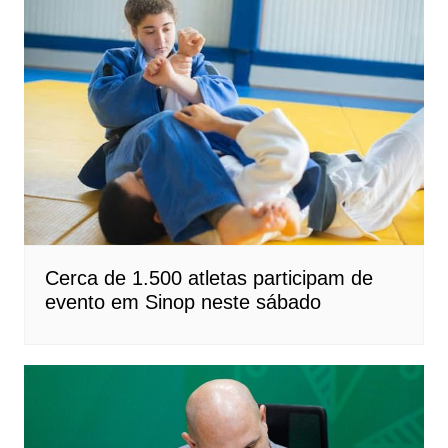
Cerca de 1.500 atletas participam de
evento em Sinop neste sábado