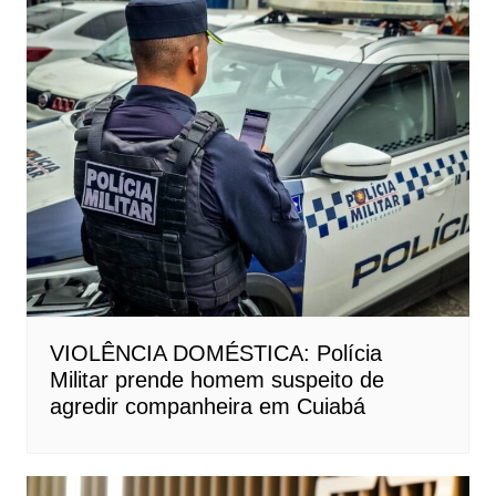
VIOLÊNCIA DOMÉSTICA: Polícia
Militar prende homem suspeito de
agredir companheira em Cuiabá