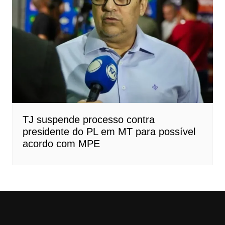
TJ suspende processo contra
presidente do PL em MT para possível
acordo com MPE