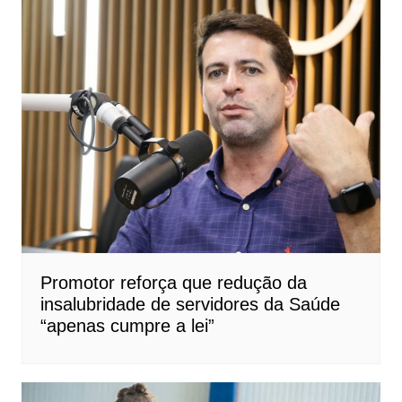
Promotor reforça que redução da
insalubridade de servidores da Saúde
“apenas cumpre a lei”