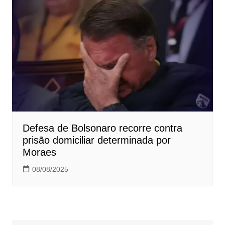
Defesa de Bolsonaro recorre contra
prisão domiciliar determinada por
Moraes
08/08/2025