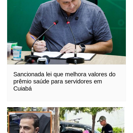
Sancionada lei que melhora valores do
prêmio saúde para servidores em
Cuiabá