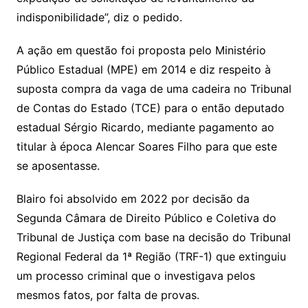
indisponibilidade”, diz o pedido.
A ação em questão foi proposta pelo Ministério
Público Estadual (MPE) em 2014 e diz respeito à
suposta compra da vaga de uma cadeira no Tribunal
de Contas do Estado (TCE) para o então deputado
estadual Sérgio Ricardo, mediante pagamento ao
titular à época Alencar Soares Filho para que este
se aposentasse.
Blairo foi absolvido em 2022 por decisão da
Segunda Câmara de Direito Público e Coletiva do
Tribunal de Justiça com base na decisão do Tribunal
Regional Federal da 1ª Região (TRF-1) que extinguiu
um processo criminal que o investigava pelos
mesmos fatos, por falta de provas.