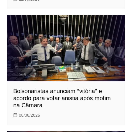
Bolsonaristas anunciam “vitória” e
acordo para votar anistia após motim
na Câmara
08/08/2025