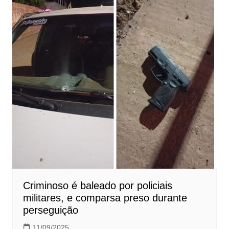
Criminoso é baleado por policiais
militares, e comparsa preso durante
perseguição
11/09/2025