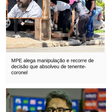
MPE alega manipulação e recorre de
decisão que absolveu de tenente-
coronel