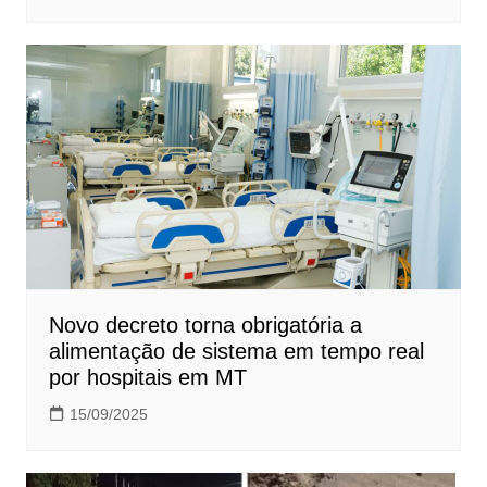
Novo decreto torna obrigatória a
alimentação de sistema em tempo real
por hospitais em MT
15/09/2025