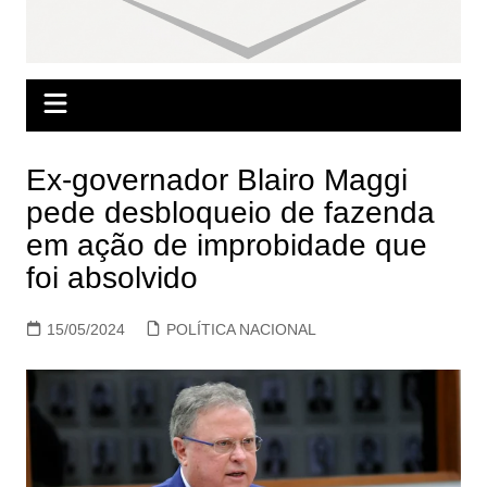
Ex-governador Blairo Maggi
pede desbloqueio de fazenda
em ação de improbidade que
foi absolvido
15/05/2024
POLÍTICA NACIONAL