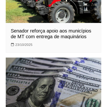
Senador reforça apoio aos municípios
de MT com entrega de maquinários
23/10/2025