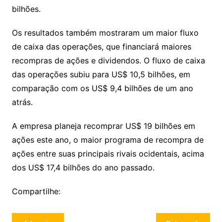
bilhões.
Os resultados também mostraram um maior fluxo
de caixa das operações, que financiará maiores
recompras de ações e dividendos. O fluxo de caixa
das operações subiu para US$ 10,5 bilhões, em
comparação com os US$ 9,4 bilhões de um ano
atrás.
A empresa planeja recomprar US$ 19 bilhões em
ações este ano, o maior programa de recompra de
ações entre suas principais rivais ocidentais, acima
dos US$ 17,4 bilhões do ano passado.
Compartilhe:
Navegação