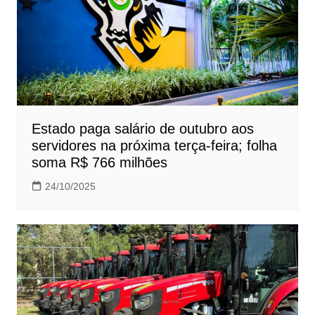
Estado paga salário de outubro aos
servidores na próxima terça-feira; folha
soma R$ 766 milhões
24/10/2025