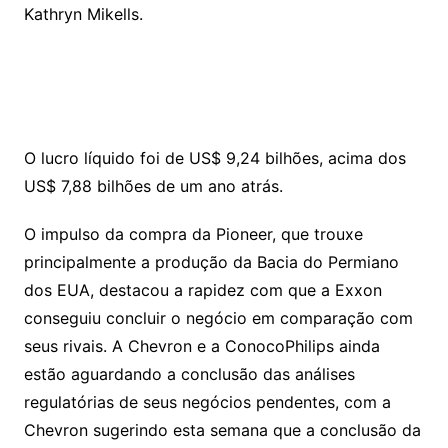
Kathryn Mikells.
O lucro líquido foi de US$ 9,24 bilhões, acima dos
US$ 7,88 bilhões de um ano atrás.
O impulso da compra da Pioneer, que trouxe
principalmente a produção da Bacia do Permiano
dos EUA, destacou a rapidez com que a Exxon
conseguiu concluir o negócio em comparação com
seus rivais. A Chevron e a ConocoPhilips ainda
estão aguardando a conclusão das análises
regulatórias de seus negócios pendentes, com a
Chevron sugerindo esta semana que a conclusão da