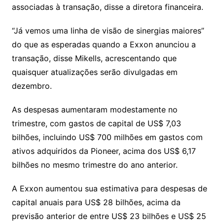
associadas à transação, disse a diretora financeira.
“Já vemos uma linha de visão de sinergias maiores”
do que as esperadas quando a Exxon anunciou a
transação, disse Mikells, acrescentando que
quaisquer atualizações serão divulgadas em
dezembro.
As despesas aumentaram modestamente no
trimestre, com gastos de capital de US$ 7,03
bilhões, incluindo US$ 700 milhões em gastos com
ativos adquiridos da Pioneer, acima dos US$ 6,17
bilhões no mesmo trimestre do ano anterior.
A Exxon aumentou sua estimativa para despesas de
capital anuais para US$ 28 bilhões, acima da
previsão anterior de entre US$ 23 bilhões e US$ 25