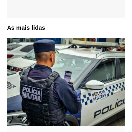
As mais lidas