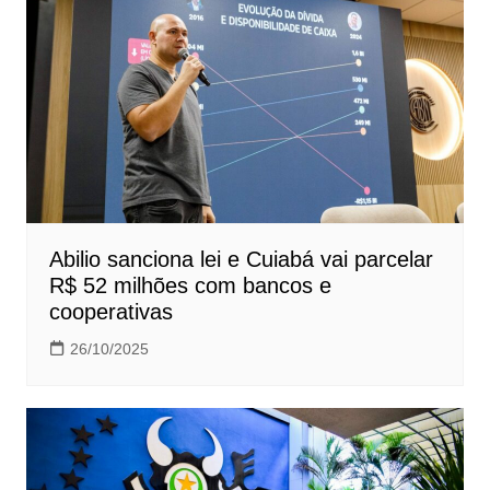
Abilio sanciona lei e Cuiabá vai parcelar
R$ 52 milhões com bancos e
cooperativas
26/10/2025