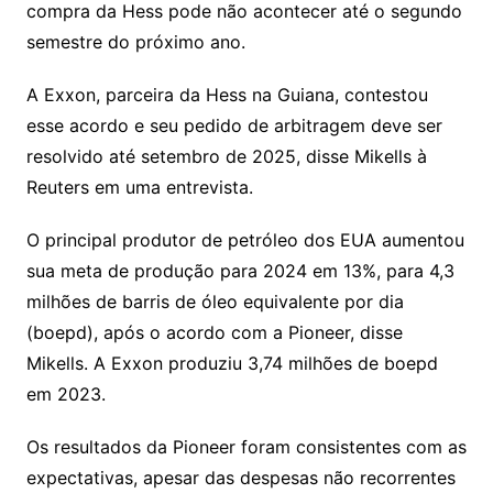
compra da Hess pode não acontecer até o segundo
semestre do próximo ano.
A Exxon, parceira da Hess na Guiana, contestou
esse acordo e seu pedido de arbitragem deve ser
resolvido até setembro de 2025, disse Mikells à
Reuters em uma entrevista.
O principal produtor de petróleo dos EUA aumentou
sua meta de produção para 2024 em 13%, para 4,3
milhões de barris de óleo equivalente por dia
(boepd), após o acordo com a Pioneer, disse
Mikells. A Exxon produziu 3,74 milhões de boepd
em 2023.
Os resultados da Pioneer foram consistentes com as
expectativas, apesar das despesas não recorrentes