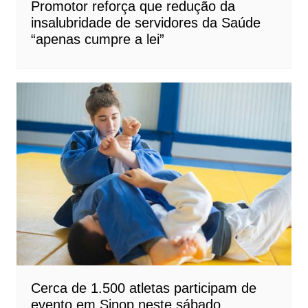
Promotor reforça que redução da
insalubridade de servidores da Saúde
“apenas cumpre a lei”
Cerca de 1.500 atletas participam de
evento em Sinop neste sábado