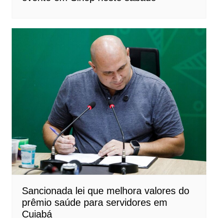
Sancionada lei que melhora valores do
prêmio saúde para servidores em
Cuiabá