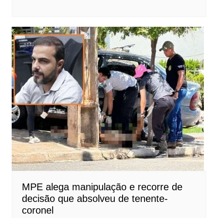
MPE alega manipulação e recorre de
decisão que absolveu de tenente-
coronel