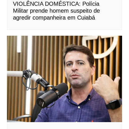
VIOLÊNCIA DOMÉSTICA: Polícia
Militar prende homem suspeito de
agredir companheira em Cuiabá