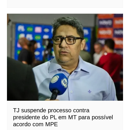
TJ suspende processo contra
presidente do PL em MT para possível
acordo com MPE