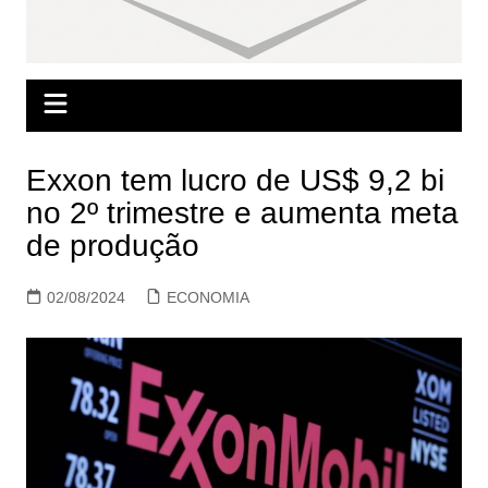
Exxon tem lucro de US$ 9,2 bi
no 2º trimestre e aumenta meta
de produção
02/08/2024
ECONOMIA