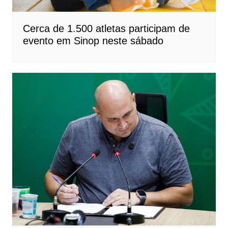
Cerca de 1.500 atletas participam de
evento em Sinop neste sábado