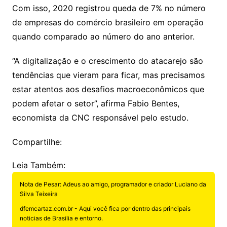
Com isso, 2020 registrou queda de 7% no número
de empresas do comércio brasileiro em operação
quando comparado ao número do ano anterior.
“A digitalização e o crescimento do atacarejo são
tendências que vieram para ficar, mas precisamos
estar atentos aos desafios macroeconômicos que
podem afetar o setor”, afirma Fabio Bentes,
economista da CNC responsável pelo estudo.
Compartilhe:
Leia Também:
Nota de Pesar: Adeus ao amigo, programador e criador Luciano da
Silva Teixeira
dfemcartaz.com.br - Aqui você fica por dentro das principais
noticias de Brasilia e entorno.