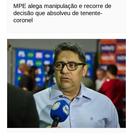
MPE alega manipulação e recorre de
decisão que absolveu de tenente-
coronel