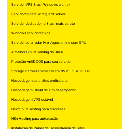
Servidor VPS Brasil Windows e Linux
Servidores para Wireguard Server
Servidor dedicado no Brasil mais barato
Windows servidores vps
Servidor para rodar IA e Jogos online com GPU
A melhor Cloud Gaming do Brasil
Proteção AntiDDOS para seu servidor
Storage e armazenamento em NVME, SSD ou HD
Hospedagem para sites profissional
Hospedagem Cloud de alto desempenho
Hospedagem VPS estável
Nextcloud Hosting para empresas
N8n Hosting para automação
Instalação de Painel de Hospedagem de Sites