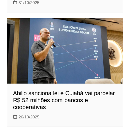
31/10/2025
Abilio sanciona lei e Cuiabá vai parcelar
R$ 52 milhões com bancos e
cooperativas
26/10/2025