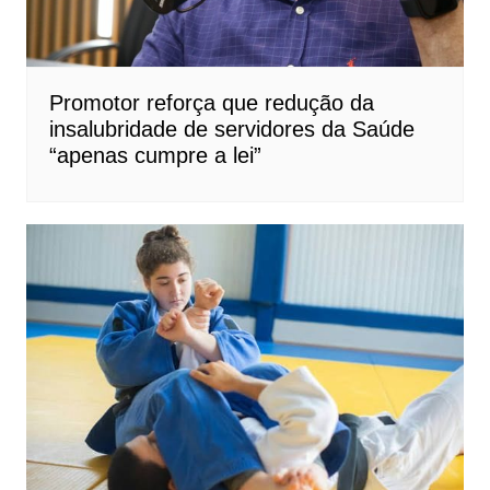
Promotor reforça que redução da
insalubridade de servidores da Saúde
“apenas cumpre a lei”