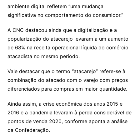
ambiente digital refletem “uma mudança
significativa no comportamento do consumidor.”
A CNC destacou ainda que a digitalização e a
popularização do atacarejo levaram a um aumento
de 68% na receita operacional líquida do comércio
atacadista no mesmo período.
Vale destacar que o termo “atacarejo” refere-se à
combinação do atacado com o varejo com preços
diferenciados para compras em maior quantidade.
Ainda assim, a crise econômica dos anos 2015 e
2016 e a pandemia levaram à perda considerável de
pontos de venda 2020, conforme aponta a análise
da Confederação.