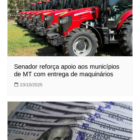
Senador reforça apoio aos municípios
de MT com entrega de maquinários
23/10/2025