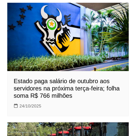
Estado paga salário de outubro aos
servidores na próxima terça-feira; folha
soma R$ 766 milhões
24/10/2025