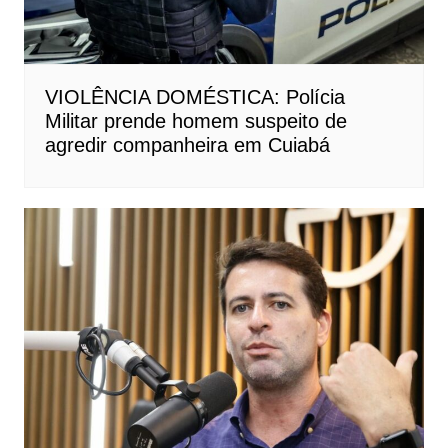
VIOLÊNCIA DOMÉSTICA: Polícia
Militar prende homem suspeito de
agredir companheira em Cuiabá