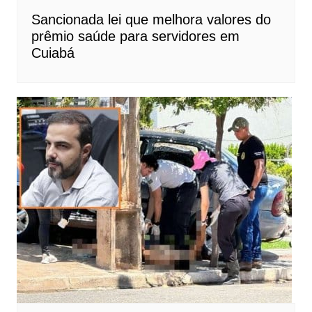
Sancionada lei que melhora valores do
prêmio saúde para servidores em
Cuiabá