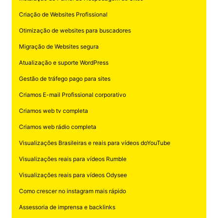
Criação de Websites Profissional
Otimização de websites para buscadores
Migração de Websites segura
Atualização e suporte WordPress
Gestão de tráfego pago para sites
Criamos E-mail Profissional corporativo
Criamos web tv completa
Criamos web rádio completa
Visualizações Brasileiras e reais para vídeos doYouTube
Visualizações reais para vídeos Rumble
Visualizações reais para vídeos Odysee
Como crescer no instagram mais rápido
Assessoria de imprensa e backlinks