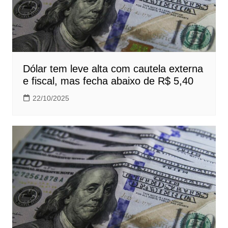
Dólar tem leve alta com cautela externa
e fiscal, mas fecha abaixo de R$ 5,40
22/10/2025