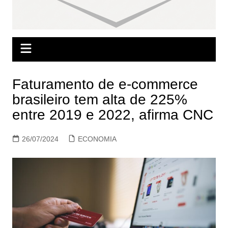
Faturamento de e-commerce
brasileiro tem alta de 225%
entre 2019 e 2022, afirma CNC
26/07/2024
ECONOMIA