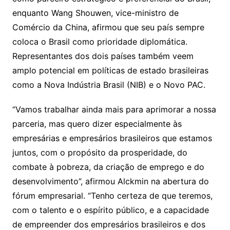
enquanto Wang Shouwen, vice-ministro de
Comércio da China, afirmou que seu país sempre
coloca o Brasil como prioridade diplomática.
Representantes dos dois países também veem
amplo potencial em políticas de estado brasileiras
como a Nova Indústria Brasil (NIB) e o Novo PAC.
“Vamos trabalhar ainda mais para aprimorar a nossa
parceria, mas quero dizer especialmente às
empresárias e empresários brasileiros que estamos
juntos, com o propósito da prosperidade, do
combate à pobreza, da criação de emprego e do
desenvolvimento”, afirmou Alckmin na abertura do
fórum empresarial. “Tenho certeza de que teremos,
com o talento e o espírito público, e a capacidade
de empreender dos empresários brasileiros e dos