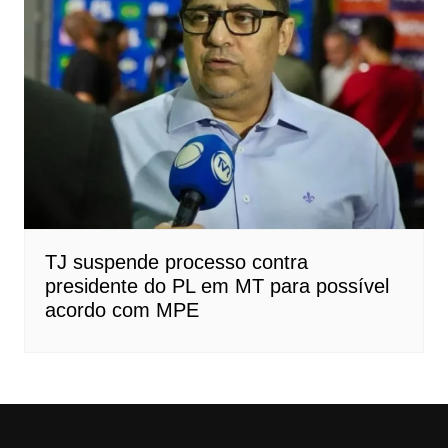
TJ suspende processo contra
presidente do PL em MT para possível
acordo com MPE