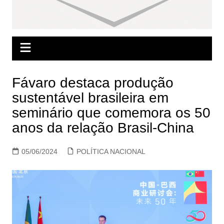
Fávaro destaca produção
sustentável brasileira em
seminário que comemora os 50
anos da relação Brasil-China
05/06/2024
POLÍTICA NACIONAL