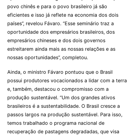
povo chinês e para o povo brasileiro já são
eficientes e isso já reflete na economia dos dois
países”, revelou Fávaro. “Esse seminário traz a
oportunidade dos empresários brasileiros, dos
empresários chineses e dos dois governos
estreitarem ainda mais as nossas relações e as
nossas oportunidades”, completou.
Ainda, o ministro Fávaro pontuou que o Brasil
possui produtores vocacionados a lidar com a terra
e, também, destacou o compromisso com a
produção sustentável. “Um dos grandes ativos
brasileiros é a sustentabilidade. O Brasil cresce a
passos largos na produção sustentável. Para isso,
temos trabalhado o programa nacional de
recuperação de pastagens degradadas, que visa