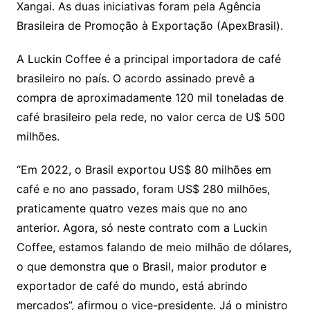
Xangai. As duas iniciativas foram pela Agência
Brasileira de Promoção à Exportação (ApexBrasil).
A Luckin Coffee é a principal importadora de café
brasileiro no país. O acordo assinado prevê a
compra de aproximadamente 120 mil toneladas de
café brasileiro pela rede, no valor cerca de U$ 500
milhões.
“Em 2022, o Brasil exportou US$ 80 milhões em
café e no ano passado, foram US$ 280 milhões,
praticamente quatro vezes mais que no ano
anterior. Agora, só neste contrato com a Luckin
Coffee, estamos falando de meio milhão de dólares,
o que demonstra que o Brasil, maior produtor e
exportador de café do mundo, está abrindo
mercados”, afirmou o vice-presidente. Já o ministro