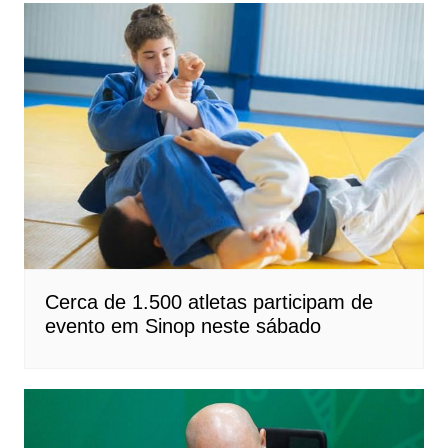
Cerca de 1.500 atletas participam de
evento em Sinop neste sábado