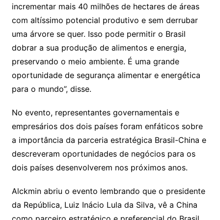
incrementar mais 40 milhões de hectares de áreas
com altíssimo potencial produtivo e sem derrubar
uma árvore se quer. Isso pode permitir o Brasil
dobrar a sua produção de alimentos e energia,
preservando o meio ambiente. É uma grande
oportunidade de segurança alimentar e energética
para o mundo”, disse.
No evento, representantes governamentais e
empresários dos dois países foram enfáticos sobre
a importância da parceria estratégica Brasil-China e
descreveram oportunidades de negócios para os
dois países desenvolverem nos próximos anos.
Alckmin abriu o evento lembrando que o presidente
da República, Luiz Inácio Lula da Silva, vê a China
como parceiro estratégico e preferencial do Brasil,