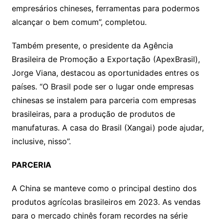
empresários chineses, ferramentas para podermos
alcançar o bem comum”, completou.
Também presente, o presidente da Agência
Brasileira de Promoção a Exportação (ApexBrasil),
Jorge Viana, destacou as oportunidades entres os
países. “O Brasil pode ser o lugar onde empresas
chinesas se instalem para parceria com empresas
brasileiras, para a produção de produtos de
manufaturas. A casa do Brasil (Xangai) pode ajudar,
inclusive, nisso”.
PARCERIA
A China se manteve como o principal destino dos
produtos agrícolas brasileiros em 2023. As vendas
para o mercado chinês foram recordes na série