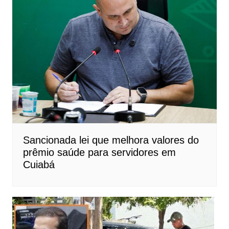
Sancionada lei que melhora valores do
prêmio saúde para servidores em
Cuiabá