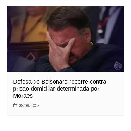
Defesa de Bolsonaro recorre contra
prisão domiciliar determinada por
Moraes
08/08/2025