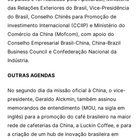
das Relações Exteriores do Brasil, Vice-Presidência
do Brasil, Conselho Chinês para Promoção de
investimento Internacional (CCIIP) e Ministério do
Comércio da China (Mofcom), com apoio do
Conselho Empresarial Brasil-China, China-Brazil
Business Council e Confederação Nacional da
Indústria.
OUTRAS AGENDAS
No segundo dia da missão oficial à China, o vice-
presidente, Geraldo Alckmin, também assinou
memorandos de entendimento (MOU, na sigla em
inglês) para a promoção do café brasileiro na maior
rede de cafeterias da China, a Luckin Coffee, e para
a criação de um hub de inovação brasileira em