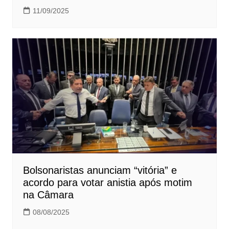
11/09/2025
Bolsonaristas anunciam “vitória” e
acordo para votar anistia após motim
na Câmara
08/08/2025