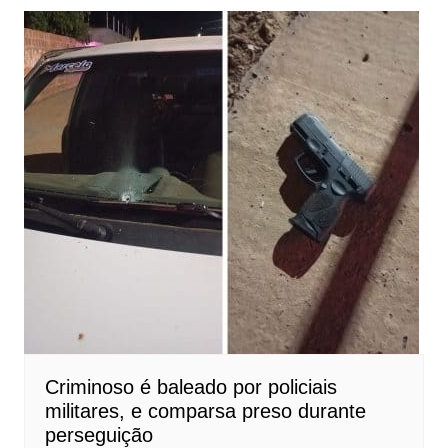
Criminoso é baleado por policiais
militares, e comparsa preso durante
perseguição