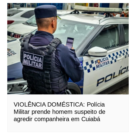
VIOLÊNCIA DOMÉSTICA: Polícia
Militar prende homem suspeito de
agredir companheira em Cuiabá