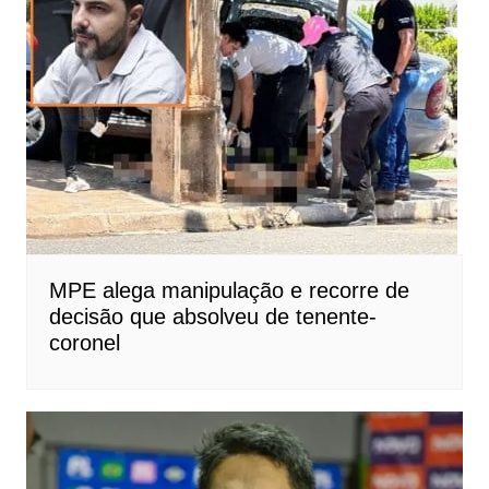
MPE alega manipulação e recorre de
decisão que absolveu de tenente-
coronel