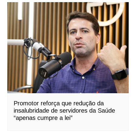
Promotor reforça que redução da
insalubridade de servidores da Saúde
“apenas cumpre a lei”