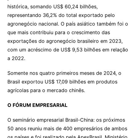
histórica, somando US$ 60,24 bilhões,
representando 36,2% do total exportado pelo
agronegócio nacional. O país asiático também foi o
que mais contribuiu para o crescimento das
exportações do agronegócio brasileiro em 2023,
com um acréscimo de US$ 9,53 bilhões em relação
a 2022.
Somente nos quatro primeiros meses de 2024, o
Brasil exportou US$ 17,09 bilhões em produtos
agrícolas para o mercado chinês.
O FÓRUM EMPRESARIAL
O seminário empresarial Brasil-China: os próximos
50 anos reuniu mais de 400 empresários de ambos
os países e foi realizado pela ApexBrasil, Ministério