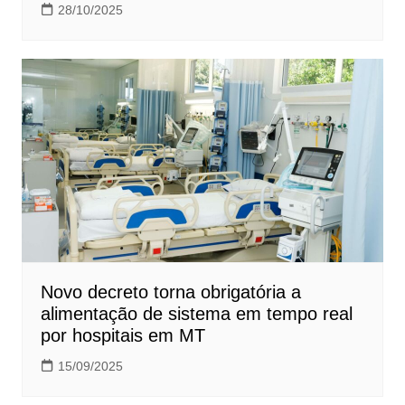
28/10/2025
Novo decreto torna obrigatória a
alimentação de sistema em tempo real
por hospitais em MT
15/09/2025