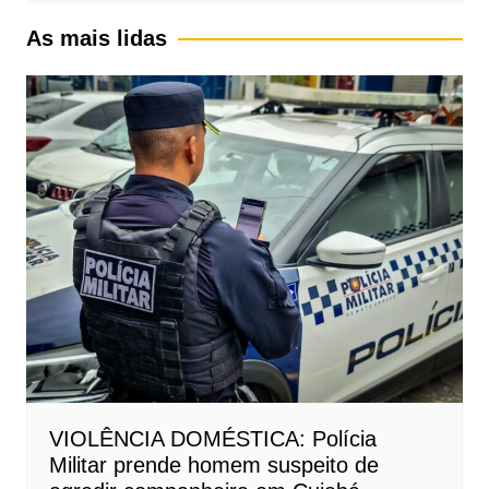
As mais lidas
VIOLÊNCIA DOMÉSTICA: Polícia
Militar prende homem suspeito de