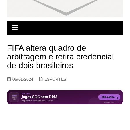
FIFA altera quadro de
arbitragem e retira credencial
de dois brasileiros
05/01/2024
ESPORTES