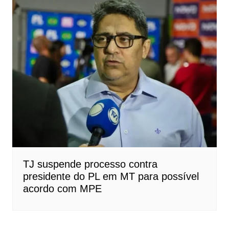
TJ suspende processo contra
presidente do PL em MT para possível
acordo com MPE