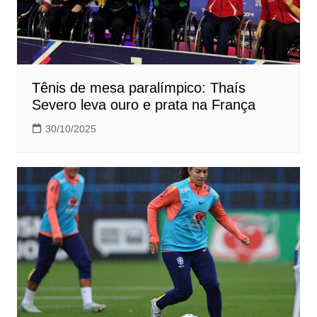
Tênis de mesa paralímpico: Thaís
Severo leva ouro e prata na França
30/10/2025