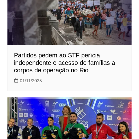
Partidos pedem ao STF perícia
independente e acesso de famílias a
corpos de operação no Rio
01/11/2025