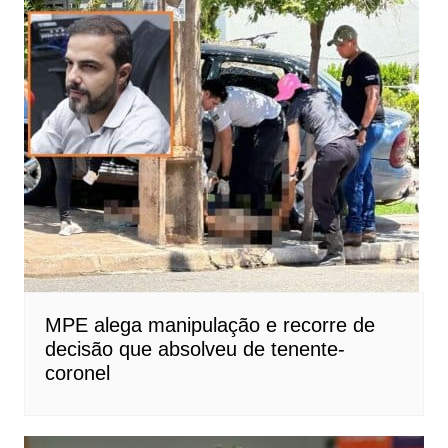
MPE alega manipulação e recorre de
decisão que absolveu de tenente-
coronel