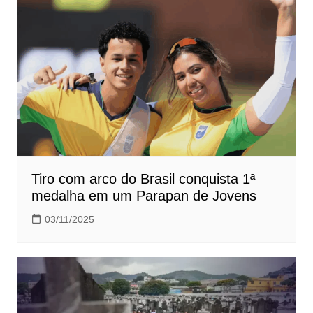
Post
Tiro com arco do Brasil conquista 1ª
medalha em um Parapan de Jovens
03/11/2025