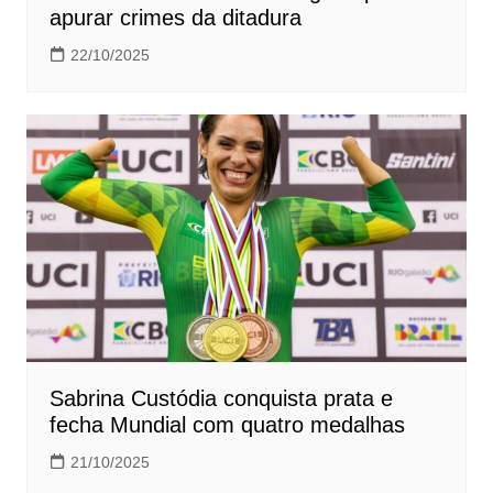
apurar crimes da ditadura
22/10/2025
Sabrina Custódia conquista prata e
fecha Mundial com quatro medalhas
21/10/2025