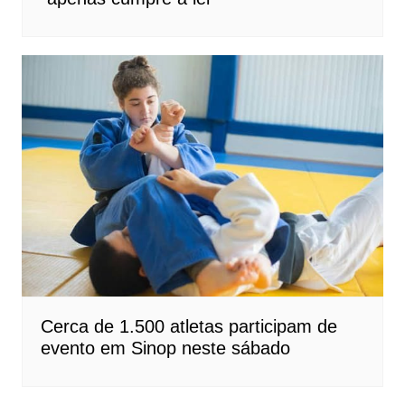
Cerca de 1.500 atletas participam de
evento em Sinop neste sábado