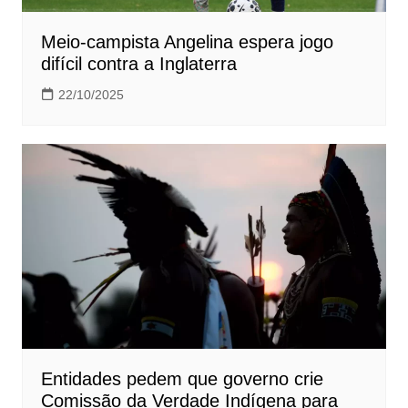
Meio-campista Angelina espera jogo
difícil contra a Inglaterra
22/10/2025
Entidades pedem que governo crie
Comissão da Verdade Indígena para