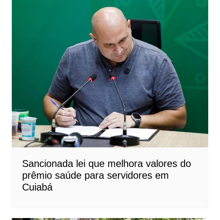
Sancionada lei que melhora valores do
prêmio saúde para servidores em
Cuiabá