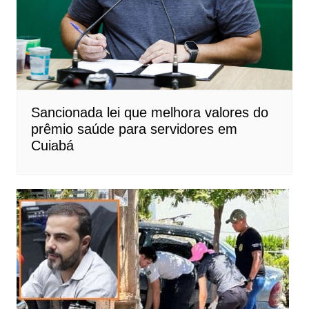
Sancionada lei que melhora valores do
prêmio saúde para servidores em
Cuiabá