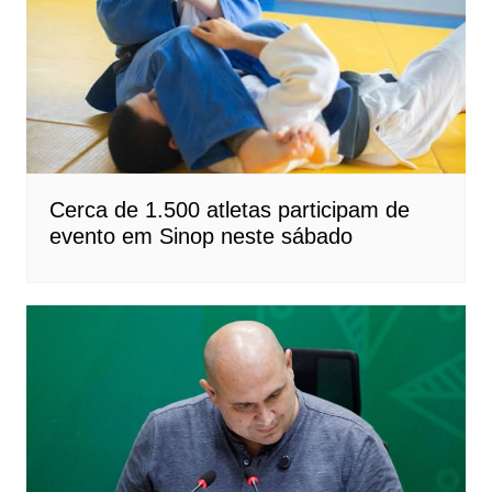
Cerca de 1.500 atletas participam de
evento em Sinop neste sábado