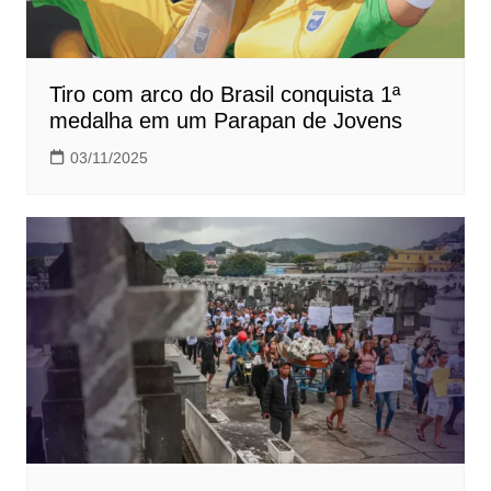
Tiro com arco do Brasil conquista 1ª
medalha em um Parapan de Jovens
03/11/2025