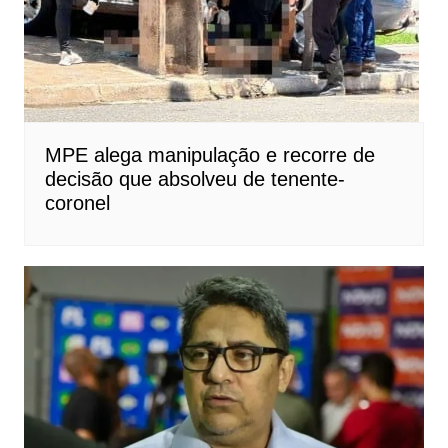
MPE alega manipulação e recorre de
decisão que absolveu de tenente-
coronel