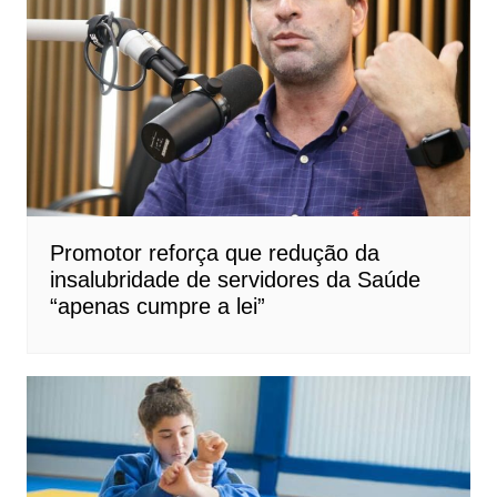
Promotor reforça que redução da
insalubridade de servidores da Saúde
“apenas cumpre a lei”