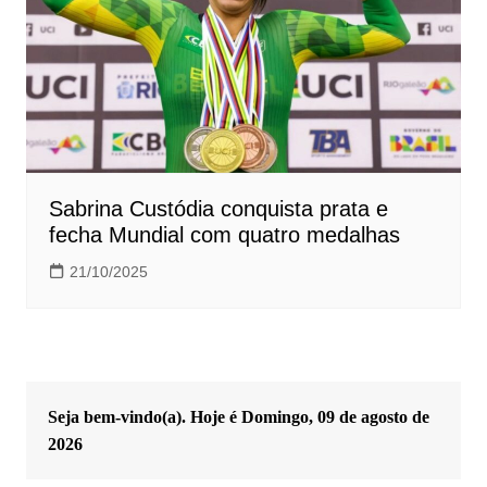
Sabrina Custódia conquista prata e
fecha Mundial com quatro medalhas
21/10/2025
Seja bem-vindo(a). Hoje é
Domingo, 09 de agosto de
2026