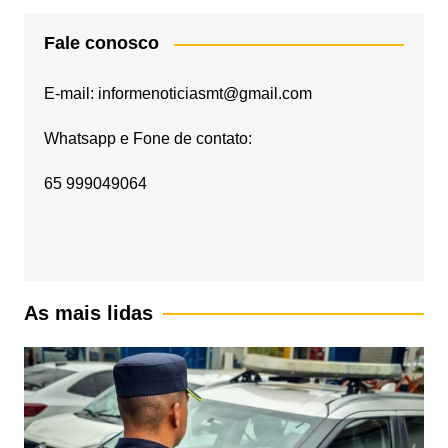
Fale conosco
E-mail: informenoticiasmt@gmail.com
Whatsapp e Fone de contato:
65 999049064
As mais lidas