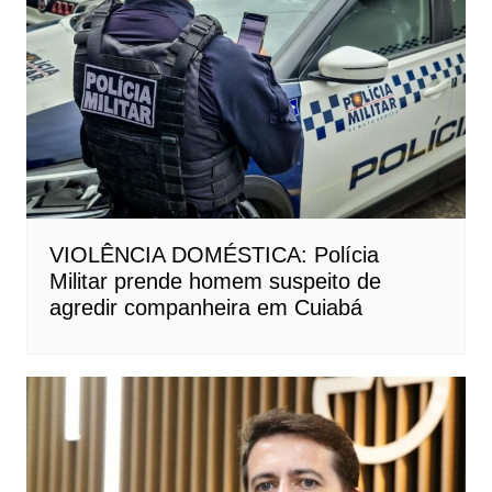
VIOLÊNCIA DOMÉSTICA: Polícia
Militar prende homem suspeito de
agredir companheira em Cuiabá