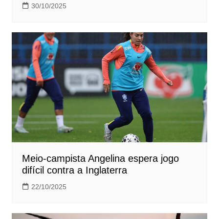
30/10/2025
Meio-campista Angelina espera jogo
difícil contra a Inglaterra
22/10/2025