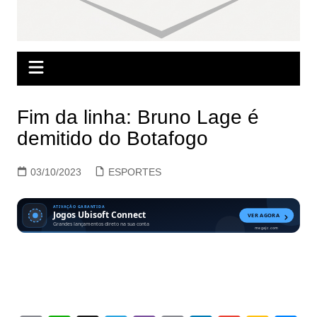
Fim da linha: Bruno Lage é
demitido do Botafogo
03/10/2023
ESPORTES