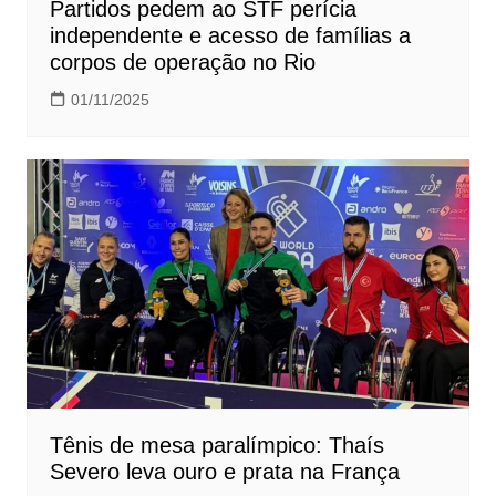
Partidos pedem ao STF perícia
independente e acesso de famílias a
corpos de operação no Rio
01/11/2025
Tênis de mesa paralímpico: Thaís
Severo leva ouro e prata na França