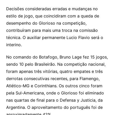
Decisões consideradas erradas e mudanças no
estilo de jogo, que coincidiram com a queda de
desempenho do Glorioso na competição,
contribuíram para mais uma troca na comissão
técnica. O auxiliar permanente Lucio Flavio será o
interino.
No comando do Botafogo, Bruno Lage fez 15 jogos,
sendo 10 pelo Brasileirão. Na competição nacional,
foram apenas três vitórias, quatro empates e três
derrotas consecutivas recentes, para Flamengo,
Atlético-MG e Corinthians. Os outros cinco foram
pela Sul-Americana, onde o Glorioso foi eliminado
nas quartas de final para o Defensa y Justicia, da
Argentina. O aproveitamento do português foi de
aproximadamente 42%.