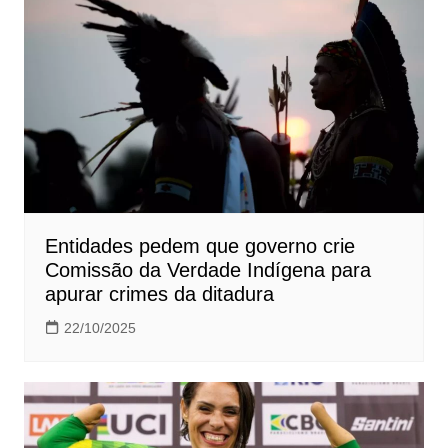
Entidades pedem que governo crie
Comissão da Verdade Indígena para
apurar crimes da ditadura
22/10/2025