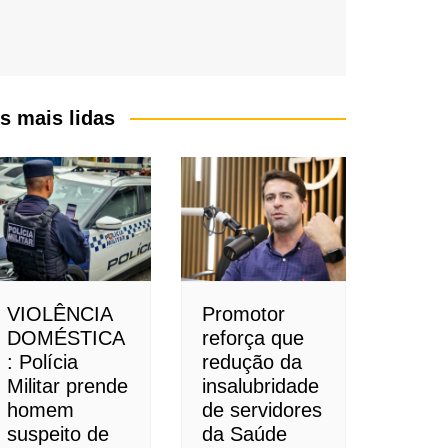
s mais lidas
VIOLÊNCIA
Promotor
DOMÉSTICA
reforça que
: Polícia
redução da
Militar prende
insalubridade
homem
de servidores
suspeito de
da Saúde