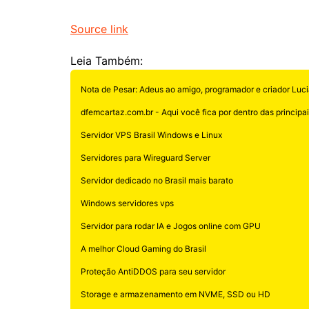
Source link
Leia Também:
Nota de Pesar: Adeus ao amigo, programador e criador Luci
dfemcartaz.com.br - Aqui você fica por dentro das principais
Servidor VPS Brasil Windows e Linux
Servidores para Wireguard Server
Servidor dedicado no Brasil mais barato
Windows servidores vps
Servidor para rodar IA e Jogos online com GPU
A melhor Cloud Gaming do Brasil
Proteção AntiDDOS para seu servidor
Storage e armazenamento em NVME, SSD ou HD