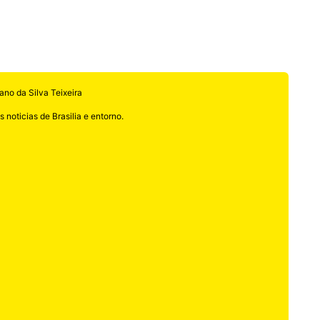
ano da Silva Teixeira
 noticias de Brasilia e entorno.