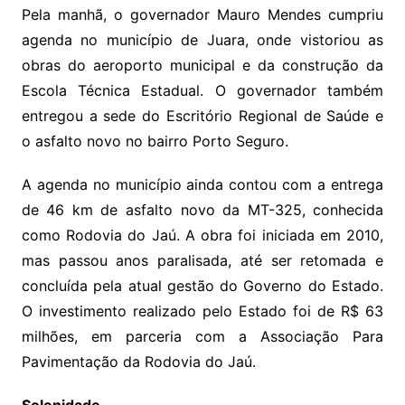
Pela manhã, o governador Mauro Mendes cumpriu
agenda no município de Juara, onde vistoriou as
obras do aeroporto municipal e da construção da
Escola Técnica Estadual. O governador também
entregou a sede do Escritório Regional de Saúde e
o asfalto novo no bairro Porto Seguro.
A agenda no município ainda contou com a entrega
de 46 km de asfalto novo da MT-325, conhecida
como Rodovia do Jaú. A obra foi iniciada em 2010,
mas passou anos paralisada, até ser retomada e
concluída pela atual gestão do Governo do Estado.
O investimento realizado pelo Estado foi de R$ 63
milhões, em parceria com a Associação Para
Pavimentação da Rodovia do Jaú.