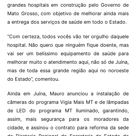
grandes hospitais em construção pelo Governo de
Mato Grosso, com objetivo de melhorar ainda mais
a entrega dos serviços de saúde em todo o Estado.
“Com certeza, todos vocês vão ter orgulho daquele
hospital. Não quero que ninguém fique doente, mas
vai ser um belíssimo equipamento de saúde para
melhorar muito o atendimento aqui, não só de Juína,
mas de toda essa grande região aqui no noroeste
do Estado”, comentou.
Ainda em Juína, Mauro anunciou a instalação de
câmeras do programa Vigia Mais MT e de lâmpadas
de LED do programa MT Iluminado, garantindo,
assim, mais segurança para os moradores da
cidade, e assinou o contrato para reforma da sede