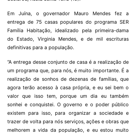
Em Juína, o governador Mauro Mendes fez a
entrega de 75 casas populares do programa SER
Família Habitação, idealizado pela primeira-dama
do Estado, Virginia Mendes, e de mil escrituras
definitivas para a população.
“A entrega desse conjunto de casa é a realização de
um programa que, para nós, é muito importante. É a
realização de sonhos de dezenas de famílias, que
agora terão acesso à casa própria, e eu sei bem o
valor que isso tem, porque um dia eu também
sonhei e conquistei. O governo e o poder público
existem para isso, para organizar a sociedade e
trazer de volta para nós serviços, ações e obras que
melhorem a vida da população, e eu estou muito