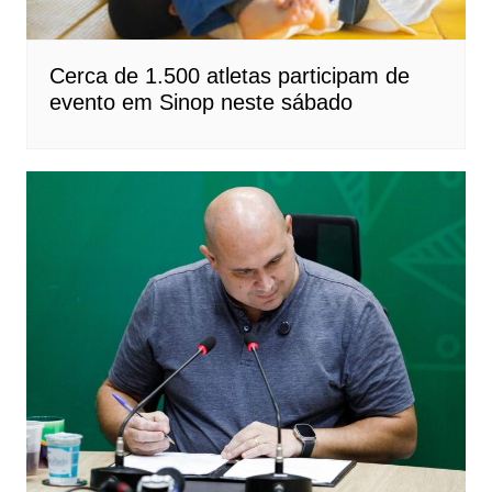
Cerca de 1.500 atletas participam de
evento em Sinop neste sábado