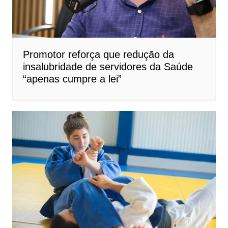
Promotor reforça que redução da
insalubridade de servidores da Saúde
“apenas cumpre a lei”