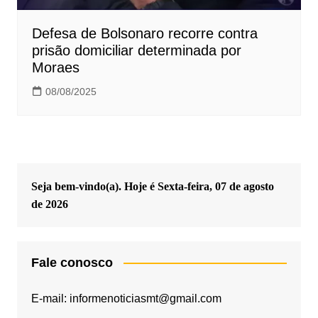
Defesa de Bolsonaro recorre contra
prisão domiciliar determinada por
Moraes
08/08/2025
Seja bem-vindo(a). Hoje é
Sexta-feira, 07 de agosto
de 2026
Fale conosco
E-mail: informenoticiasmt@gmail.com