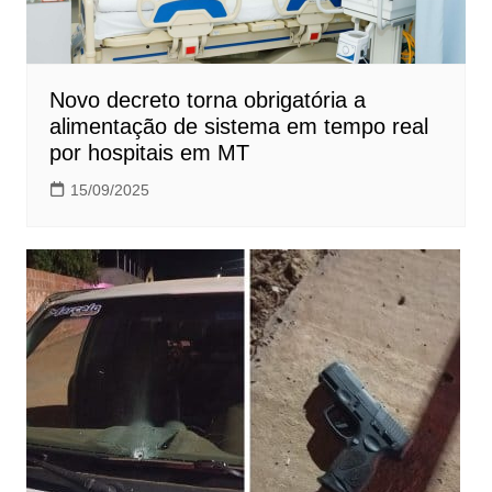
Novo decreto torna obrigatória a
alimentação de sistema em tempo real
por hospitais em MT
15/09/2025