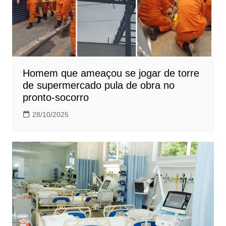
Homem que ameaçou se jogar de torre
de supermercado pula de obra no
pronto-socorro
28/10/2025