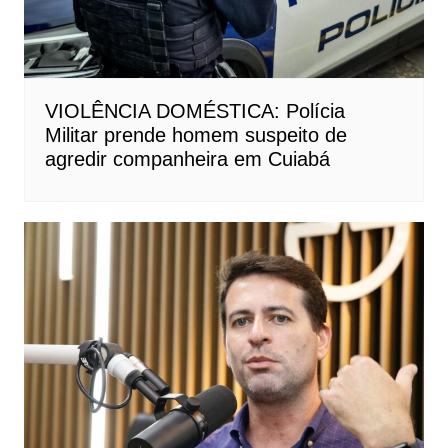
VIOLÊNCIA DOMÉSTICA: Polícia
Militar prende homem suspeito de
agredir companheira em Cuiabá