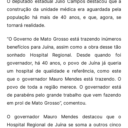
O deputado estadual Júlio Campos destacou que a
construção da unidade médica era aguardada pela
população há mais de 40 anos, e que, agora, se
tornará realidade.
“O Governo de Mato Grosso está trazendo inúmeros
benefícios para Juína, assim como a obra desse tão
sonhado Hospital Regional. Desde quando foi
governador, há 40 anos, o povo de Juína já queria
um hospital de qualidade e referência, como este
que o governador Mauro Mendes está trazendo. O
povo de toda a região merece. O governador está
de parabéns pelo grande trabalho que vem fazendo
em prol de Mato Grosso”, comentou.
O governador Mauro Mendes destacou que o
Hospital Regional de Juína se soma a outros cinco