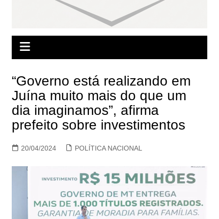
“Governo está realizando em
Juína muito mais do que um
dia imaginamos”, afirma
prefeito sobre investimentos
20/04/2024
POLÍTICA NACIONAL