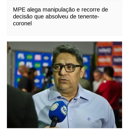
MPE alega manipulação e recorre de
decisão que absolveu de tenente-
coronel