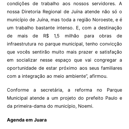
condições de trabalho aos nossos servidores. A
nossa Diretoria Regional de Juína atende não só o
município de Juína, mas toda a região Noroeste, e é
um trabalho bastante intenso. E, com a destinação
de mais de R$ 1,5 milhão para obras de
infraestrutura no parque municipal, tenho convicção
que vocês sentirão muito mais prazer e satisfação
em socializar nesse espaço que vai congregar a
oportunidade de estar próximo aos seus familiares
com a integração ao meio ambiente”, afirmou.
Conforme a secretária, a reforma no Parque
Municipal atende a um projeto do prefeito Paulo e
da primeira-dama do município, Noemi.
Agenda em Juara