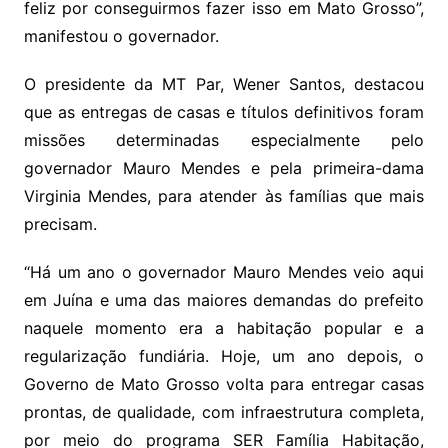
feliz por conseguirmos fazer isso em Mato Grosso”,
manifestou o governador.
O presidente da MT Par, Wener Santos, destacou
que as entregas de casas e títulos definitivos foram
missões determinadas especialmente pelo
governador Mauro Mendes e pela primeira-dama
Virginia Mendes, para atender às famílias que mais
precisam.
“Há um ano o governador Mauro Mendes veio aqui
em Juína e uma das maiores demandas do prefeito
naquele momento era a habitação popular e a
regularização fundiária. Hoje, um ano depois, o
Governo de Mato Grosso volta para entregar casas
prontas, de qualidade, com infraestrutura completa,
por meio do programa SER Família Habitação,