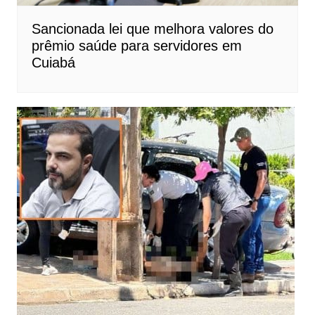
Sancionada lei que melhora valores do
prêmio saúde para servidores em
Cuiabá