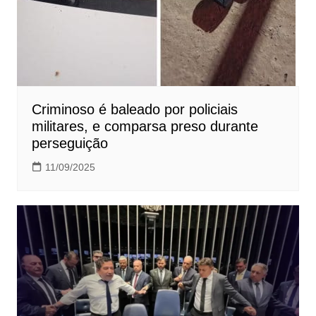
Criminoso é baleado por policiais
militares, e comparsa preso durante
perseguição
11/09/2025