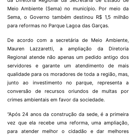
da Diretoria Regional da Secretaria de Estado de
Meio Ambiente (Sema) no município. Por meio da
Sema, o Governo também destinou R$ 1,5 milhão
para reformas no Parque Lagoa das Garças.
De acordo com a secretária de Meio Ambiente,
Mauren Lazzaretti, a ampliação da Diretoria
Regional atende não apenas um pedido antigo dos
servidores e garante um atendimento de mais
qualidade para os moradores de toda a região, mas,
junto ao investimento no parque, representa a
conversão de recursos oriundos de multas por
crimes ambientais em favor da sociedade.
“Após 24 anos da construção da sede, é a primeira
vez que ela recebe uma reforma, uma ampliação,
para atender melhor o cidadão e dar melhores