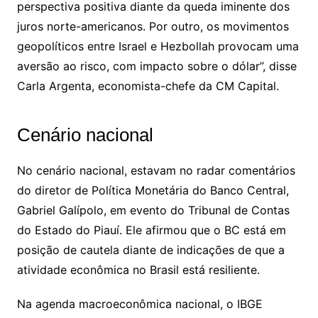
perspectiva positiva diante da queda iminente dos
juros norte-americanos. Por outro, os movimentos
geopolíticos entre Israel e Hezbollah provocam uma
aversão ao risco, com impacto sobre o dólar”, disse
Carla Argenta, economista-chefe da CM Capital.
Cenário nacional
No cenário nacional, estavam no radar comentários
do diretor de Política Monetária do Banco Central,
Gabriel Galípolo, em evento do Tribunal de Contas
do Estado do Piauí. Ele afirmou que o BC está em
posição de cautela diante de indicações de que a
atividade econômica no Brasil está resiliente.
Na agenda macroeconômica nacional, o IBGE