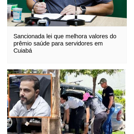
Sancionada lei que melhora valores do
prêmio saúde para servidores em
Cuiabá