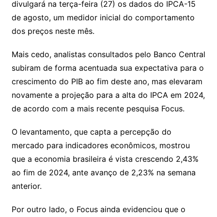
divulgará na terça-feira (27) os dados do IPCA-15
de agosto, um medidor inicial do comportamento
dos preços neste mês.
Mais cedo, analistas consultados pelo Banco Central
subiram de forma acentuada sua expectativa para o
crescimento do PIB ao fim deste ano, mas elevaram
novamente a projeção para a alta do IPCA em 2024,
de acordo com a mais recente pesquisa Focus.
O levantamento, que capta a percepção do
mercado para indicadores econômicos, mostrou
que a economia brasileira é vista crescendo 2,43%
ao fim de 2024, ante avanço de 2,23% na semana
anterior.
Por outro lado, o Focus ainda evidenciou que o