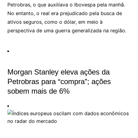
Petrobras, o que auxiliava o Ibovespa pela manhã.
No entanto, o real era prejudicado pela busca de
ativos seguros, como o dólar, em meio à
perspectiva de uma guerra generalizada na região.
Morgan Stanley eleva ações da
Petrobras para “compra”; ações
sobem mais de 6%