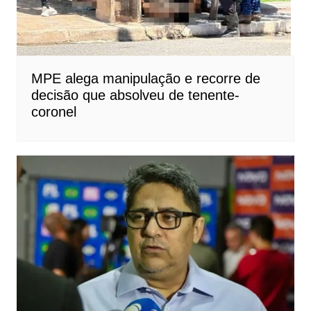
MPE alega manipulação e recorre de
decisão que absolveu de tenente-
coronel