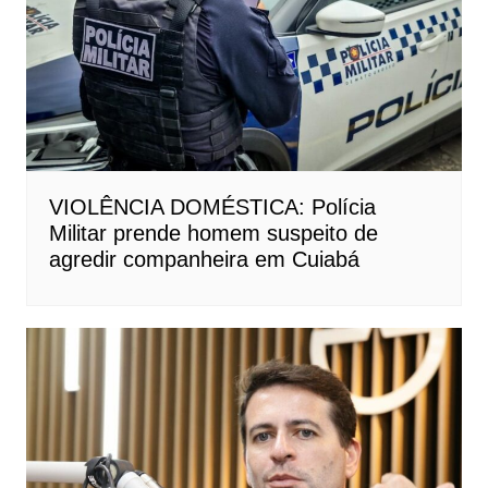
VIOLÊNCIA DOMÉSTICA: Polícia
Militar prende homem suspeito de
agredir companheira em Cuiabá