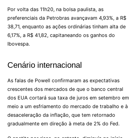
Por volta das 11h20, na bolsa paulista, as
preferenciais da Petrobras avançavam 4,93%, a R$
38,71, enquanto as ações ordinárias tinham alta de
6,17%, a R$ 41,82, capitaneando os ganhos do
Ibovespa.
Cenário internacional
As falas de Powell confirmaram as expectativas
crescentes dos mercados de que o banco central
dos EUA cortará sua taxa de juros em setembro em
meio a um esfriamento do mercado de trabalho e à
desaceleração da inflação, que tem retornado
gradualmente em direção à meta de 2% do Fed.