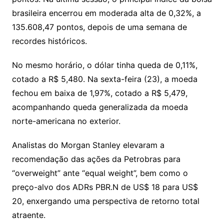
brasileira encerrou em moderada alta de 0,32%, a
135.608,47 pontos, depois de uma semana de
recordes históricos.
No mesmo horário, o dólar tinha queda de 0,11%,
cotado a R$ 5,480. Na sexta-feira (23), a moeda
fechou em baixa de 1,97%, cotado a R$ 5,479,
acompanhando queda generalizada da moeda
norte-americana no exterior.
Analistas do Morgan Stanley elevaram a
recomendação das ações da Petrobras para
“overweight” ante “equal weight”, bem como o
preço-alvo dos ADRs PBR.N de US$ 18 para US$
20, enxergando uma perspectiva de retorno total
atraente.