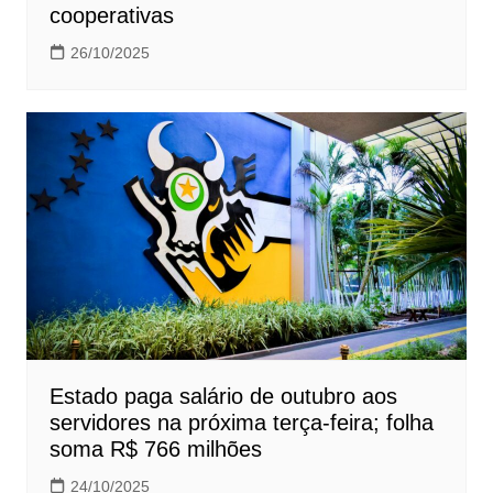
cooperativas
26/10/2025
Estado paga salário de outubro aos
servidores na próxima terça-feira; folha
soma R$ 766 milhões
24/10/2025