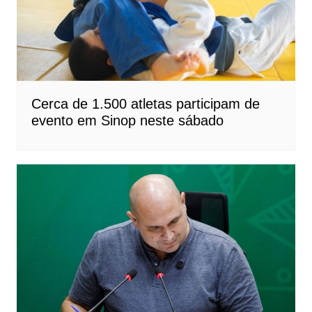
Cerca de 1.500 atletas participam de
evento em Sinop neste sábado