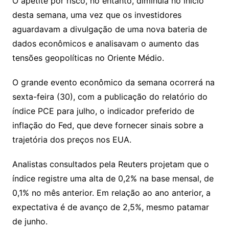
O apetite por risco, no entanto, diminuía no início
desta semana, uma vez que os investidores
aguardavam a divulgação de uma nova bateria de
dados econômicos e analisavam o aumento das
tensões geopolíticas no Oriente Médio.
O grande evento econômico da semana ocorrerá na
sexta-feira (30), com a publicação do relatório do
índice PCE para julho, o indicador preferido de
inflação do Fed, que deve fornecer sinais sobre a
trajetória dos preços nos EUA.
Analistas consultados pela Reuters projetam que o
índice registre uma alta de 0,2% na base mensal, de
0,1% no mês anterior. Em relação ao ano anterior, a
expectativa é de avanço de 2,5%, mesmo patamar
de junho.