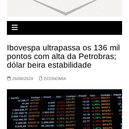
Ibovespa ultrapassa os 136 mil
pontos com alta da Petrobras;
dólar beira estabilidade
26/08/2024
ECONOMIA