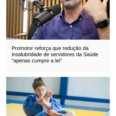
Promotor reforça que redução da
insalubridade de servidores da Saúde
“apenas cumpre a lei”