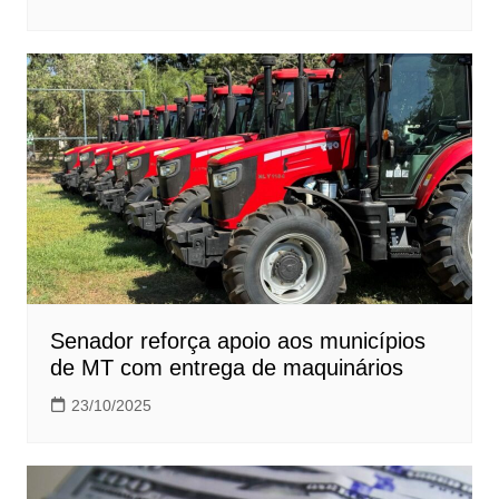
Senador reforça apoio aos municípios
de MT com entrega de maquinários
23/10/2025