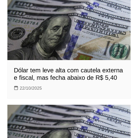
Dólar tem leve alta com cautela externa
e fiscal, mas fecha abaixo de R$ 5,40
22/10/2025