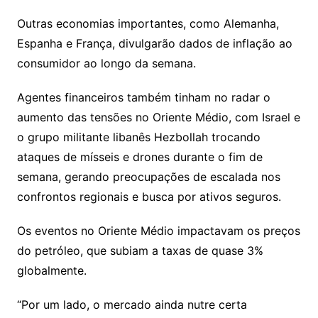
Outras economias importantes, como Alemanha,
Espanha e França, divulgarão dados de inflação ao
consumidor ao longo da semana.
Agentes financeiros também tinham no radar o
aumento das tensões no Oriente Médio, com Israel e
o grupo militante libanês Hezbollah trocando
ataques de mísseis e drones durante o fim de
semana, gerando preocupações de escalada nos
confrontos regionais e busca por ativos seguros.
Os eventos no Oriente Médio impactavam os preços
do petróleo, que subiam a taxas de quase 3%
globalmente.
“Por um lado, o mercado ainda nutre certa