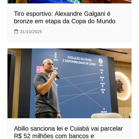
Tiro esportivo: Alexandre Galgani é
bronze em etapa da Copa do Mundo
31/10/2025
Abilio sanciona lei e Cuiabá vai parcelar
R$ 52 milhões com bancos e