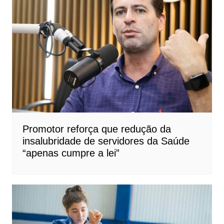
Promotor reforça que redução da
insalubridade de servidores da Saúde
“apenas cumpre a lei”