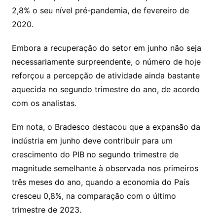
2,8% o seu nível pré-pandemia, de fevereiro de
2020.
Embora a recuperação do setor em junho não seja
necessariamente surpreendente, o número de hoje
reforçou a percepção de atividade ainda bastante
aquecida no segundo trimestre do ano, de acordo
com os analistas.
Em nota, o Bradesco destacou que a expansão da
indústria em junho deve contribuir para um
crescimento do PIB no segundo trimestre de
magnitude semelhante à observada nos primeiros
três meses do ano, quando a economia do País
cresceu 0,8%, na comparação com o último
trimestre de 2023.