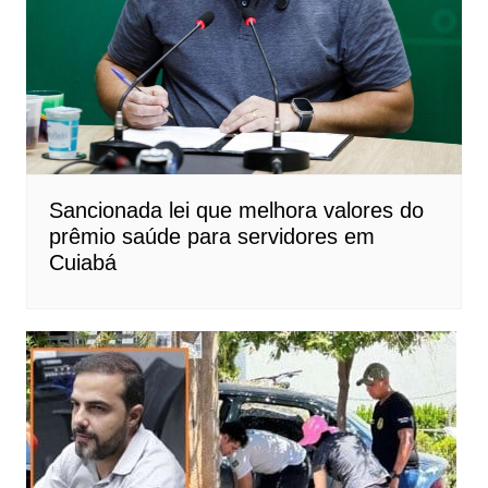
Sancionada lei que melhora valores do
prêmio saúde para servidores em
Cuiabá