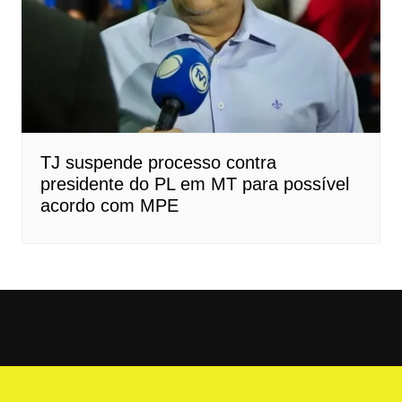
TJ suspende processo contra
presidente do PL em MT para possível
acordo com MPE