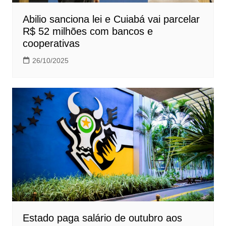
Abilio sanciona lei e Cuiabá vai parcelar
R$ 52 milhões com bancos e
cooperativas
26/10/2025
Estado paga salário de outubro aos