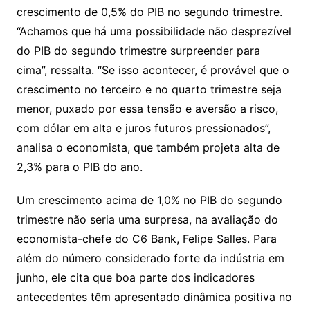
crescimento de 0,5% do PIB no segundo trimestre.
“Achamos que há uma possibilidade não desprezível
do PIB do segundo trimestre surpreender para
cima”, ressalta. “Se isso acontecer, é provável que o
crescimento no terceiro e no quarto trimestre seja
menor, puxado por essa tensão e aversão a risco,
com dólar em alta e juros futuros pressionados”,
analisa o economista, que também projeta alta de
2,3% para o PIB do ano.
Um crescimento acima de 1,0% no PIB do segundo
trimestre não seria uma surpresa, na avaliação do
economista-chefe do C6 Bank, Felipe Salles. Para
além do número considerado forte da indústria em
junho, ele cita que boa parte dos indicadores
antecedentes têm apresentado dinâmica positiva no