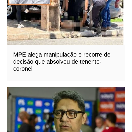
MPE alega manipulação e recorre de
decisão que absolveu de tenente-
coronel