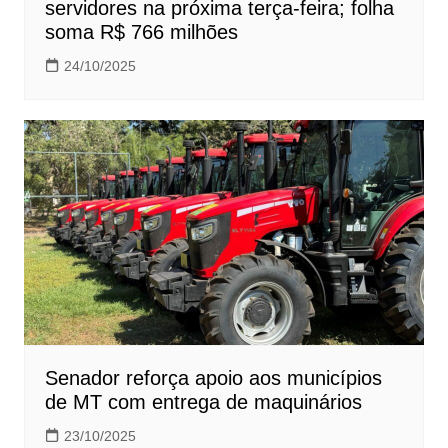
servidores na próxima terça-feira; folha
soma R$ 766 milhões
24/10/2025
Senador reforça apoio aos municípios
de MT com entrega de maquinários
23/10/2025