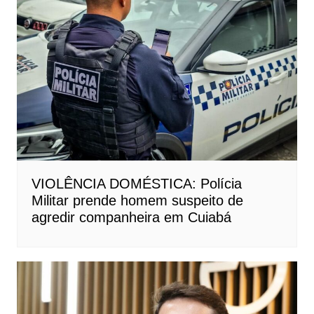
VIOLÊNCIA DOMÉSTICA: Polícia
Militar prende homem suspeito de
agredir companheira em Cuiabá