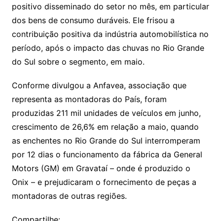
positivo disseminado do setor no mês, em particular
dos bens de consumo duráveis. Ele frisou a
contribuição positiva da indústria automobilística no
período, após o impacto das chuvas no Rio Grande
do Sul sobre o segmento, em maio.
Conforme divulgou a Anfavea, associação que
representa as montadoras do País, foram
produzidas 211 mil unidades de veículos em junho,
crescimento de 26,6% em relação a maio, quando
as enchentes no Rio Grande do Sul interromperam
por 12 dias o funcionamento da fábrica da General
Motors (GM) em Gravataí – onde é produzido o
Onix – e prejudicaram o fornecimento de peças a
montadoras de outras regiões.
Compartilhe: