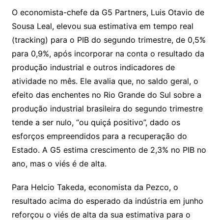
O economista-chefe da G5 Partners, Luis Otavio de
Sousa Leal, elevou sua estimativa em tempo real
(tracking) para o PIB do segundo trimestre, de 0,5%
para 0,9%, após incorporar na conta o resultado da
produção industrial e outros indicadores de
atividade no mês. Ele avalia que, no saldo geral, o
efeito das enchentes no Rio Grande do Sul sobre a
produção industrial brasileira do segundo trimestre
tende a ser nulo, “ou quiçá positivo”, dado os
esforços empreendidos para a recuperação do
Estado. A G5 estima crescimento de 2,3% no PIB no
ano, mas o viés é de alta.
Para Helcio Takeda, economista da Pezco, o
resultado acima do esperado da indústria em junho
reforçou o viés de alta da sua estimativa para o