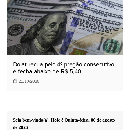
Dólar recua pelo 4º pregão consecutivo
e fecha abaixo de R$ 5,40
21/10/2025
Seja bem-vindo(a). Hoje é
Quinta-feira, 06 de agosto
de 2026