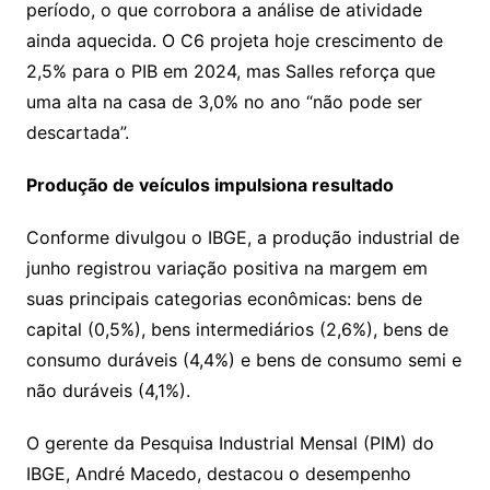
período, o que corrobora a análise de atividade
ainda aquecida. O C6 projeta hoje crescimento de
2,5% para o PIB em 2024, mas Salles reforça que
uma alta na casa de 3,0% no ano “não pode ser
descartada”.
Produção de veículos impulsiona resultado
Conforme divulgou o IBGE, a produção industrial de
junho registrou variação positiva na margem em
suas principais categorias econômicas: bens de
capital (0,5%), bens intermediários (2,6%), bens de
consumo duráveis (4,4%) e bens de consumo semi e
não duráveis (4,1%).
O gerente da Pesquisa Industrial Mensal (PIM) do
IBGE, André Macedo, destacou o desempenho