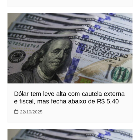
Dólar tem leve alta com cautela externa
e fiscal, mas fecha abaixo de R$ 5,40
22/10/2025