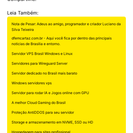
Leia Também:
Nota de Pesar: Adeus ao amigo, programador e criador Luciano da
Silva Teixeira
dfemcartaz.com.br - Aqui você fica por dentro das principais
noticias de Brasilia e entorno.
Servidor VPS Brasil Windows e Linux
Servidores para Wireguard Server
Servidor dedicado no Brasil mais barato
Windows servidores vps
Servidor para rodar IA e Jogos online com GPU
A melhor Cloud Gaming do Brasil
Proteção AntiDDOS para seu servidor
Storage e armazenamento em NVME, SSD ou HD
Hospedagem para sites profissional