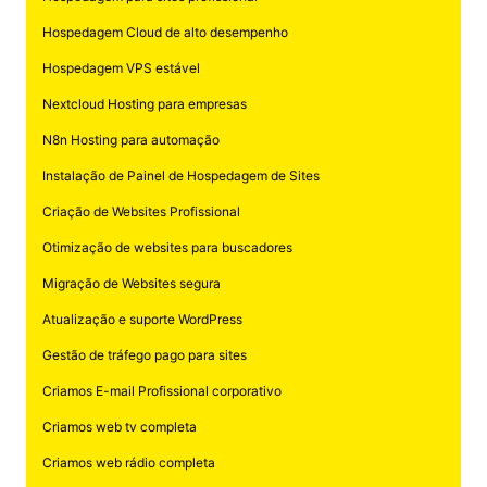
Hospedagem Cloud de alto desempenho
Hospedagem VPS estável
Nextcloud Hosting para empresas
N8n Hosting para automação
Instalação de Painel de Hospedagem de Sites
Criação de Websites Profissional
Otimização de websites para buscadores
Migração de Websites segura
Atualização e suporte WordPress
Gestão de tráfego pago para sites
Criamos E-mail Profissional corporativo
Criamos web tv completa
Criamos web rádio completa