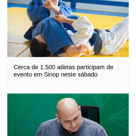
Cerca de 1.500 atletas participam de
evento em Sinop neste sábado