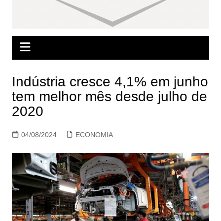
Indústria cresce 4,1% em junho
tem melhor mês desde julho de
2020
04/08/2024
ECONOMIA