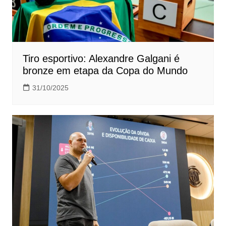
Tiro esportivo: Alexandre Galgani é
bronze em etapa da Copa do Mundo
31/10/2025