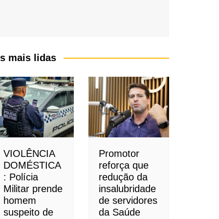
s mais lidas
VIOLÊNCIA
Promotor
DOMÉSTICA
reforça que
: Polícia
redução da
Militar prende
insalubridade
homem
de servidores
suspeito de
da Saúde