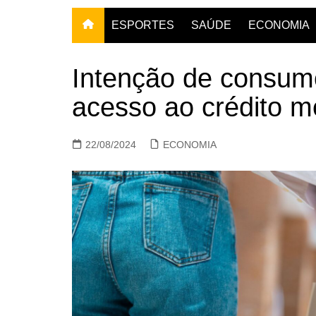
ESPORTES
SAÚDE
ECONOMIA
Intenção de consumo
acesso ao crédito 
22/08/2024
ECONOMIA