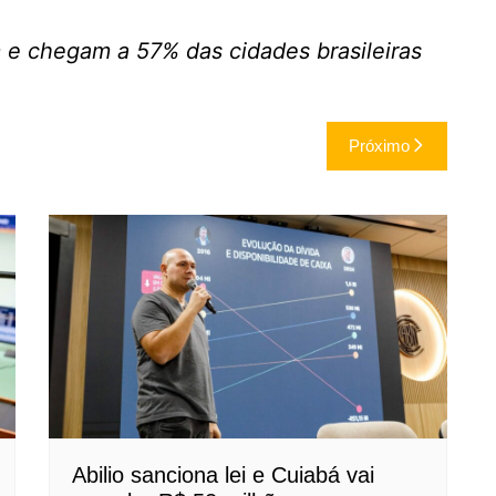
 e chegam a 57% das cidades brasileiras
Próximo
Abilio sanciona lei e Cuiabá vai