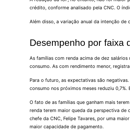
crédito, conforme analisado pela CNC. O índ
Além disso, a variação anual da intenção de c
Desempenho por faixa 
As famílias com renda acima de dez salários
consumo. As com rendimento menor, registrar
Para o futuro, as expectativas são negativas.
consumo nos próximos meses reduziu 0,7%. E
O fato de as famílias que ganham mais terem
renda terem maior queda da perspectiva de 
chefe da CNC, Felipe Tavares, por uma maior
maior capacidade de pagamento.