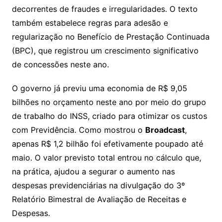
decorrentes de fraudes e irregularidades. O texto
também estabelece regras para adesão e
regularização no Benefício de Prestação Continuada
(BPC), que registrou um crescimento significativo
de concessões neste ano.
O governo já previu uma economia de R$ 9,05
bilhões no orçamento neste ano por meio do grupo
de trabalho do INSS, criado para otimizar os custos
com Previdência. Como mostrou o
Broadcast
,
apenas R$ 1,2 bilhão foi efetivamente poupado até
maio. O valor previsto total entrou no cálculo que,
na prática, ajudou a segurar o aumento nas
despesas previdenciárias na divulgação do 3º
Relatório Bimestral de Avaliação de Receitas e
Despesas.