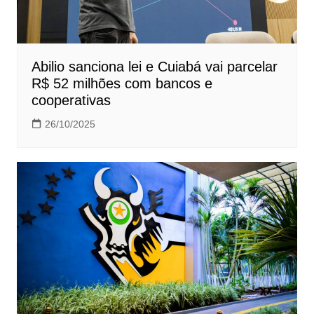
Abilio sanciona lei e Cuiabá vai parcelar
R$ 52 milhões com bancos e
cooperativas
26/10/2025