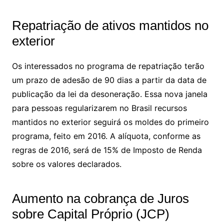
Repatriação de ativos mantidos no
exterior
Os interessados no programa de repatriação terão
um prazo de adesão de 90 dias a partir da data de
publicação da lei da desoneração. Essa nova janela
para pessoas regularizarem no Brasil recursos
mantidos no exterior seguirá os moldes do primeiro
programa, feito em 2016. A alíquota, conforme as
regras de 2016, será de 15% de Imposto de Renda
sobre os valores declarados.
Aumento na cobrança de Juros
sobre Capital Próprio (JCP)