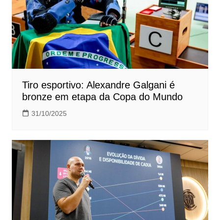
Tiro esportivo: Alexandre Galgani é
bronze em etapa da Copa do Mundo
31/10/2025