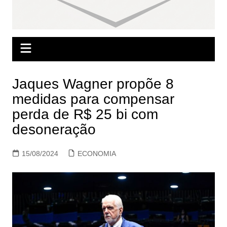
Jaques Wagner propõe 8
medidas para compensar
perda de R$ 25 bi com
desoneração
15/08/2024
ECONOMIA