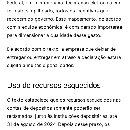
Federal, por meio de uma declaração eletrônica em
formato simplificado, todos os incentivos que
recebem do governo. Esse mapeamento, de acordo
com a equipe econômica, é considerado importante
para dimensionar a qualidade desse gasto.
De acordo com o texto, a empresa que deixar de
entregar ou entregar em atraso a declaração estará
sujeita a multas e penalidades.
Uso de recursos esquecidos
O texto estabelece que os recursos esquecidos nas
contas de depósitos somente poderão ser
reclamados, junto às instituições depositárias, até
31 de agosto de 2024. Depois desse prazo, os