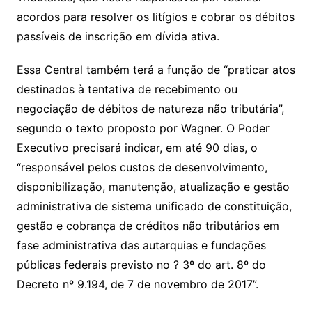
acordos para resolver os litígios e cobrar os débitos
passíveis de inscrição em dívida ativa.
Essa Central também terá a função de “praticar atos
destinados à tentativa de recebimento ou
negociação de débitos de natureza não tributária”,
segundo o texto proposto por Wagner. O Poder
Executivo precisará indicar, em até 90 dias, o
“responsável pelos custos de desenvolvimento,
disponibilização, manutenção, atualização e gestão
administrativa de sistema unificado de constituição,
gestão e cobrança de créditos não tributários em
fase administrativa das autarquias e fundações
públicas federais previsto no ? 3º do art. 8º do
Decreto nº 9.194, de 7 de novembro de 2017”.