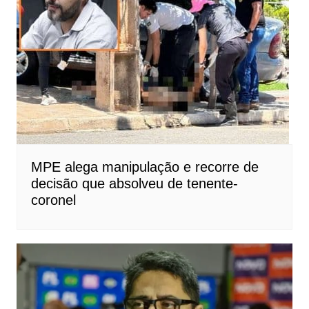
MPE alega manipulação e recorre de
decisão que absolveu de tenente-
coronel