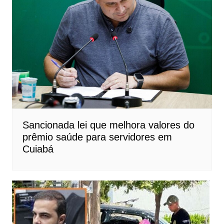
Sancionada lei que melhora valores do
prêmio saúde para servidores em
Cuiabá