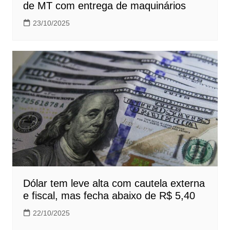
de MT com entrega de maquinários
23/10/2025
Dólar tem leve alta com cautela externa
e fiscal, mas fecha abaixo de R$ 5,40
22/10/2025