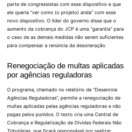
parte de congressistas com esse dispositivo e que
ele queria “ver como (o projeto) anda” com esse
novo dispositivo. O líder do governo disse que o
aumento da cobrança do JCP é uma “garantia” para
o caso de as demais medidas não serem suficientes
para compensar a renúncia da desoneração.
Renegociação de multas aplicadas
por agências reguladoras
O programa, chamado no relatório de “Desenrola
Agências Reguladoras”, permite a renegociação de
multas aplicadas pelas agências reguladoras e não
pagas pelos punidos. O texto cria uma Central de
Cobrança e Regularização de Dívidas Federais Não
Tributárias, que ficará responsável por realizar