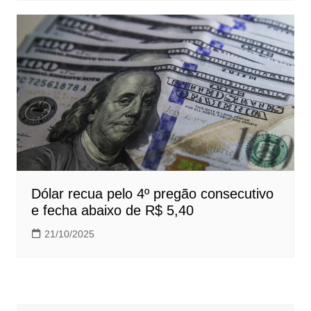
Dólar recua pelo 4º pregão consecutivo
e fecha abaixo de R$ 5,40
21/10/2025