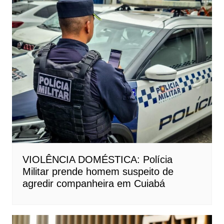
VIOLÊNCIA DOMÉSTICA: Polícia
Militar prende homem suspeito de
agredir companheira em Cuiabá