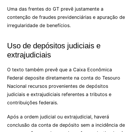
Uma das frentes do GT prevê justamente a
contenção de fraudes previdenciárias e apuração de
irregularidade de benefícios.
Uso de depósitos judiciais e
extrajudiciais
O texto também prevê que a Caixa Econômica
Federal deposite diretamente na conta do Tesouro
Nacional recursos provenientes de depósitos
judiciais e extrajudiciais referentes a tributos e
contribuições federais.
Após a ordem judicial ou extrajudicial, haverá
conclusão da conta de depósito sem a incidência de