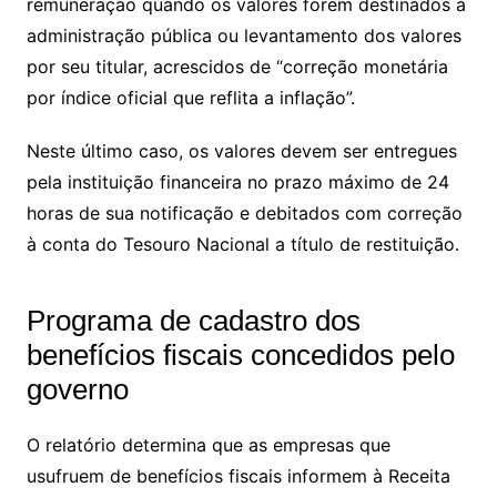
remuneração quando os valores forem destinados à
administração pública ou levantamento dos valores
por seu titular, acrescidos de “correção monetária
por índice oficial que reflita a inflação”.
Neste último caso, os valores devem ser entregues
pela instituição financeira no prazo máximo de 24
horas de sua notificação e debitados com correção
à conta do Tesouro Nacional a título de restituição.
Programa de cadastro dos
benefícios fiscais concedidos pelo
governo
O relatório determina que as empresas que
usufruem de benefícios fiscais informem à Receita