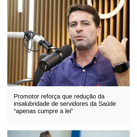
Promotor reforça que redução da
insalubridade de servidores da Saúde
“apenas cumpre a lei”