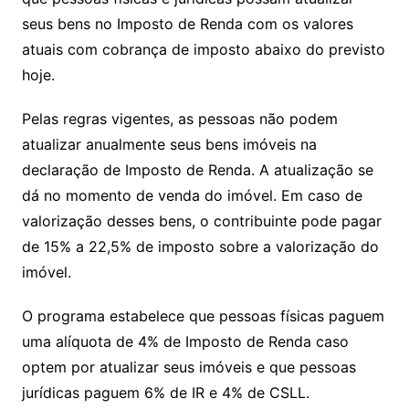
seus bens no Imposto de Renda com os valores
atuais com cobrança de imposto abaixo do previsto
hoje.
Pelas regras vigentes, as pessoas não podem
atualizar anualmente seus bens imóveis na
declaração de Imposto de Renda. A atualização se
dá no momento de venda do imóvel. Em caso de
valorização desses bens, o contribuinte pode pagar
de 15% a 22,5% de imposto sobre a valorização do
imóvel.
O programa estabelece que pessoas físicas paguem
uma alíquota de 4% de Imposto de Renda caso
optem por atualizar seus imóveis e que pessoas
jurídicas paguem 6% de IR e 4% de CSLL.