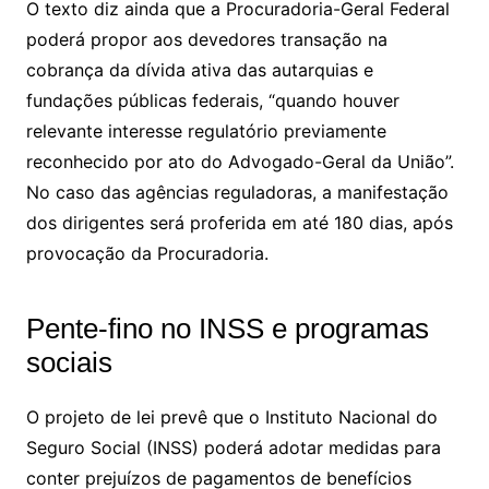
O texto diz ainda que a Procuradoria-Geral Federal
poderá propor aos devedores transação na
cobrança da dívida ativa das autarquias e
fundações públicas federais, “quando houver
relevante interesse regulatório previamente
reconhecido por ato do Advogado-Geral da União”.
No caso das agências reguladoras, a manifestação
dos dirigentes será proferida em até 180 dias, após
provocação da Procuradoria.
Pente-fino no INSS e programas
sociais
O projeto de lei prevê que o Instituto Nacional do
Seguro Social (INSS) poderá adotar medidas para
conter prejuízos de pagamentos de benefícios