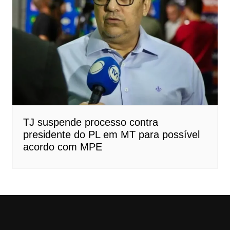
TJ suspende processo contra
presidente do PL em MT para possível
acordo com MPE