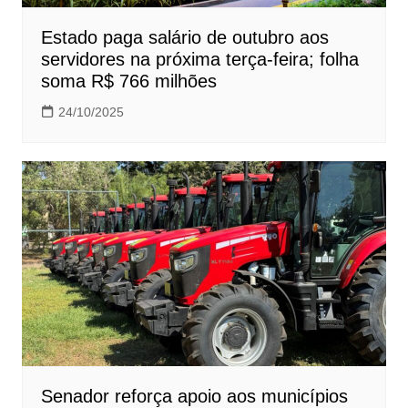
Estado paga salário de outubro aos
servidores na próxima terça-feira; folha
soma R$ 766 milhões
24/10/2025
Senador reforça apoio aos municípios