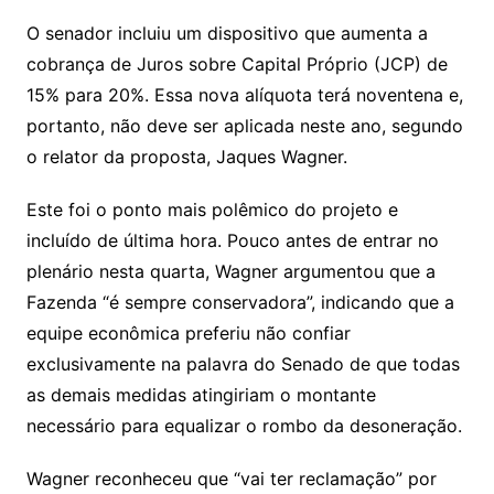
O senador incluiu um dispositivo que aumenta a
cobrança de Juros sobre Capital Próprio (JCP) de
15% para 20%. Essa nova alíquota terá noventena e,
portanto, não deve ser aplicada neste ano, segundo
o relator da proposta, Jaques Wagner.
Este foi o ponto mais polêmico do projeto e
incluído de última hora. Pouco antes de entrar no
plenário nesta quarta, Wagner argumentou que a
Fazenda “é sempre conservadora”, indicando que a
equipe econômica preferiu não confiar
exclusivamente na palavra do Senado de que todas
as demais medidas atingiriam o montante
necessário para equalizar o rombo da desoneração.
Wagner reconheceu que “vai ter reclamação” por