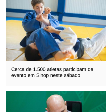
Cerca de 1.500 atletas participam de
evento em Sinop neste sábado