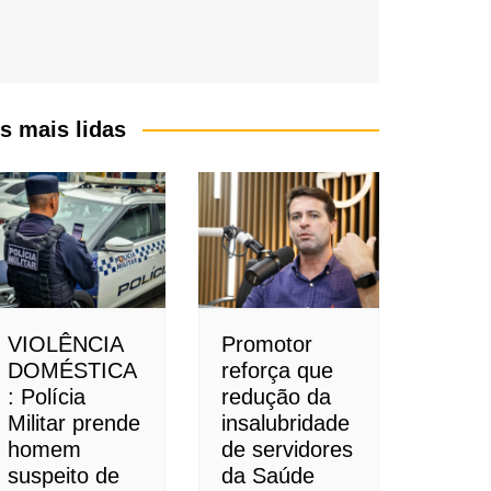
s mais lidas
VIOLÊNCIA
Promotor
DOMÉSTICA
reforça que
: Polícia
redução da
Militar prende
insalubridade
homem
de servidores
suspeito de
da Saúde