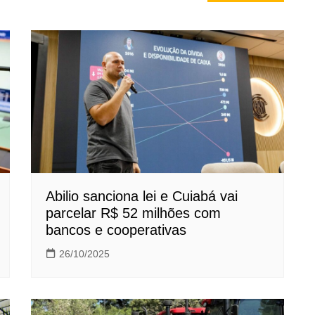
Abilio sanciona lei e Cuiabá vai
parcelar R$ 52 milhões com
bancos e cooperativas
26/10/2025