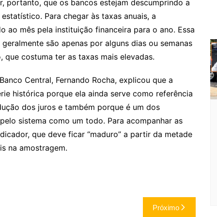
r, portanto, que os bancos estejam descumprindo a
estatístico. Para chegar às taxas anuais, a
o ao mês pela instituição financeira para o ano. Essa
, geralmente são apenas por alguns dias ou semanas
, que costuma ter as taxas mais elevadas.
Banco Central, Fernando Rocha, explicou que a
rie histórica porque ela ainda serve como referência
edução dos juros e também porque é um dos
 pelo sistema como um todo. Para acompanhar as
ndicador, que deve ficar “maduro” a partir da metade
is na amostragem.
Próximo