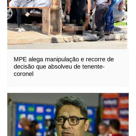
MPE alega manipulação e recorre de
decisão que absolveu de tenente-
coronel