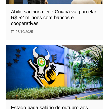
Abilio sanciona lei e Cuiabá vai parcelar
R$ 52 milhões com bancos e
cooperativas
26/10/2025
Estado paga salário de outubro aos