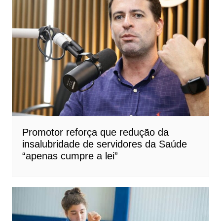
Promotor reforça que redução da
insalubridade de servidores da Saúde
“apenas cumpre a lei”