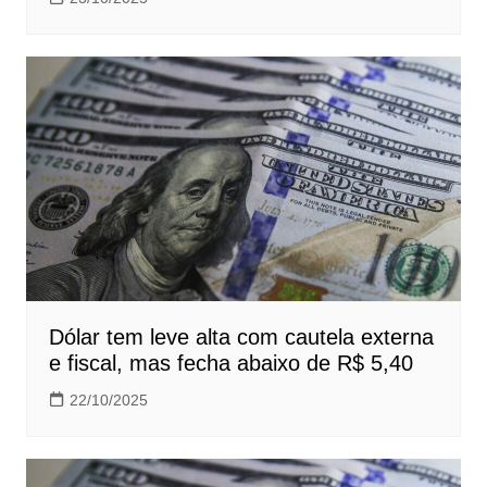
Dólar tem leve alta com cautela externa
e fiscal, mas fecha abaixo de R$ 5,40
22/10/2025