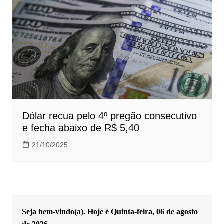
Dólar recua pelo 4º pregão consecutivo
e fecha abaixo de R$ 5,40
21/10/2025
Seja bem-vindo(a). Hoje é
Quinta-feira, 06 de agosto