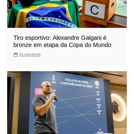
Tiro esportivo: Alexandre Galgani é
bronze em etapa da Copa do Mundo
31/10/2025