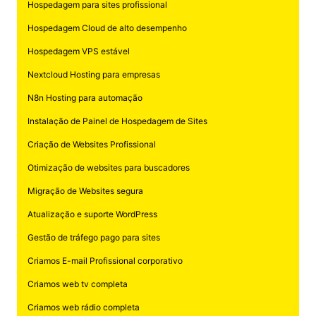
Hospedagem para sites profissional
Hospedagem Cloud de alto desempenho
Hospedagem VPS estável
Nextcloud Hosting para empresas
N8n Hosting para automação
Instalação de Painel de Hospedagem de Sites
Criação de Websites Profissional
Otimização de websites para buscadores
Migração de Websites segura
Atualização e suporte WordPress
Gestão de tráfego pago para sites
Criamos E-mail Profissional corporativo
Criamos web tv completa
Criamos web rádio completa