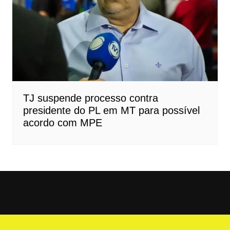
TJ suspende processo contra
presidente do PL em MT para possível
acordo com MPE