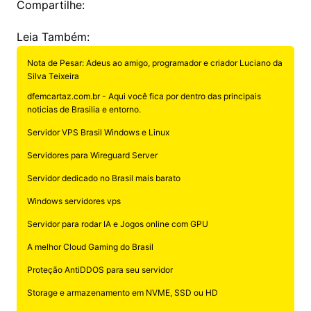
Compartilhe:
Leia Também:
Nota de Pesar: Adeus ao amigo, programador e criador Luciano da
Silva Teixeira
dfemcartaz.com.br - Aqui você fica por dentro das principais
noticias de Brasilia e entorno.
Servidor VPS Brasil Windows e Linux
Servidores para Wireguard Server
Servidor dedicado no Brasil mais barato
Windows servidores vps
Servidor para rodar IA e Jogos online com GPU
A melhor Cloud Gaming do Brasil
Proteção AntiDDOS para seu servidor
Storage e armazenamento em NVME, SSD ou HD