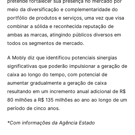
pretende fortalecer sua presença no mercado por
meio da diversificação e complementaridade do
portfólio de produtos e serviços, uma vez que visa
combinar a sólida e reconhecida reputação de
ambas as marcas, atingindo públicos diversos em
todos os segmentos de mercado.
A Mobly diz que identificou potenciais sinergias
significativas que poderão impulsionar a geração de
caixa ao longo do tempo, com potencial de
aumentar gradualmente a geração de caixa
resultando em um incremento anual adicional de R$
80 milhões a R$ 135 milhões ao ano ao longo de um
período de cinco anos.
*Com informações da Agência Estado