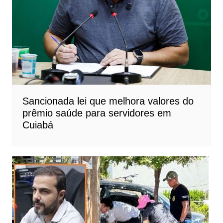
Sancionada lei que melhora valores do
prêmio saúde para servidores em
Cuiabá