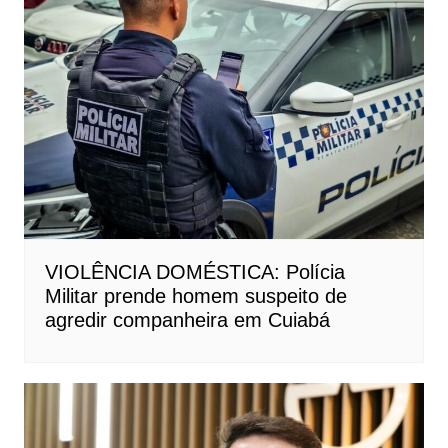
VIOLÊNCIA DOMÉSTICA: Polícia
Militar prende homem suspeito de
agredir companheira em Cuiabá