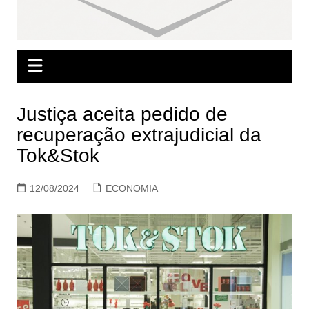
Justiça aceita pedido de
recuperação extrajudicial da
Tok&Stok
12/08/2024
ECONOMIA