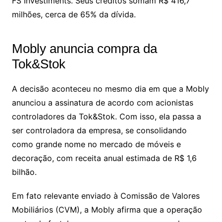
FS Investiments. Seus créditos somam R$ 416,7
milhões, cerca de 65% da dívida.
Mobly anuncia compra da
Tok&Stok
A decisão aconteceu no mesmo dia em que a Mobly
anunciou a assinatura de acordo com acionistas
controladores da Tok&Stok. Com isso, ela passa a
ser controladora da empresa, se consolidando
como grande nome no mercado de móveis e
decoração, com receita anual estimada de R$ 1,6
bilhão.
Em fato relevante enviado à Comissão de Valores
Mobiliários (CVM), a Mobly afirma que a operação