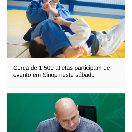
Cerca de 1.500 atletas participam de
evento em Sinop neste sábado