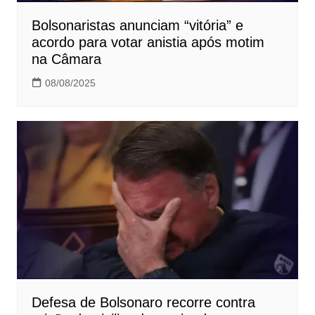
Bolsonaristas anunciam “vitória” e
acordo para votar anistia após motim
na Câmara
08/08/2025
Defesa de Bolsonaro recorre contra