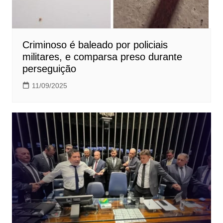
Criminoso é baleado por policiais
militares, e comparsa preso durante
perseguição
11/09/2025