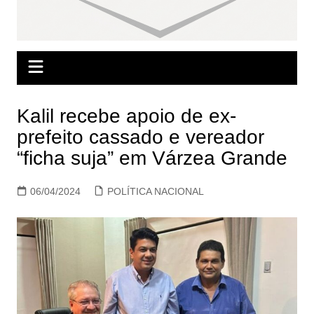
Kalil recebe apoio de ex-
prefeito cassado e vereador
“ficha suja” em Várzea Grande
06/04/2024
POLÍTICA NACIONAL