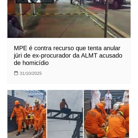
MPE é contra recurso que tenta anular
júri de ex-procurador da ALMT acusado
de homicídio
31/10/2025