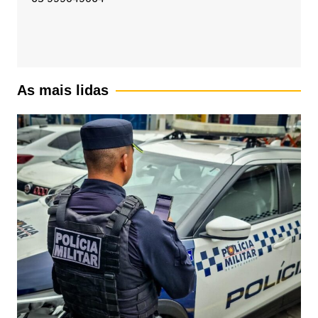
As mais lidas