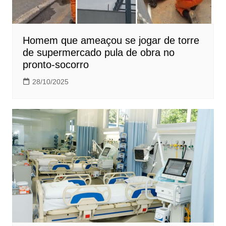
Homem que ameaçou se jogar de torre
de supermercado pula de obra no
pronto-socorro
28/10/2025