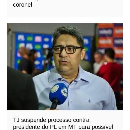
coronel
TJ suspende processo contra
presidente do PL em MT para possível