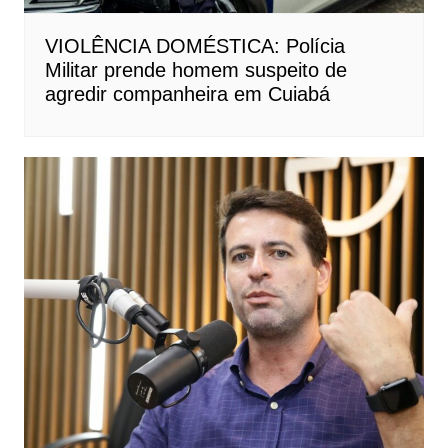
VIOLÊNCIA DOMÉSTICA: Polícia
Militar prende homem suspeito de
agredir companheira em Cuiabá