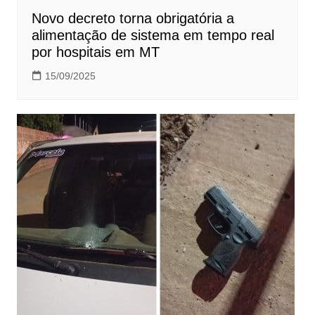
Novo decreto torna obrigatória a
alimentação de sistema em tempo real
por hospitais em MT
15/09/2025