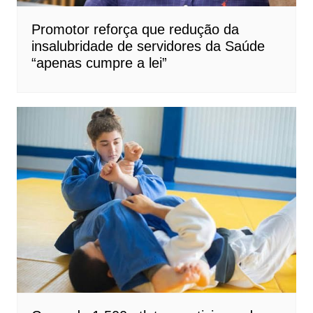
Promotor reforça que redução da
insalubridade de servidores da Saúde
“apenas cumpre a lei”